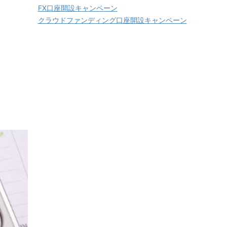
FX口座開設キャンペーン
クラウドファンディング口座開設キャンペーン