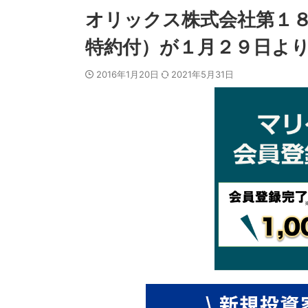
オリックス株式会社第１
特約付）が１月２９日よ
2016年1月20日
2021年5月31日