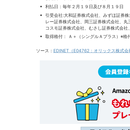
利払日：毎年２月１９日及び８月１９日
引受会社:大和証券株式会社、みずほ証券
レー証券株式会社、岡三証券株式会社、丸
コスモ証券株式会社、むさし証券株式会社
取得格付： Ａ＋（シングルＡプラス）※格
ソース：
EDINET（E04762：オリックス株式