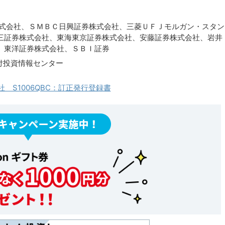
株式会社、ＳＭＢＣ日興証券株式会社、三菱ＵＦＪモルガン・スタン
三証券株式会社、東海東京証券株式会社、安藤証券株式会社、岩井
、東洋証券株式会社、ＳＢＩ証券
付投資情報センター
会社 S1006QBC：訂正発行登録書