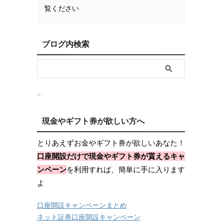
覧ください
ブログ内検索
現金やギフト券が欲しい方へ
とりあえずお金やギフト券が欲しいあなた！
口座開設だけで現金やギフト券が貰えるキャ
ンペーン
を利用すれば、簡単に手に入ります
よ
口座開設キャンペーンまとめ
ネット証券口座開設キャンペーン