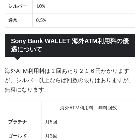
シルバー
1.0%
通常
0.5%
Sony Bank WALLET 海外ATM利用料の優
遇について
海外ATM利用料は１回あたり２１６円かかります
が、シルバー以上ならば回数の限りはありますが、
無料になります。
海外ATM利用料 無料回数
プラチナ
月5回
ゴールド
月3回