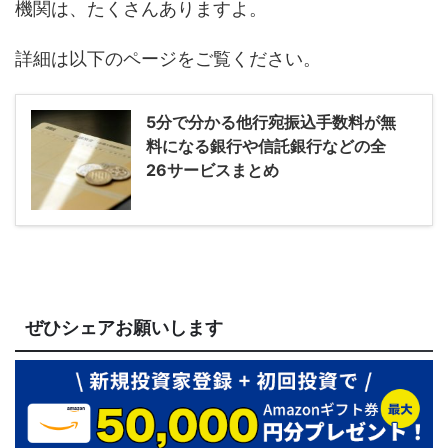
機関は、たくさんありますよ。
詳細は以下のページをご覧ください。
5分で分かる他行宛振込手数料が無
料になる銀行や信託銀行などの全
26サービスまとめ
ぜひシェアお願いします