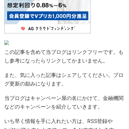
この記事を含めて当ブログはリンクフリーです。も
し参考になったらリンクしてかまいません。
また、気に入った記事はシェアしてください。ブロ
グ更新の励みになります。
当ブログはキャンペーン屋の名にかけて、金融機関
などのキャンペーンを紹介していきます。
いち早く情報を手に入れたい方は、RSS登録や