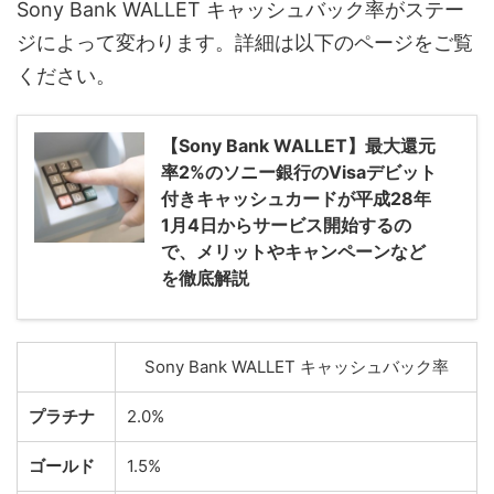
Sony Bank WALLET キャッシュバック率がステー
ジによって変わります。詳細は以下のページをご覧
ください。
【Sony Bank WALLET】最大還元
率2%のソニー銀行のVisaデビット
付きキャッシュカードが平成28年
1月4日からサービス開始するの
で、メリットやキャンペーンなど
を徹底解説
Sony Bank WALLET キャッシュバック率
プラチナ
2.0%
ゴールド
1.5%