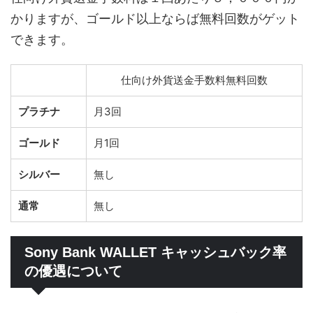
かりますが、ゴールド以上ならば無料回数がゲット
できます。
仕向け外貨送金手数料無料回数
プラチナ
月3回
ゴールド
月1回
シルバー
無し
通常
無し
Sony Bank WALLET キャッシュバック率
の優遇について