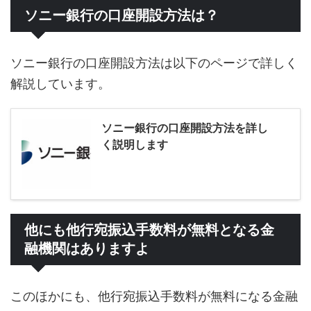
ソニー銀行の口座開設方法は？
ソニー銀行の口座開設方法は以下のページで詳しく
解説しています。
ソニー銀行の口座開設方法を詳し
く説明します
他にも他行宛振込手数料が無料となる金
融機関はありますよ
このほかにも、他行宛振込手数料が無料になる金融