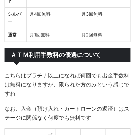
ド
シルバ
月4回無料
月3回無料
ー
通常
月1回無料
月2回無料
ＡＴＭ利用手数料の優遇について
こちらはプラチナ以上になれば何回でも出金手数料
は無料になりますが、限られた方のみという感じで
すね。
なお、入金（預け入れ・カードローンの返済）はス
テージに関係なく何度でも無料です。