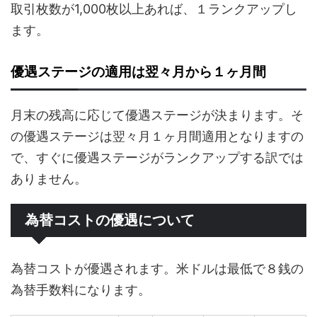
取引枚数が1,000枚以上あれば、１ランクアップし
ます。
優遇ステージの適用は翌々月から１ヶ月間
月末の残高に応じて優遇ステージが決まります。そ
の優遇ステージは翌々月１ヶ月間適用となりますの
で、すぐに優遇ステージがランクアップする訳では
ありません。
為替コストの優遇について
為替コストが優遇されます。米ドルは最低で８銭の
為替手数料になります。