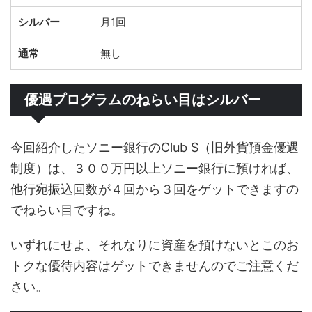
シルバー
月1回
通常
無し
優遇プログラムのねらい目はシルバー
今回紹介したソニー銀行のClub S（旧外貨預金優遇
制度）は、３００万円以上ソニー銀行に預ければ、
他行宛振込回数が４回から３回をゲットできますの
でねらい目ですね。
いずれにせよ、それなりに資産を預けないとこのお
トクな優待内容はゲットできませんのでご注意くだ
さい。