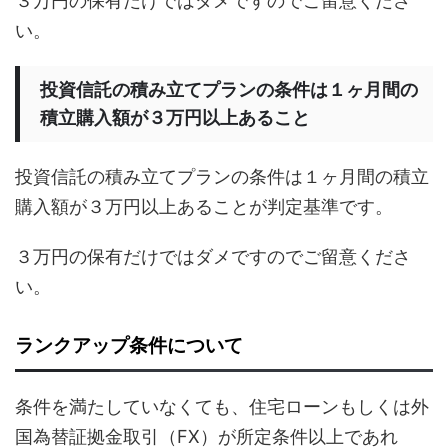
３万円の保有だけではダメですのでご留意くださ
い。
投資信託の積み立てプランの条件は１ヶ月間の
積立購入額が３万円以上あること
投資信託の積み立てプランの条件は１ヶ月間の積立
購入額が３万円以上あることが判定基準です。
３万円の保有だけではダメですのでご留意くださ
い。
ランクアップ条件について
条件を満たしていなくても、住宅ローンもしくは外
国為替証拠金取引（FX）が所定条件以上であれ