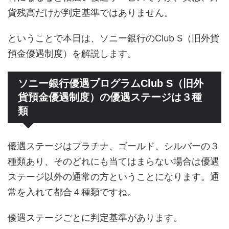
貨残高だけが判定基準ではありません。
ということで本日は、ソニー銀行のClub S（旧外貨
預金優遇制度）を解説します。
ソニー銀行優遇プログラムClub S（旧外
貨預金優遇制度）の優遇ステージは３種
類
優遇ステージはプラチナ、ゴールド、シルバーの３
種類あり、そのどれにも当てはまらない場合は優遇
ステージ以外の通常の方ということになります。通
常を入れて都合４種類ですね。
優遇ステージごとに判定基準があります。