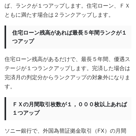
ば、ランクが１つアップします。住宅ローン、ＦＸ
ともに満たす場合は２ランクアップします。
住宅ローン残高があれば最長５年間ランクが１
つアップ
住宅ローン残高があるだけで、最長５年間、優遇ス
テージが１つランクアップします。完済した場合は
完済月の判定分からランクアップの対象外になりま
す。
ＦＸの月間取引枚数が１，０００枚以上あれば
１つアップ
ソニー銀行で、外国為替証拠金取引（FX）の月間