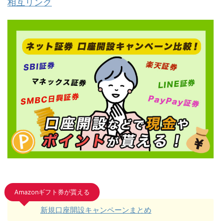
相互リンク
Amazonギフト券が貰える
新規口座開設キャンペーンまとめ