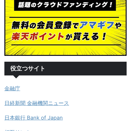
役立つサイト
金融庁
日経新聞 金融機関ニュース
日本銀行 Bank of Japan