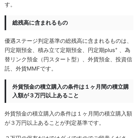
す。
総残高に含まれるもの
優遇ステージ判定基準の総残高に含まれるものは、
+
円定期預金、積み立て定期預金、円定期plus
、為
替リンク預金（円スタート型）、外貨預金、投資信
託、外貨MMFです。
外貨預金の積立購入の条件は１ヶ月間の積立購
入額が３万円以上あること
外貨預金の積立購入の条件は１ヶ月間の積立購入額
が３万円以上あることが判定基準です。