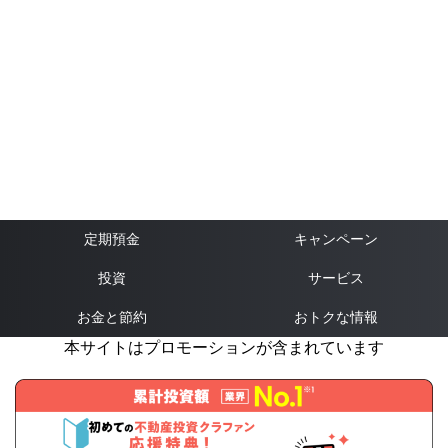
定期預金
キャンペーン
投資
サービス
お金と節約
おトクな情報
本サイトはプロモーションが含まれています