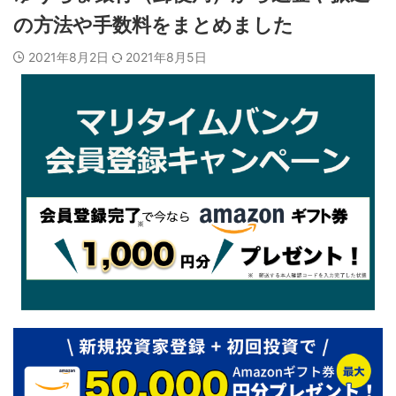
の方法や手数料をまとめました
2021年8月2日
2021年8月5日