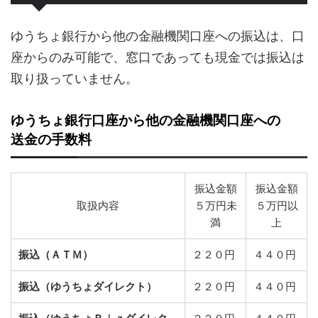
ゆうちょ銀行から他の金融機関口座への振込は、口
座からのみ可能で、窓口であっても現金では振込は
取り扱っていません。
ゆうちょ銀行口座から他の金融機関口座への
送金の手数料
振込金額
振込金額
取扱内容
５万円未
５万円以
満
上
振込（ＡＴＭ）
２２０円
４４０円
振込（ゆうちょダイレクト）
２２０円
４４０円