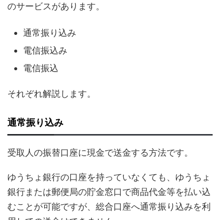
のサービスがあります。
通常振り込み
電信振込み
電信振込
それぞれ解説します。
通常振り込み
受取人の振替口座に現金で送金する方法です。
ゆうちょ銀行の口座を持っていなくても、ゆうちょ
銀行または郵便局の貯金窓口で商品代金等を払い込
むことが可能ですが、総合口座へ通常振り込みを利