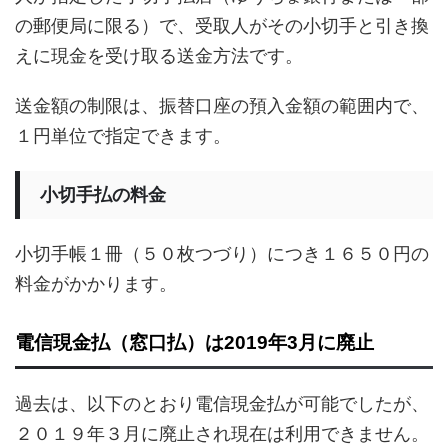
の郵便局に限る）で、受取人がその小切手と引き換
えに現金を受け取る送金方法です。
送金額の制限は、振替口座の預入金額の範囲内で、
１円単位で指定できます。
小切手払の料金
小切手帳１冊（５０枚つづり）につき１６５０円の
料金がかかります。
電信現金払（窓口払）は2019年3月に廃止
過去は、以下のとおり電信現金払が可能でしたが、
２０１９年３月に廃止され現在は利用できません。