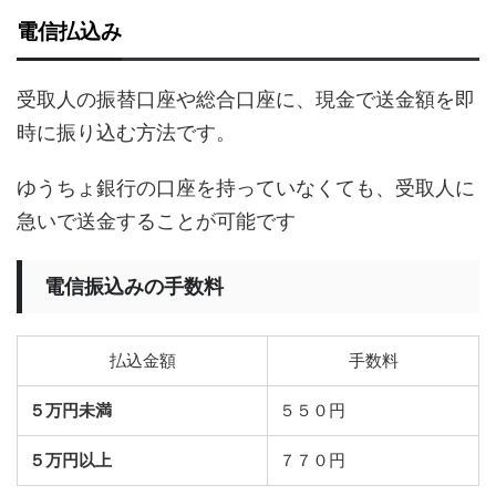
電信払込み
受取人の振替口座や総合口座に、現金で送金額を即
時に振り込む方法です。
ゆうちょ銀行の口座を持っていなくても、受取人に
急いで送金することが可能です
電信振込みの手数料
払込金額
手数料
５万円未満
５５０円
５万円以上
７７０円