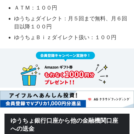
ＡＴＭ：１００円
ゆうちょダイレクト：月５回まで無料、月６回
目以降１００円
ゆうちょＢｉｚダイレクト扱い：１００円
ゆうちょ銀行口座から他の金融機関口座
への送金