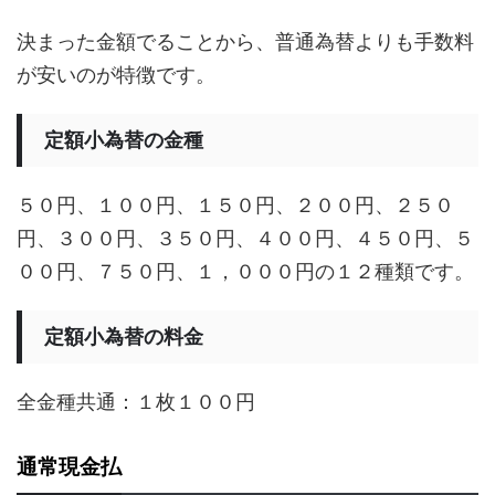
決まった金額でることから、普通為替よりも手数料
が安いのが特徴です。
定額小為替の金種
５０円、１００円、１５０円、２００円、２５０
円、３００円、３５０円、４００円、４５０円、５
００円、７５０円、１，０００円の１２種類です。
定額小為替の料金
全金種共通：１枚１００円
通常現金払