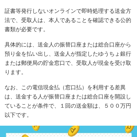
証書等発行しないオンラインで即時処理する送金方
法で、受取人は、本人であることを確認できる公的
書類が必要です。
具体的には、送金人の振替口座または総合口座から
預り金を払い出し、送金人が指定したゆうちょ銀行
または郵便局の貯金窓口で、受取人が現金を受け取
ります。
なお、この電信現金払（窓口払）を利用する差異
は、送金する人が振替口座または総合口座を開設し
ていることが条件で、１回の送金額は、５００万円
以下です。