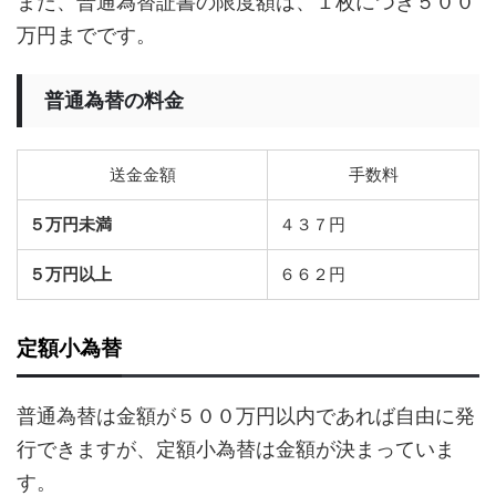
また、普通為替証書の限度額は、１枚につき５００
万円までです。
普通為替の料金
送金金額
手数料
５万円未満
４３７円
５万円以上
６６２円
定額小為替
普通為替は金額が５００万円以内であれば自由に発
行できますが、定額小為替は金額が決まっていま
す。