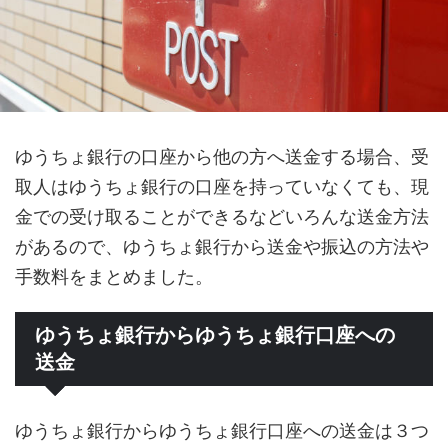
ゆうちょ銀行の口座から他の方へ送金する場合、受
取人はゆうちょ銀行の口座を持っていなくても、現
金での受け取ることができるなどいろんな送金方法
があるので、ゆうちょ銀行から送金や振込の方法や
手数料をまとめました。
ゆうちょ銀行からゆうちょ銀行口座への
送金
ゆうちょ銀行からゆうちょ銀行口座への送金は３つ