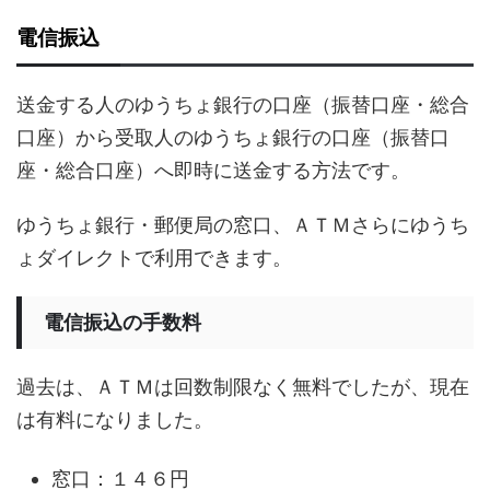
電信振込
送金する人のゆうちょ銀行の口座（振替口座・総合
口座）から受取人のゆうちょ銀行の口座（振替口
座・総合口座）へ即時に送金する方法です。
ゆうちょ銀行・郵便局の窓口、ＡＴＭさらにゆうち
ょダイレクトで利用できます。
電信振込の手数料
過去は、ＡＴＭは回数制限なく無料でしたが、現在
は有料になりました。
窓口：１４６円