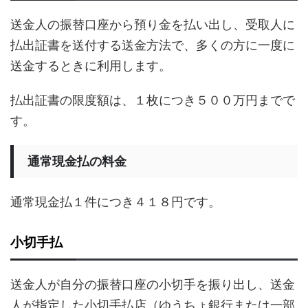
送金人の振替口座から預り金を払い出し、受取人に
払出証書を送付する送金方法で、多くの方に一度に
送金するときに利用します。
払出証書の限度額は、１枚につき５００万円までで
す。
通常現金払の料金
通常現金払１件につき４１８円です。
小切手払
送金人が自分の振替口座の小切手を振り出し、送金
人が指定した小切手払店（ゆうちょ銀行または一部