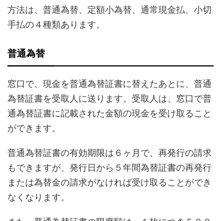
方法は、普通為替、定額小為替、通常現金払、小切
手払の４種類あります。
普通為替
窓口で、現金を普通為替証書に替えたあとに、普通
為替証書を受取人に送ります。受取人は、窓口で普
通為替証書に記載された金額の現金を受け取ること
ができます。
普通為替証書の有効期限は６ヶ月で、再発行の請求
もできますが、発行日から５年間為替証書の再発行
または為替金の請求がなければ受け取ることができ
なくなります。