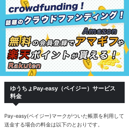
ゆうちょPay-easy（ペイジー）サービス
料金
Pay-easy(ペイジー)マークがついた帳票を利用して
送金する場合の料金は以下のとおりです。