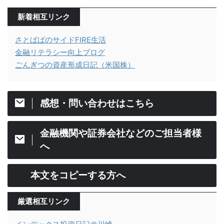
新着相互リンク
さとぱぱのサイドFIRE生活
金融リテラシー向上ブログ
ごんぎつの資産形成日記（米国株）
感想・問い合わせはこちら
金融機関や証券会社などのご担当者様
へ
本文をコピーする方へ
厳選相互リンク