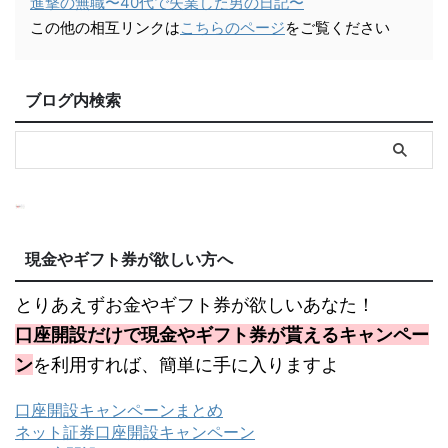
進撃の無職〜40代で失業した男の日記〜
この他の相互リンクは
こちらのページ
をご覧ください
ブログ内検索
現金やギフト券が欲しい方へ
とりあえずお金やギフト券が欲しいあなた！
口座開設だけで現金やギフト券が貰えるキャンペー
ン
を利用すれば、簡単に手に入りますよ
口座開設キャンペーンまとめ
ネット証券口座開設キャンペーン