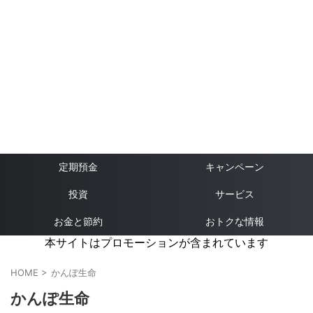
定期預金
キャンペーン
投資
サービス
お金と節約
おトクな情報
本サイトはプロモーションが含まれています
HOME
>
かんぽ生命
かんぽ生命