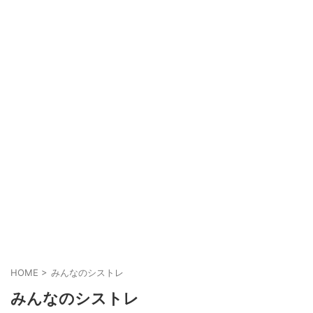
HOME
>
みんなのシストレ
みんなのシストレ