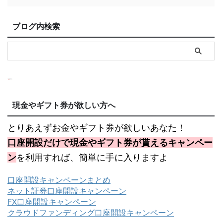
ブログ内検索
現金やギフト券が欲しい方へ
とりあえずお金やギフト券が欲しいあなた！
口座開設だけで現金やギフト券が貰えるキャンペー
ン
を利用すれば、簡単に手に入りますよ
口座開設キャンペーンまとめ
ネット証券口座開設キャンペーン
FX口座開設キャンペーン
クラウドファンディング口座開設キャンペーン