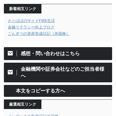
新着相互リンク
さとぱぱのサイドFIRE生活
金融リテラシー向上ブログ
ごんぎつの資産形成日記（米国株）
感想・問い合わせはこちら
金融機関や証券会社などのご担当者様
へ
本文をコピーする方へ
厳選相互リンク