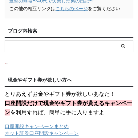
進撃の無職〜40代で失業した男の日記〜
この他の相互リンクは
こちらのページ
をご覧ください
ブログ内検索
現金やギフト券が欲しい方へ
とりあえずお金やギフト券が欲しいあなた！
口座開設だけで現金やギフト券が貰えるキャンペー
ン
を利用すれば、簡単に手に入りますよ
口座開設キャンペーンまとめ
ネット証券口座開設キャンペーン