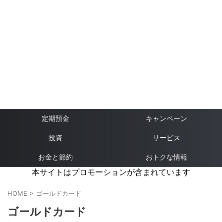
定期預金
キャンペーン
投資
サービス
お金と節約
おトクな情報
本サイトはプロモーションが含まれています
HOME
>
ゴールドカード
ゴールドカード