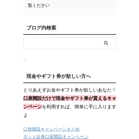
覧ください
ブログ内検索
現金やギフト券が欲しい方へ
とりあえずお金やギフト券が欲しいあなた！
口座開設だけで現金やギフト券が貰えるキャ
ンペーン
を利用すれば、簡単に手に入ります
よ
口座開設キャンペーンまとめ
ネット証券口座開設キャンペーン