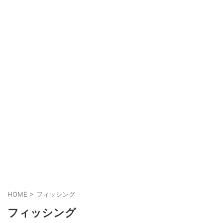
HOME
>
フィッシング
フィッシング