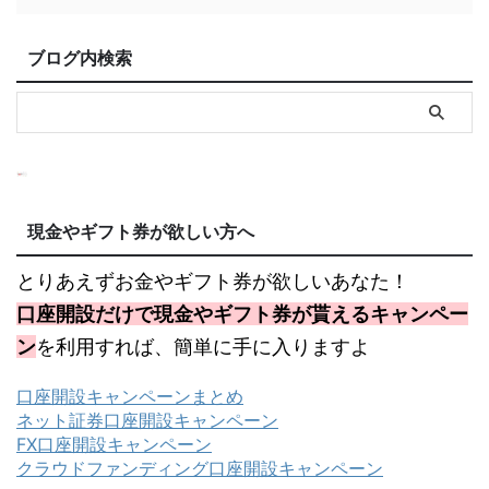
ブログ内検索
現金やギフト券が欲しい方へ
とりあえずお金やギフト券が欲しいあなた！
口座開設だけで現金やギフト券が貰えるキャンペー
ン
を利用すれば、簡単に手に入りますよ
口座開設キャンペーンまとめ
ネット証券口座開設キャンペーン
FX口座開設キャンペーン
クラウドファンディング口座開設キャンペーン