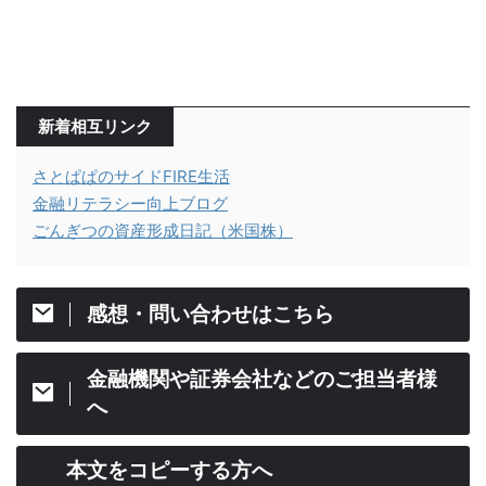
新着相互リンク
さとぱぱのサイドFIRE生活
金融リテラシー向上ブログ
ごんぎつの資産形成日記（米国株）
感想・問い合わせはこちら
金融機関や証券会社などのご担当者様
へ
本文をコピーする方へ