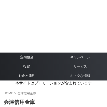
定期預金
キャンペーン
投資
サービス
お金と節約
おトクな情報
本サイトはプロモーションが含まれています
HOME
>
会津信用金庫
会津信用金庫