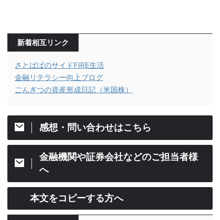
新着相互リンク
さとぱぱのサイドFIRE生活
金融リテラシー向上ブログ
ごんぎつの資産形成日記（米国株）
感想・問い合わせはこちら
金融機関や証券会社などのご担当者様
へ
本文をコピーする方へ