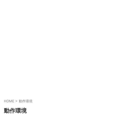
HOME
>
動作環境
動作環境