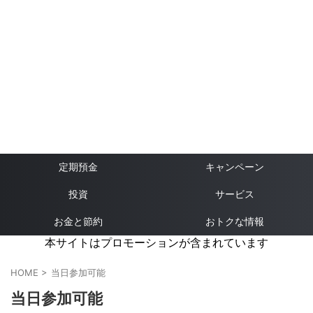
定期預金
キャンペーン
投資
サービス
お金と節約
おトクな情報
本サイトはプロモーションが含まれています
HOME
>
当日参加可能
当日参加可能