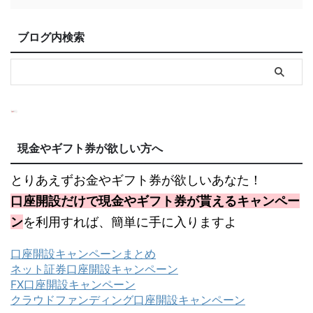
ブログ内検索
現金やギフト券が欲しい方へ
とりあえずお金やギフト券が欲しいあなた！
口座開設だけで現金やギフト券が貰えるキャンペー
ン
を利用すれば、簡単に手に入りますよ
口座開設キャンペーンまとめ
ネット証券口座開設キャンペーン
FX口座開設キャンペーン
クラウドファンディング口座開設キャンペーン