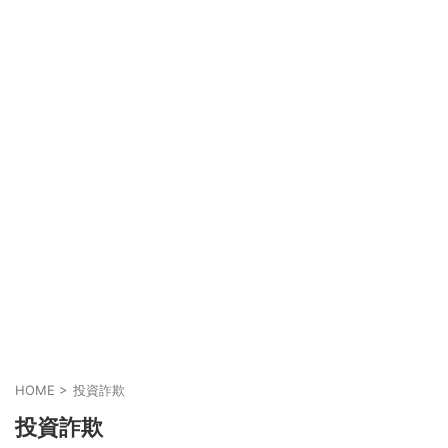
HOME
>
投資詐欺
投資詐欺