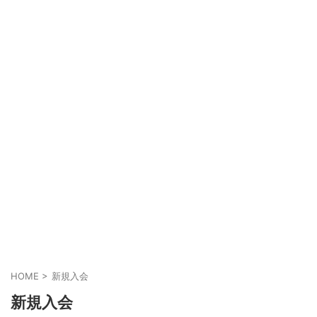
HOME
>
新規入会
新規入会