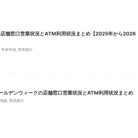
店舗窓口営業状況とATM利用状況まとめ【2025年から2026
,
年末年始
,
熊本銀行
ゴールデンウィークの店舗窓口営業状況とATM利用状況まとめ
地銀
,
熊本銀行