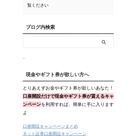
覧ください
ブログ内検索
Ｍ
現金やギフト券が欲しい方へ
とりあえずお金やギフト券が欲しいあなた！
口座開設だけで現金やギフト券が貰えるキャ
ンペーン
を利用すれば、簡単に手に入ります
よ
口座開設キャンペーンまとめ
ネット証券口座開設キャンペーン