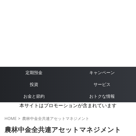
定期預金
キャンペーン
投資
サービス
お金と節約
おトクな情報
本サイトはプロモーションが含まれています
HOME
>
農林中金全共連アセットマネジメント
農林中金全共連アセットマネジメント