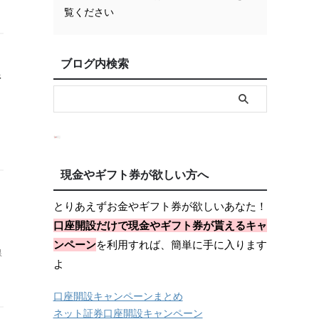
覧ください
ブログ内検索
行
現金やギフト券が欲しい方へ
とりあえずお金やギフト券が欲しいあなた！
口座開設だけで現金やギフト券が貰えるキャ
ンペーン
を利用すれば、簡単に手に入ります
銀
よ
口座開設キャンペーンまとめ
ネット証券口座開設キャンペーン