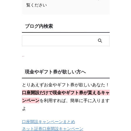
覧ください
ブログ内検索
現金やギフト券が欲しい方へ
とりあえずお金やギフト券が欲しいあなた！
口座開設だけで現金やギフト券が貰えるキャ
ンペーン
を利用すれば、簡単に手に入ります
よ
口座開設キャンペーンまとめ
ネット証券口座開設キャンペーン