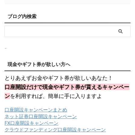
ブログ内検索
現金やギフト券が欲しい方へ
とりあえずお金やギフト券が欲しいあなた！
口座開設だけで現金やギフト券が貰えるキャンペー
ン
を利用すれば、簡単に手に入りますよ
口座開設キャンペーンまとめ
ネット証券口座開設キャンペーン
FX口座開設キャンペーン
クラウドファンディング口座開設キャンペーン