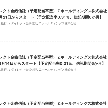
レクト金銭信託（予定配当率型）Ｚホールディングス株式会社
月21日からスタート【予定配当率0.31％、信託期間6か月】
ス銀行
,
ｅダイレクト金銭信託
,
Ｚホールディングス株式会社
レクト金銭信託（予定配当率型）Ｚホールディングス株式会社
2月14日からスタート【予定配当率0.31％、信託期間6か月】
ス銀行
,
ｅダイレクト金銭信託
,
Ｚホールディングス株式会社
レクト金銭信託（予定配当率型）Ｚホールディングス株式会社