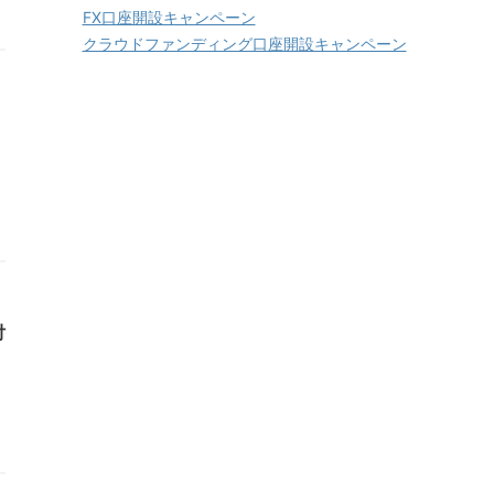
FX口座開設キャンペーン
クラウドファンディング口座開設キャンペーン
付