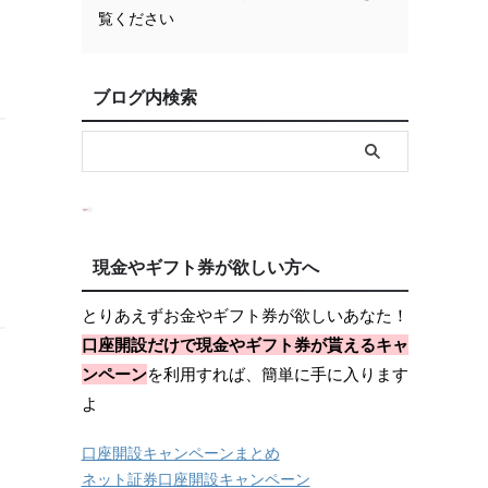
覧ください
ブログ内検索
現金やギフト券が欲しい方へ
とりあえずお金やギフト券が欲しいあなた！
口座開設だけで現金やギフト券が貰えるキャ
ンペーン
を利用すれば、簡単に手に入ります
よ
口座開設キャンペーンまとめ
ネット証券口座開設キャンペーン