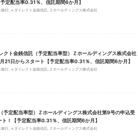
予定配当率0.31％、信託期間6か月】
ス銀行
,
ｅダイレクト金銭信託
,
Ｚホールディングス株式会社
レクト金銭信託（予定配当率型）Ｚホールディングス株式会社
月21日からスタート【予定配当率0.31％、信託期間6か月】
ス銀行
,
ｅダイレクト金銭信託
,
Ｚホールディングス株式会社
（予定配当率型）Ｚホールディングス株式会社第9号の申込受
ート！【予定配当率0.31％、信託期間6か月】
ス銀行
,
ｅダイレクト金銭信託
,
Ｚホールディングス株式会社