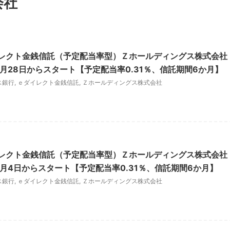
会社
レクト金銭信託（予定配当率型）Ｚホールディングス株式会社
月28日からスタート【予定配当率0.31％、信託期間6か月】
ス銀行
,
ｅダイレクト金銭信託
,
Ｚホールディングス株式会社
レクト金銭信託（予定配当率型）Ｚホールディングス株式会社
3月4日からスタート【予定配当率0.31％、信託期間6か月】
ス銀行
,
ｅダイレクト金銭信託
,
Ｚホールディングス株式会社