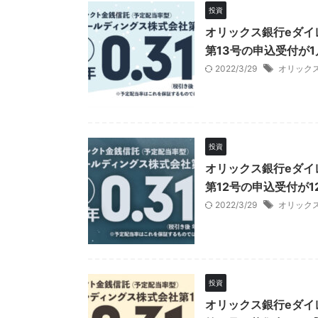
投資
オリックス銀行eダイ
第13号の申込受付が1
2022/3/29
オリック
投資
オリックス銀行eダイ
第12号の申込受付が1
2022/3/29
オリック
投資
オリックス銀行eダイ