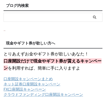
ブログ内検索
現金やギフト券が欲しい方へ
とりあえずお金やギフト券が欲しいあなた！
口座開設だけで現金やギフト券が貰えるキャンペー
ン
を利用すれば、簡単に手に入りますよ
口座開設キャンペーンまとめ
ネット証券口座開設キャンペーン
FX口座開設キャンペーン
クラウドファンディング口座開設キャンペーン