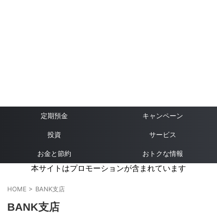
定期預金
キャンペーン
投資
サービス
お金と節約
おトクな情報
本サイトはプロモーションが含まれています
HOME
>
BANK支店
BANK支店