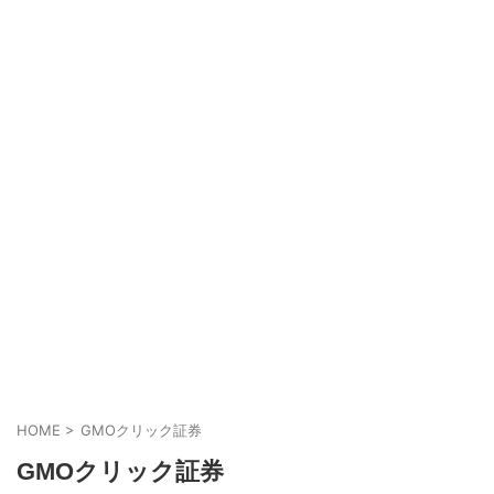
HOME
>
GMOクリック証券
GMOクリック証券