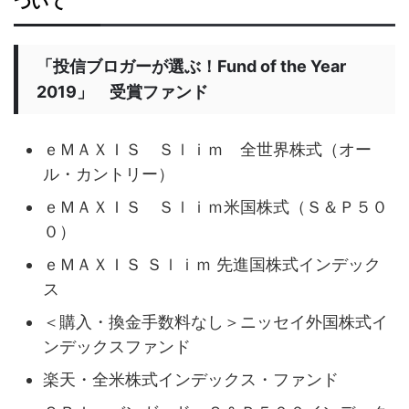
ついて
「投信ブロガーが選ぶ！Fund of the Year
2019」 受賞ファンド
ｅＭＡＸＩＳ Ｓｌｉｍ 全世界株式（オー
ル・カントリー）
ｅＭＡＸＩＳ Ｓｌｉｍ米国株式（Ｓ＆Ｐ５０
０）
ｅＭＡＸＩＳ Ｓｌｉｍ 先進国株式インデック
ス
＜購入・換金手数料なし＞ニッセイ外国株式イ
ンデックスファンド
楽天・全米株式インデックス・ファンド