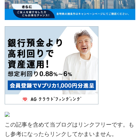
この記事を含めて当ブログはリンクフリーです。も
し参考になったらリンクしてかまいません。