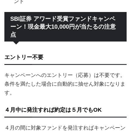
ンド
SBI証券 アワード受賞ファンドキャンペ
ーン！現金最大10,000円が当たるの注意
点
エントリー不要
キャンペーンへのエントリー（応募）は不要です。
条件を満たした場合に自動的に抽せん対象になりま
す。
４月中に発注すれば約定は５月でもOK
４月の間に対象ファンドを発注すればキャンペーン