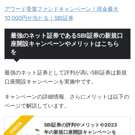
アワード受賞ファンドキャンペーン！現金最大
10,000円が当たる｜SBI証券
最強のネット証券であるSBI証券の新規口
座開設キャンペーンやメリットはこちら
を
最強のネット証券として評判が高いSBI証券は新規
口座開設キャンペーンを実施中です。
キャンペーンの詳細情報、さらにメリットは以下の
ページで解説しています。
CHECK
SBI証券の評判やメリットや2023
年の新規口座開設キャンペーンを