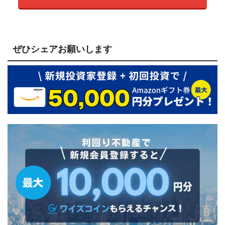
ぜひシェアお願いします