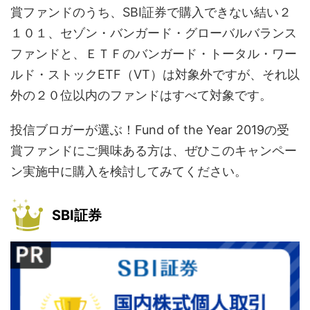
賞ファンドのうち、SBI証券で購入できない結い２
１０１、セゾン・バンガード・グローバルバランス
ファンドと、ＥＴＦのバンガード・トータル・ワー
ルド・ストックETF（VT）は対象外ですが、それ以
外の２０位以内のファンドはすべて対象です。
投信ブロガーが選ぶ！Fund of the Year 2019の受
賞ファンドにご興味ある方は、ぜひこのキャンペー
ン実施中に購入を検討してみてください。
SBI証券