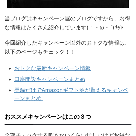
当ブログはキャンペーン屋のブログですから、お得
な情報はたくさん紹介しています(｀・ω・´)
ｷﾘｯ
今回紹介したキャンペーン以外のおトクな情報は、
以下のページもチェック！！
おトクな最新キャンペーン情報
口座開設キャンペーンまとめ
登録だけでAmazonギフト券が貰えるキャンペ
ーンまとめ
おススメキャンペーンはこの３つ
全部チェックする暇もないくらい忙しいけどお得な