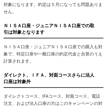
対象になります。約定は５月になっても問題ありま
せん。
ＮＩＳＡ口座・ジュニアＮＩＳＡ口座での取
引は対象となります
ＮＩＳＡ口座・ジュニアＮＩＳＡ口座での購入も対
象で、特定口座や一般口座の約定代金と合算のうえ
計算されます。
ダイレクト、ＩＦＡ、対面コースさらに法人
口座は対象外
ダイレクトコース、IFAコース、対面コース、電話
注文、および法人口座の方はこのキャンペーンの対