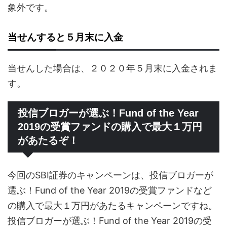
象外です。
当せんすると５月末に入金
当せんした場合は、２０２０年５月末に入金されま
す。
投信ブロガーが選ぶ！Fund of the Year
2019の受賞ファンドの購入で最大１万円
があたるぞ！
今回のSBI証券のキャンペーンは、投信ブロガーが
選ぶ！Fund of the Year 2019の受賞ファンドなど
の購入で最大１万円があたるキャンペーンですね。
投信ブロガーが選ぶ！Fund of the Year 2019の受