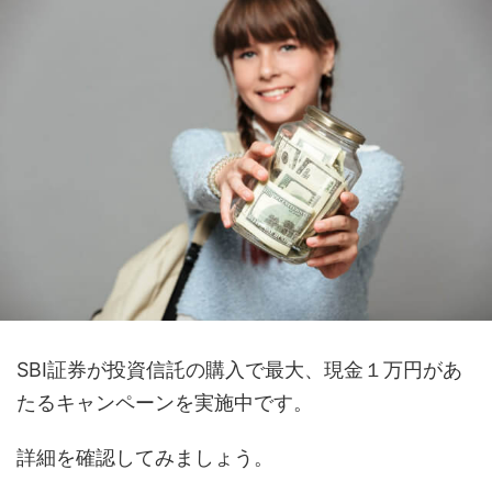
SBI証券が投資信託の購入で最大、現金１万円があ
たるキャンペーンを実施中です。
詳細を確認してみましょう。