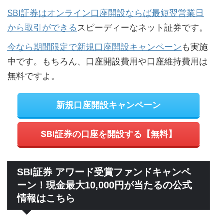
SBI証券はオンライン口座開設ならば最短翌営業日
から取引ができる
スピーディーなネット証券です。
今なら期間限定で新規口座開設キャンペーン
も実施
中です。もちろん、口座開設費用や口座維持費用は
無料ですよ。
新規口座開設キャンペーン
SBI証券の口座を開設する【無料】
SBI証券 アワード受賞ファンドキャンペ
ーン！現金最大10,000円が当たるの公式
情報はこちら