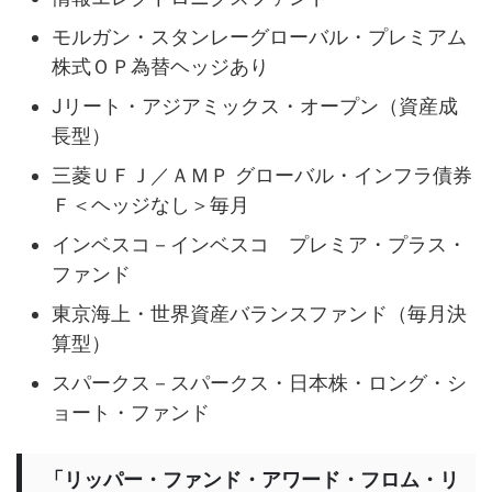
モルガン・スタンレーグローバル・プレミアム
株式ＯＰ為替ヘッジあり
Jリート・アジアミックス・オープン（資産成
長型）
三菱ＵＦＪ／ＡＭＰ グローバル・インフラ債券
Ｆ＜ヘッジなし＞毎月
インベスコ－インベスコ プレミア・プラス・
ファンド
東京海上・世界資産バランスファンド（毎月決
算型）
スパークス－スパークス・日本株・ロング・シ
ョート・ファンド
「リッパー・ファンド・アワード・フロム・リ