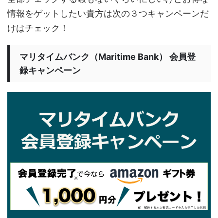
情報をゲットしたい貴方は次の３つキャンペーンだ
けはチェック！
マリタイムバンク（Maritime Bank） 会員登
録キャンペーン