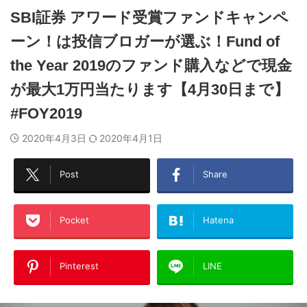
SBI証券 アワード受賞ファンドキャンペ
ーン！は投信ブロガーが選ぶ！Fund of
the Year 2019のファンド購入などで現金
が最大1万円当たります【4月30日まで】
#FOY2019
2020年4月3日
2020年4月1日
Post
Share
Pocket
Hatena
Pinterest
LINE