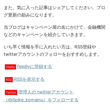
また、気に入った記事はシェアしてください。ブロ
グ更新の励みになります。
当ブログはキャンペーン屋の名にかけて、金融機関
などのキャンペーンを紹介していきます。
いち早く情報を手に入れたい方は、RSS登録や
twitterアカウントのフォローをおすすめします。
feedlyに登録する
feedly
RSSを表示する
RSS
管理人の twitterアカウント
Twitter
（@Spike_komainu）をフォローする