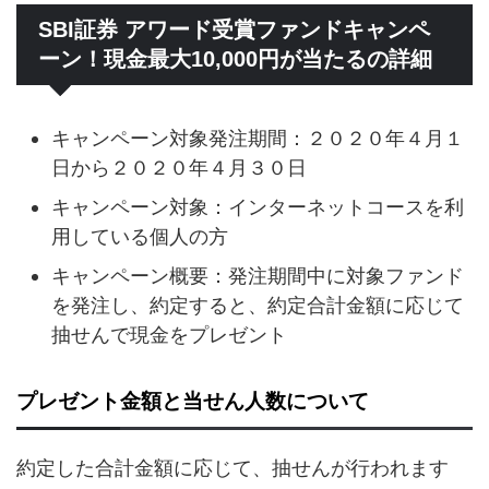
SBI証券 アワード受賞ファンドキャンペ
ーン！現金最大10,000円が当たるの詳細
キャンペーン対象発注期間：２０２０年４月１
日から２０２０年４月３０日
キャンペーン対象：インターネットコースを利
用している個人の方
キャンペーン概要：発注期間中に対象ファンド
を発注し、約定すると、約定合計金額に応じて
抽せんで現金をプレゼント
プレゼント金額と当せん人数について
約定した合計金額に応じて、抽せんが行われます