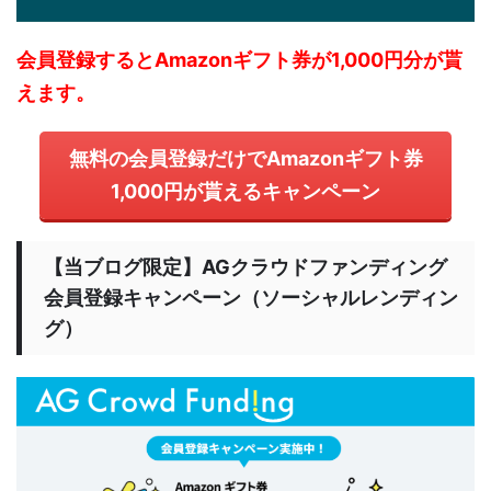
会員登録するとAmazonギフト券が1,000円分が貰
えます。
無料の会員登録だけでAmazonギフト券
1,000円が貰えるキャンペーン
【当ブログ限定】AGクラウドファンディング
会員登録キャンペーン（ソーシャルレンディン
グ）