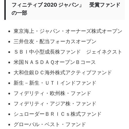
フィニティブ 2020 ジャパン」 受賞ファンド
の一部
東京海上・ジャパン・オーナーズ株式オープン
三井住友・配当フォーカスオープン
ＳＢＩ中小型成長株ファンド ジェイネクスト
米国ＮＡＳＤＡＱオープンＢコース
大和住銀ＤＣ海外株式アクティブファンド
新生－新生・ＵＴＩインドファンド
フィデリティ・欧州株・ファンド
フィデリティ・アジア株・ファンド
シュローダーＢＲＩＣｓ株式ファンド
グローバル・ベスト・ファンド