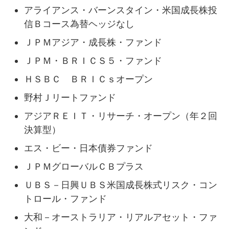
アライアンス・バーンスタイン・米国成長株投
信Ｂコース為替ヘッジなし
ＪＰＭアジア・成長株・ファンド
ＪＰＭ・ＢＲＩＣＳ５・ファンド
ＨＳＢＣ ＢＲＩＣｓオープン
野村Ｊリートファンド
アジアＲＥＩＴ・リサーチ・オープン（年２回
決算型）
エス・ビー・日本債券ファンド
ＪＰＭグローバルＣＢプラス
ＵＢＳ－日興ＵＢＳ米国成長株式リスク・コン
トロール・ファンド
大和－オーストラリア・リアルアセット・ファ