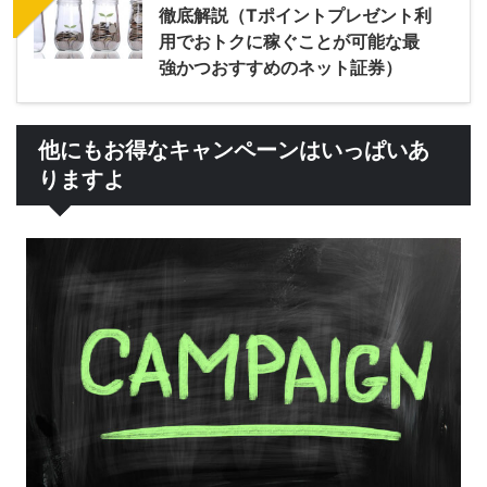
徹底解説（Tポイントプレゼント利
用でおトクに稼ぐことが可能な最
強かつおすすめのネット証券）
他にもお得なキャンペーンはいっぱいあ
りますよ