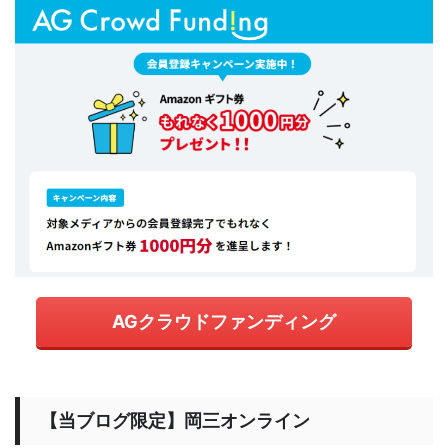
AGクラウドファンディング
【当ブログ限定】岡三オンライン