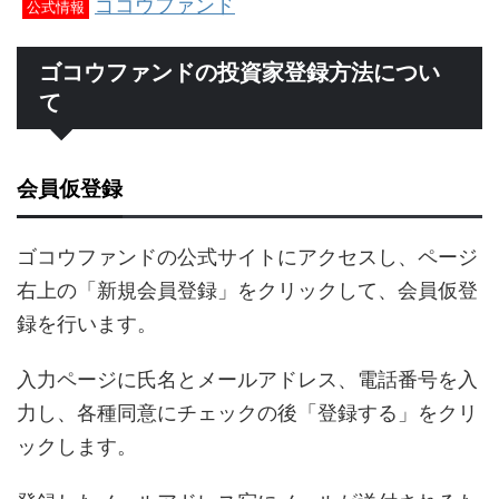
ゴコウファンド
公式情報
ゴコウファンドの投資家登録方法につい
て
会員仮登録
ゴコウファンドの公式サイトにアクセスし、ページ
右上の「新規会員登録」をクリックして、会員仮登
録を行います。
入力ページに氏名とメールアドレス、電話番号を入
力し、各種同意にチェックの後「登録する」をクリ
ックします。