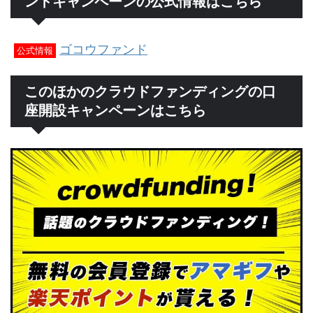
ントキャンペーンの公式情報はこちら
ゴコウファンド
公式情報
このほかのクラウドファンディングの口
座開設キャンペーンはこちら