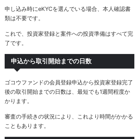
申し込み時にeKYCを選んでいる場合、本人確認書
類は不要です。
これで、投資家登録と案件への投資準備はすべて完
了です。
申込から取引開始までの日数
ゴコウファンドの会員登録申込から投資家登録完了
後の取引開始までの日数は、最短でも1週間程度か
かります。
審査の手続きの状況により、これより時間がかかる
こともあります。