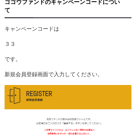
ゴゴウファンドのキャンペーンコードについ
て
キャンペーンコードは
３３
です。
新規会員登録画面で入力してください。