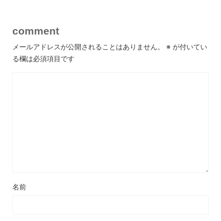
comment
メールアドレスが公開されることはありません。
※
が付いてい
る欄は必須項目です
名前