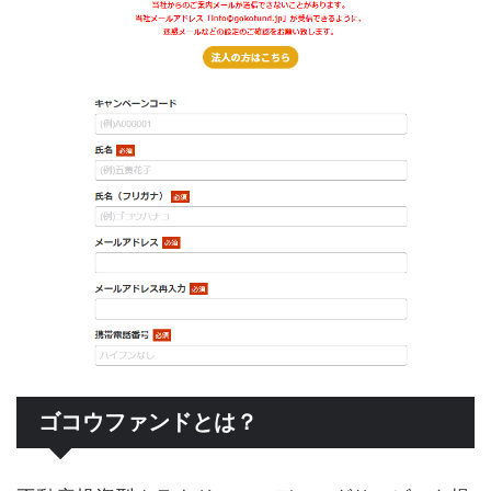
ゴコウファンドとは？