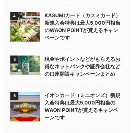
KASUMIカード（カスミカード）
4
新規入会特典は最大5,000円相当
のWAON POINTが貰えるキャン
ペーンです
現金やポイントなどがもらえるお
5
得なネットバンクや証券会社など
の口座開設キャンペーンまとめ
イオンカード（ミニオンズ）新規
6
入会特典は最大5,000円相当の
WAON POINTが貰えるキャンペ
ーンです