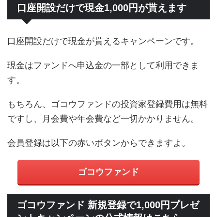
口座開設だけで現金1,000円が貰えます
口座開設だけで現金が貰えるキャンペーンです。
現金はファンドへ申込金の一部として利用できま
す。
もちろん、ゴコウファンドの投資家登録費用は無料
ですし、月会費や年会費など一切かかりません。
会員登録は以下の赤いボタンからできますよ。
ゴコウファンド
ゴコウファンド 新規登録で1,000円プレゼ