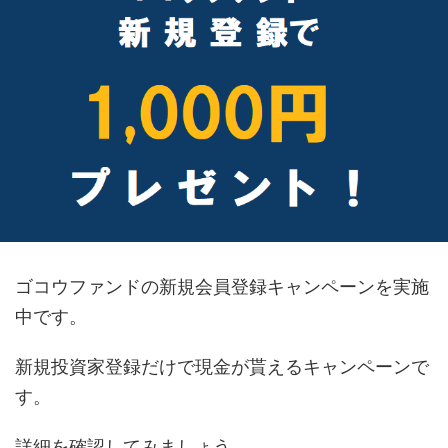
ゴコウファンドの新規会員登録キャンペーンを実施
中です。
新規投資家登録だけで現金が貰えるキャンペーンで
す。
詳細を確認してみましょう。