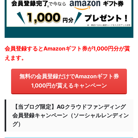
会員登録するとAmazonギフト券が1,000円分が貰
えます。
無料の会員登録だけでAmazonギフト券
1,000円が貰えるキャンペーン
【当ブログ限定】AGクラウドファンディング
会員登録キャンペーン（ソーシャルレンディン
グ）