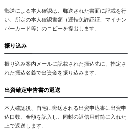
郵送による本人確認は、郵送された書面に記載を行
い、所定の本人確認書類（運転免許証証、マイナン
バーカード等）のコピーを提出します。
振り込み
振り込み案内メールに記載された振込先に、指定さ
れた振込名義で出資金を振り込みます。
出資確定申告書の返送
本人確認後、自宅に郵送される出資申込書に出資申
込口数、金額を記入し、同封の返信用封筒に入れた
上で返送します。