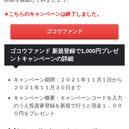
※こちらのキャンペーンは終了しました。
ゴコウファンド
ゴコウファンド 新規登録で1,000円プレゼ
ントキャンペーンの詳細
キャンペーン期間：２０２１年１１月１日から
２０２１年１１月３０日まで
キャンペーン概要：キャンペーンコードを入力
のうえ投資家登録を新規で行うと現金１，００
０円をプレゼント