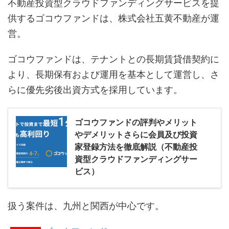
不動産投資型クラウドファンディングサービスを提
供するゴコウファンドは、株式会社五黄不動産が運
営。
ゴコウファンドは、テナントとの長期賃貸借契約に
より、長期保有および運用を基本として運営し、さ
らに優先劣後出資方式を採用しています。
ゴコウファンドの評判やメリット
やデメリットさらに会員及び投資
家登録方法を徹底解説（不動産投
資型クラウドファンディングサー
ビス）
扱う案件は、九州と関西が中心です。