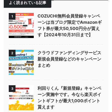
よく読まれている記事
COZUCHI無料会員登録キャンペ
1
ーンは当ブログ限定でAmazonギ
フト券が最大50,500円分が貰え
す【2024年10月31日まで】
クラウドファンディングサービス
2
新規会員登録などのキャンペーン
まとめ
利回りくん『新規登録』キャンペ
3
ーン実施中です。今なら楽天ポイ
ントギフトが最大1,000ポイント
貰えます