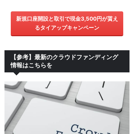
新規口座開設と取引で現金3,500円が貰え
るタイアップキャンペーン
【参考】最新のクラウドファンディング
情報はこちらを