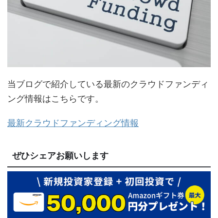
当ブログで紹介している最新のクラウドファンディ
ング情報はこちらです。
最新クラウドファンディング情報
ぜひシェアお願いします