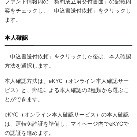
ファンド情報内の「契約成立前交付書面」の記載内
容をチェックし、「申込書送付依頼」をクリックし
ます。
本人確認
「申込書送付依頼」をクリックした後は、本人確認
方法を選択します。
本人確認方法は、eKYC（オンライン本人確認サー
ビス）と、郵送による本人確認の2種類から選ぶこ
とができます。
eKYC（オンライン本人確認サービス）の本人確認
は、運転免許証を準備し、マイページ内でeKYCで
の認証を進めます。