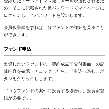
登録したメールアドレス宛にメールが送付されるた
め、そこに記載された仮パスワードでマイページに
ログインし、本パスワードを設定します。
会員仮登録をすれば、各ファンドの詳細を見ること
ができます。
ファンド申込
出資したいファンドの「契約成立前交付書面」の記
載内容を確認・チェックしたら、『申込へ進む』ボ
タンをクリックしします。
ゴコウファンドの案件に投資する場合は、投資家登
録が必要です。