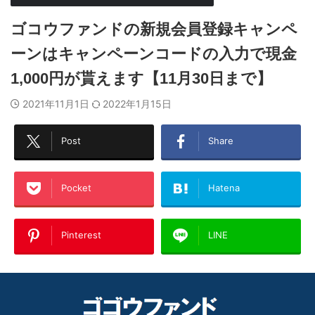
ゴコウファンドの新規会員登録キャンペ
ーンはキャンペーンコードの入力で現金
1,000円が貰えます【11月30日まで】
2021年11月1日
2022年1月15日
Post
Share
Pocket
Hatena
Pinterest
LINE