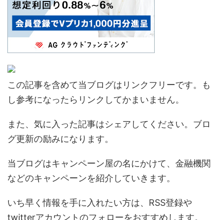
この記事を含めて当ブログはリンクフリーです。も
し参考になったらリンクしてかまいません。
また、気に入った記事はシェアしてください。ブロ
グ更新の励みになります。
当ブログはキャンペーン屋の名にかけて、金融機関
などのキャンペーンを紹介していきます。
いち早く情報を手に入れたい方は、RSS登録や
twitterアカウントのフォローをおすすめします。