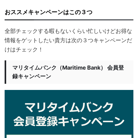
おススメキャンペーンはこの３つ
全部チェックする暇もないくらい忙しいけどお得な
情報をゲットしたい貴方は次の３つキャンペーンだ
けはチェック！
マリタイムバンク（Maritime Bank） 会員登
録キャンペーン