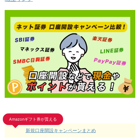
Amazonギフト券が貰える
新規口座開設キャンペーンまとめ