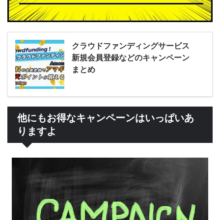
クラウドファンディングサービス
新規会員登録などのキャンペーン
まとめ
他にもお得なキャンペーンはいっぱいあ
りますよ