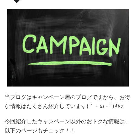
当ブログはキャンペーン屋のブログですから、お得
な情報はたくさん紹介しています(｀・ω・´)
ｷﾘｯ
今回紹介したキャンペーン以外のおトクな情報は、
以下のページもチェック！！