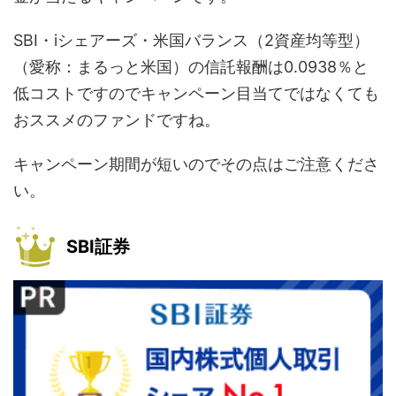
SBI・iシェアーズ・米国バランス（2資産均等型）
（愛称：まるっと米国）の信託報酬は0.0938％と
低コストですのでキャンペーン目当てではなくても
おススメのファンドですね。
キャンペーン期間が短いのでその点はご注意くださ
い。
SBI証券