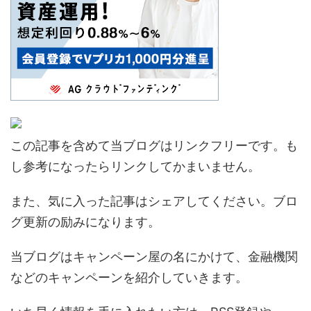
この記事を含めて当ブログはリンクフリーです。も
し参考になったらリンクしてかまいません。
また、気に入った記事はシェアしてください。ブロ
グ更新の励みになります。
当ブログはキャンペーン屋の名にかけて、金融機関
などのキャンペーンを紹介していきます。