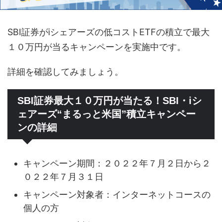
SBI証券がiシェアーズの低コストETFの積立で最大
１０万円が当るキャンペーンを実施中です。
詳細を確認してみましょう。
SBI証券最大１０万円が当たる！SBI・iシ
ェアーズ“まるっと米国”積立キャンペー
ンの詳細
キャンペーン期間：２０２２年７月２日から２
０２２年７月３１日
キャンペーン対象者：インターネットコースの
個人の方