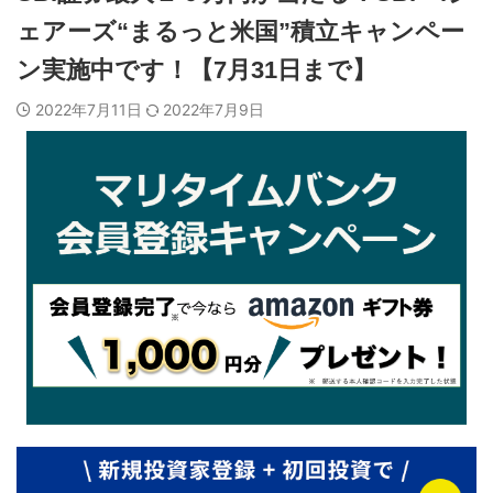
ェアーズ“まるっと米国”積立キャンペー
ン実施中です！【7月31日まで】
2022年7月11日
2022年7月9日