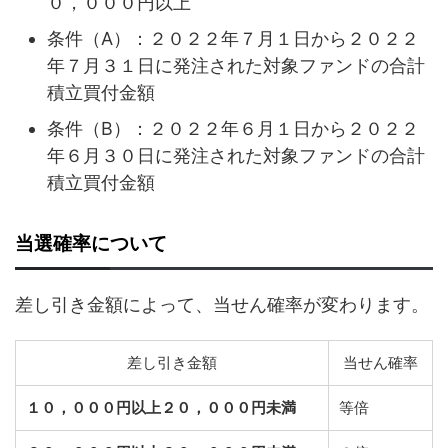
０，０００円以上
条件（A）：２０２２年７月１日から２０２２
年７月３１日に発注された対象ファンドの合計
積立買付金額
条件（B）：２０２２年６月１日から２０２２
年６月３０日に発注された対象ファンドの合計
積立買付金額
当選確率について
差し引き金額によって、当せん確率が変わります。
差し引き金額
当せん確率
１０，０００円以上２０，０００円未満
等倍