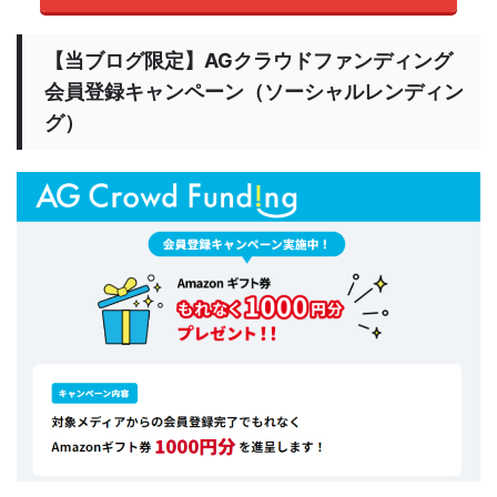
【当ブログ限定】AGクラウドファンディング
会員登録キャンペーン（ソーシャルレンディン
グ）