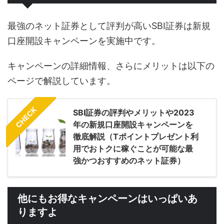
最強のネット証券として評判が高いSBI証券は新規
口座開設キャンペーンを実施中です。
キャンペーンの詳細情報、さらにメリットは以下の
ページで解説しています。
CHECK
SBI証券の評判やメリットや2023
年の新規口座開設キャンペーンを
徹底解説（Tポイントプレゼント利
用でおトクに稼ぐことが可能な最
強かつおすすめのネット証券）
他にもお得なキャンペーンはいっぱいあ
りますよ