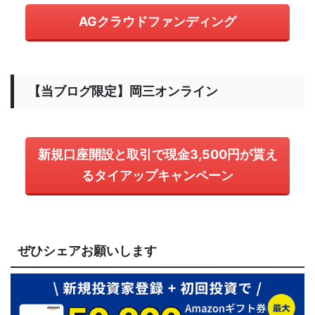
AGクラウドファンディング
【当ブログ限定】岡三オンライン
新規口座開設と取引で現金3,500円が貰え
るタイアップキャンペーン
ぜひシェアお願いします