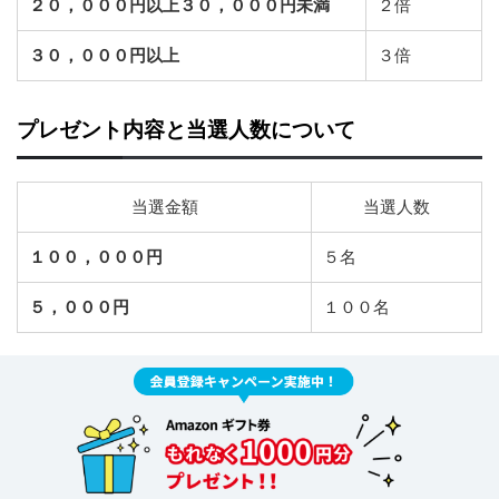
２０，０００円以上３０，０００円未満
２倍
３０，０００円以上
３倍
プレゼント内容と当選人数について
当選金額
当選人数
１００，０００円
５名
５，０００円
１００名