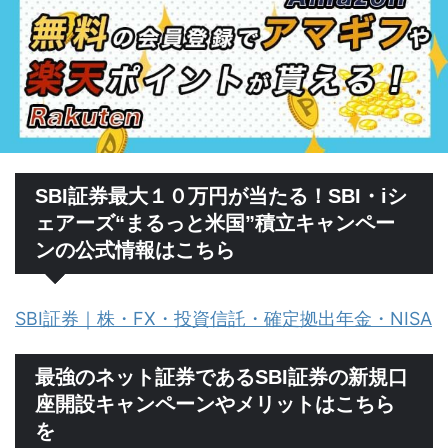
SBI証券最大１０万円が当たる！SBI・iシ
ェアーズ“まるっと米国”積立キャンペー
ンの公式情報はこちら
SBI証券｜株・FX・投資信託・確定拠出年金・NISA
最強のネット証券であるSBI証券の新規口
座開設キャンペーンやメリットはこちら
を