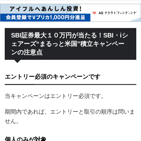
SBI証券最大１０万円が当たる！SBI・iシ
ェアーズ“まるっと米国”積立キャンペー
ンの注意点
エントリー必須のキャンペーンです
当キャンペーンはエントリー必須です。
期間内であれば、エントリーと取引の順序は問いま
せん。
個人のみが対象