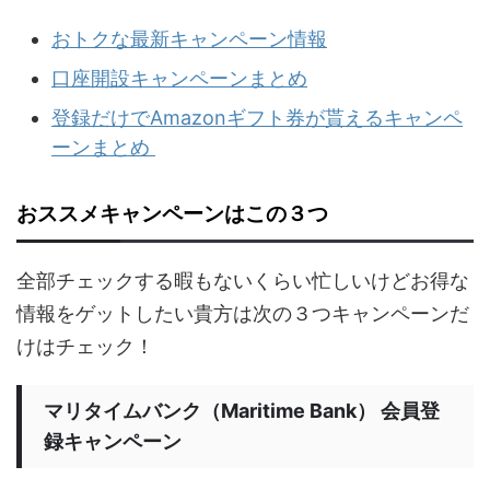
おトクな最新キャンペーン情報
口座開設キャンペーンまとめ
登録だけでAmazonギフト券が貰えるキャンペ
ーンまとめ
おススメキャンペーンはこの３つ
全部チェックする暇もないくらい忙しいけどお得な
情報をゲットしたい貴方は次の３つキャンペーンだ
けはチェック！
マリタイムバンク（Maritime Bank） 会員登
録キャンペーン