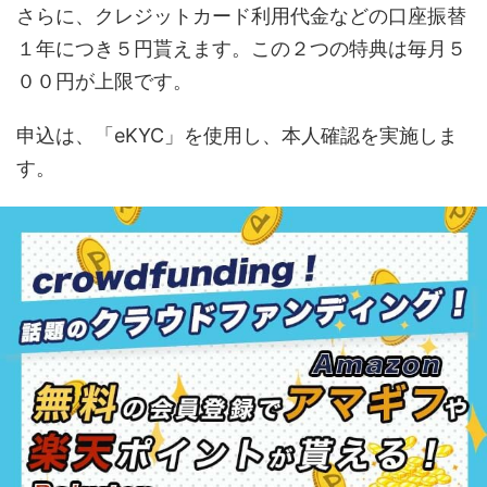
さらに、クレジットカード利用代金などの口座振替
１年につき５円貰えます。この２つの特典は毎月５
００円が上限です。
申込は、「eKYC」を使用し、本人確認を実施しま
す。