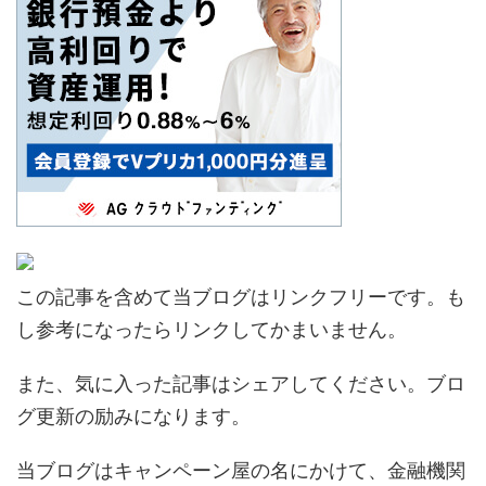
この記事を含めて当ブログはリンクフリーです。も
し参考になったらリンクしてかまいません。
また、気に入った記事はシェアしてください。ブロ
グ更新の励みになります。
当ブログはキャンペーン屋の名にかけて、金融機関