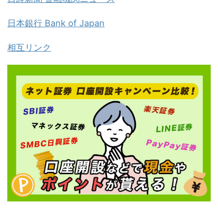
日本銀行 Bank of Japan
相互リンク