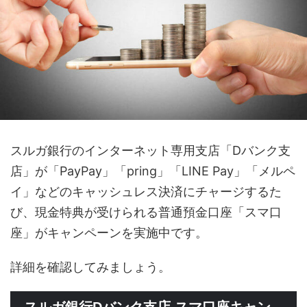
スルガ銀行のインターネット専用支店「Dバンク支
店」が「PayPay」「pring」「LINE Pay」「メルペ
イ」などのキャッシュレス決済にチャージするた
び、現金特典が受けられる普通預金口座「スマ口
座」がキャンペーンを実施中です。
詳細を確認してみましょう。