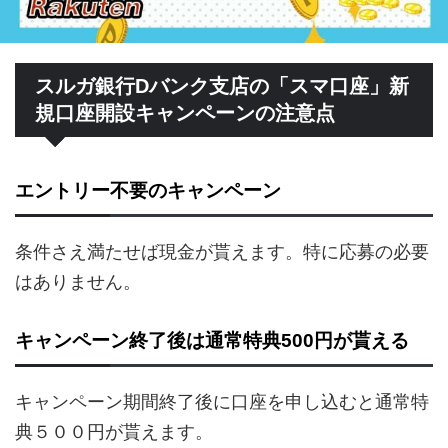
スルガ銀行Dバンク支店の「スマ口座」新
規口座開設キャンペーンの注意点
エントリー不要のキャンペーン
条件さえ満たせば現金が貰えます。特に応募の必要
はありません。
キャンペーン終了後は通常特典500円が貰える
キャンペーン期間終了後に口座を申し込むと通常特
典５００円が貰えます。