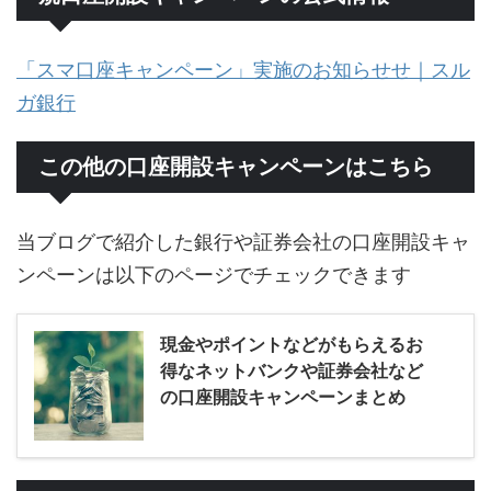
「スマ口座キャンペーン」実施のお知らせせ｜スル
ガ銀行
この他の口座開設キャンペーンはこちら
当ブログで紹介した銀行や証券会社の口座開設キャ
ンペーンは以下のページでチェックできます
現金やポイントなどがもらえるお
得なネットバンクや証券会社など
の口座開設キャンペーンまとめ