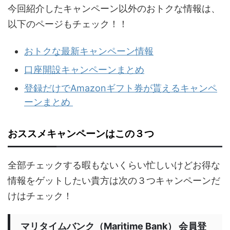
今回紹介したキャンペーン以外のおトクな情報は、
以下のページもチェック！！
おトクな最新キャンペーン情報
口座開設キャンペーンまとめ
登録だけでAmazonギフト券が貰えるキャンペ
ーンまとめ
おススメキャンペーンはこの３つ
全部チェックする暇もないくらい忙しいけどお得な
情報をゲットしたい貴方は次の３つキャンペーンだ
けはチェック！
マリタイムバンク（Maritime Bank） 会員登