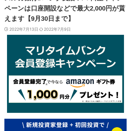
ペーンは口座開設などで最大2,000円が貰
えます【9月30日まで】
2022年7月13日
2022年7月9日