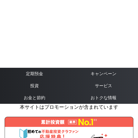
定期預金
キャンペーン
投資
サービス
お金と節約
おトクな情報
本サイトはプロモーションが含まれています