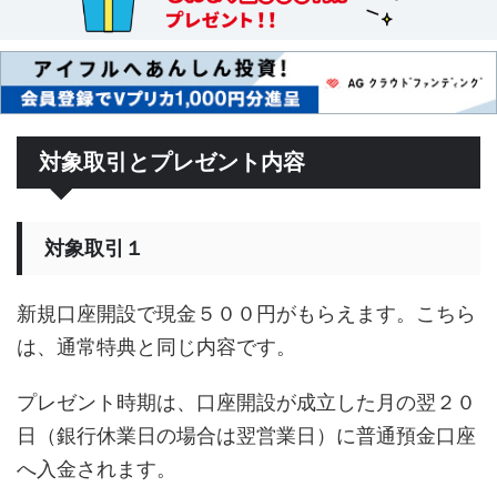
対象取引とプレゼント内容
対象取引１
新規口座開設で現金５００円がもらえます。こちら
は、通常特典と同じ内容です。
プレゼント時期は、口座開設が成立した月の翌２０
日（銀行休業日の場合は翌営業日）に普通預金口座
へ入金されます。