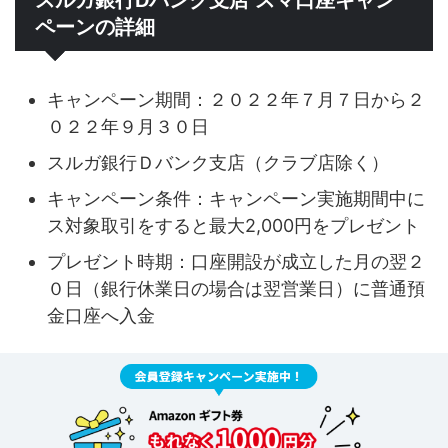
スルガ銀行Dバンク支店 スマ口座キャン
ペーンの詳細
キャンペーン期間：２０２２年７月７日から２
０２２年９月３０日
スルガ銀行Ｄバンク支店（クラブ店除く）
キャンペーン条件：キャンペーン実施期間中に
ス対象取引をすると最大2,000円をプレゼント
プレゼント時期：口座開設が成立した月の翌２
０日（銀行休業日の場合は翌営業日）に普通預
金口座へ入金