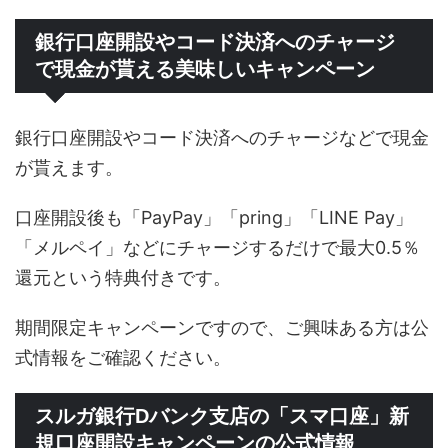
銀行口座開設やコード決済へのチャージ
で現金が貰える美味しいキャンペーン
銀行口座開設やコード決済へのチャージなどで現金
が貰えます。
口座開設後も「PayPay」「pring」「LINE Pay」
「メルペイ」などにチャージするだけで最大0.5％
還元という特典付きです。
期間限定キャンペーンですので、ご興味ある方は公
式情報をご確認ください。
スルガ銀行Dバンク支店の「スマ口座」新
規口座開設キャンペーンの公式情報