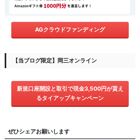
AGクラウドファンディング
【当ブログ限定】岡三オンライン
新規口座開設と取引で現金3,500円が貰え
るタイアップキャンペーン
ぜひシェアお願いします