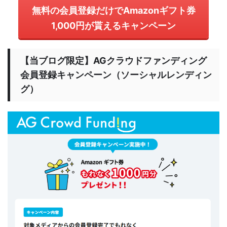
無料の会員登録だけでAmazonギフト券
1,000円が貰えるキャンペーン
【当ブログ限定】AGクラウドファンディング
会員登録キャンペーン（ソーシャルレンディン
グ）