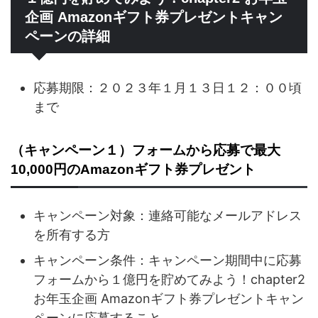
企画 Amazonギフト券プレゼントキャン
ペーンの詳細
応募期限：２０２３年１月１３日１２：００頃
まで
（キャンペーン１）フォームから応募で最大
10,000円のAmazonギフト券プレゼント
キャンペーン対象：連絡可能なメールアドレス
を所有する方
キャンペーン条件：キャンペーン期間中に応募
フォームから１億円を貯めてみよう！chapter2
お年玉企画 Amazonギフト券プレゼントキャン
ペーンに応募すること