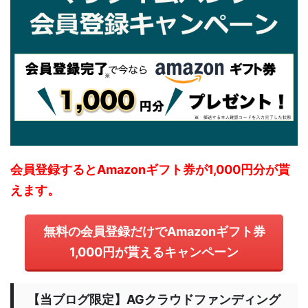
会員登録するとAmazonギフト券が1,000円分が貰
えます。
無料の会員登録だけでAmazonギフト券
1,000円が貰えるキャンペーン
【当ブログ限定】AGクラウドファンディング