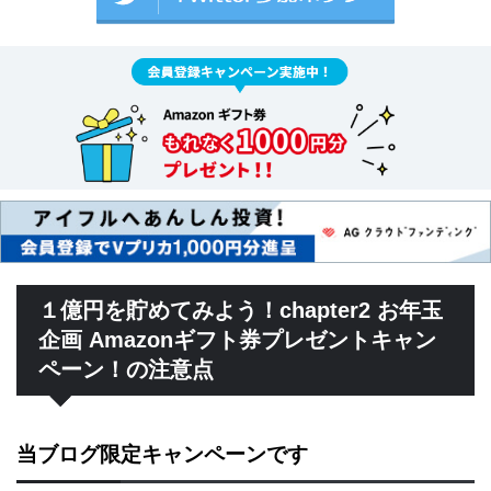
１億円を貯めてみよう！chapter2 お年玉
企画 Amazonギフト券プレゼントキャン
ペーン！の注意点
当ブログ限定キャンペーンです