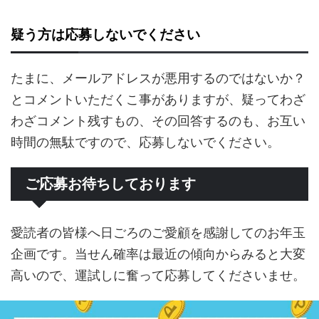
疑う方は応募しないでください
たまに、メールアドレスが悪用するのではないか？
とコメントいただくこ事がありますが、疑ってわざ
わざコメント残すもの、その回答するのも、お互い
時間の無駄ですので、応募しないでください。
ご応募お待ちしております
愛読者の皆様へ日ごろのご愛顧を感謝してのお年玉
企画です。当せん確率は最近の傾向からみると大変
高いので、運試しに奮って応募してくださいませ。