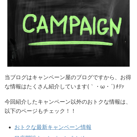
当ブログはキャンペーン屋のブログですから、お得
な情報はたくさん紹介しています(｀・ω・´)
ｷﾘｯ
今回紹介したキャンペーン以外のおトクな情報は、
以下のページもチェック！！
おトクな最新キャンペーン情報