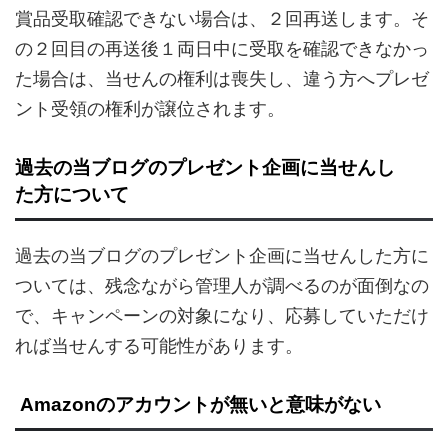
賞品受取確認できない場合は、２回再送します。そ
の２回目の再送後１両日中に受取を確認できなかっ
た場合は、当せんの権利は喪失し、違う方へプレゼ
ント受領の権利が譲位されます。
過去の当ブログのプレゼント企画に当せんし
た方について
過去の当ブログのプレゼント企画に当せんした方に
ついては、残念ながら管理人が調べるのが面倒なの
で、キャンペーンの対象になり、応募していただけ
れば当せんする可能性があります。
Amazonのアカウントが無いと意味がない