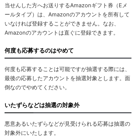
当せんした方へお送りするAmazonギフト券（Eメ
ールタイプ）は、Amazonのアカウントを所有して
いなければ登録することができません。なお、
Amazonのアカウントは直ぐに登録できます。
何度も応募するのはやめて
何度も応募することは可能ですが抽選する際には、
最後の応募したアカウントを抽選対象とします。面
倒なのでやめてください。
いたずらなどは抽選の対象外
悪意あるいたずらなどが見受けられる応募は抽選の
対象外にいたします。