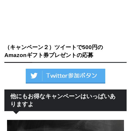
（キャンペーン２）ツイートで500円の
Amazonギフト券プレゼントの応募
他にもお得なキャンペーンはいっぱいあ
りますよ