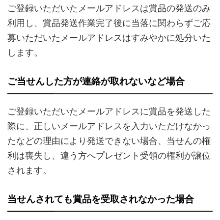
ご登録いただいたメールアドレスは賞品の発送のみ
利用し、賞品発送作業完了後に当落に関わらずご応
募いただいたメールアドレスはすみやかに処分いた
します。
ご当せんした方が連絡が取れないなど場合
ご登録いただいたメールアドレスに賞品を発送した
際に、正しいメールアドレスを入力いただけなかっ
たなどの理由により発送できない場合、当せんの権
利は喪失し、違う方へプレゼント受領の権利が譲位
されます。
当せんされても賞品を受取されなかった場合