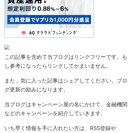
この記事を含めて当ブログはリンクフリーです。も
し参考になったらリンクしてかまいません。
また、気に入った記事はシェアしてください。ブロ
グ更新の励みになります。
当ブログはキャンペーン屋の名にかけて、金融機関
などのキャンペーンを紹介していきます。
いち早く情報を手に入れたい方は、RSS登録や