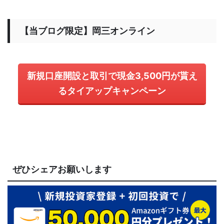
【当ブログ限定】岡三オンライン
新規口座開設と取引で現金3,500円が貰え
るタイアップキャンペーン
ぜひシェアお願いします