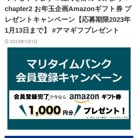
chapter2 お年玉企画Amazonギフト券 プ
レゼントキャンペーン【応募期限2023年
1月13日まで】 #アマギフプレゼント
2023年1月1日