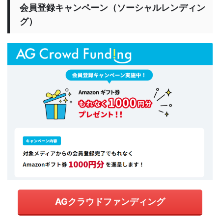
会員登録キャンペーン（ソーシャルレンディン
グ）
AGクラウドファンディング