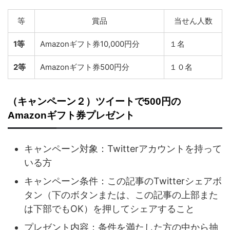
等
賞品
当せん人数
1等
Amazonギフト券10,000円分
１名
2等
Amazonギフト券500円分
１０名
（キャンペーン２）ツイートで500円の
Amazonギフト券プレゼント
キャンペーン対象：Twitterアカウントを持って
いる方
キャンペーン条件：この記事のTwitterシェアボ
タン（下のボタンまたは、この記事の上部また
は下部でもOK）を押してシェアすること
プレゼント内容：条件を満たした方の中から抽