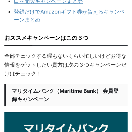
口座開設キャンペーンまとめ
登録だけでAmazonギフト券が貰えるキャンペ
ーンまとめ
おススメキャンペーンはこの３つ
全部チェックする暇もないくらい忙しいけどお得な
情報をゲットしたい貴方は次の３つキャンペーンだ
けはチェック！
マリタイムバンク（Maritime Bank） 会員登
録キャンペーン