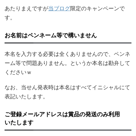
あたりまえですが
当ブログ
限定のキャンペーンで
す。
お名前はペンネーム等で構いません
本名を入力する必要は全くありませんので、ペンネ
ーム等で問題ありません。というか本名は勘弁して
くださいｗ
なお、当せん発表時は本名はすべてイニシャルにて
表記いたします。
ご登録メールアドレスは賞品の発送のみ利用
いたします