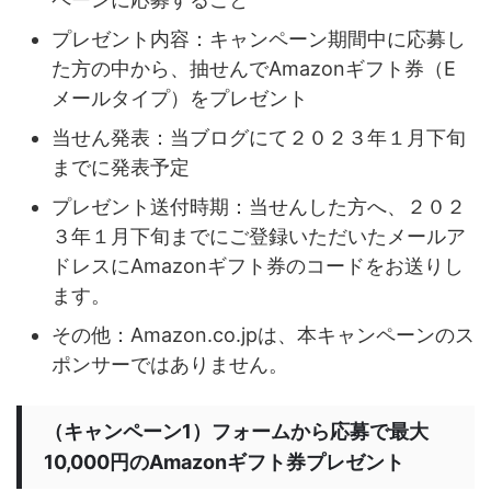
プレゼント内容：キャンペーン期間中に応募し
た方の中から、抽せんでAmazonギフト券（E
メールタイプ）をプレゼント
当せん発表：当ブログにて２０２３年１月下旬
までに発表予定
プレゼント送付時期：当せんした方へ、２０２
３年１月下旬までにご登録いただいたメールア
ドレスにAmazonギフト券のコードをお送りし
ます。
その他：Amazon.co.jpは、本キャンペーンのス
ポンサーではありません。
（キャンペーン1）フォームから応募で最大
10,000円のAmazonギフト券プレゼント