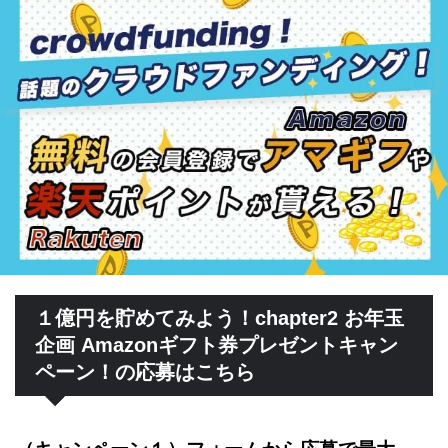
１億円を貯めてみよう！chapter2 お年玉
企画 Amazonギフト券プレゼントキャン
ペーン！の応募はこちら