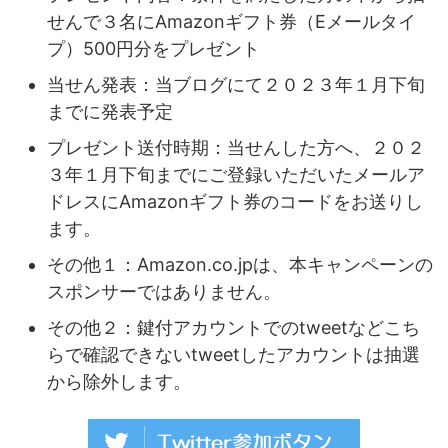
せんで３名にAmazonギフト券（Eメールタイ
プ）500円分をプレゼント
当せん発表：当ブログにて２０２３年１月下旬
までに発表予定
プレゼント送付時期：当せんした方へ、２０２
３年１月下旬までにご登録いただいたメールア
ドレスにAmazonギフト券のコードをお送りし
ます。
その他１：Amazon.co.jpは、本キャンペーンの
スポンサーではありません。
その他２：鍵付アカウントでのtweetなどこち
らで確認できないtweetしたアカウントは抽選
から除外します。