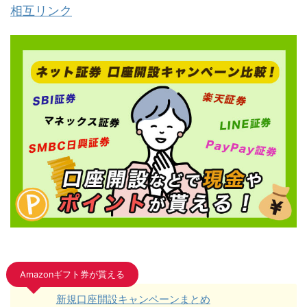
相互リンク
Amazonギフト券が貰える
新規口座開設キャンペーンまとめ