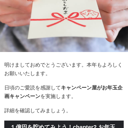
明けましておめでとうございます。本年もよろしく
お願いいたします。
日頃のご愛読を感謝して
キャンペーン屋がお年玉企
画キャンペーン
を実施します。
詳細を確認してみましょう。
１億円を貯めてみよう！chapter2 お年玉