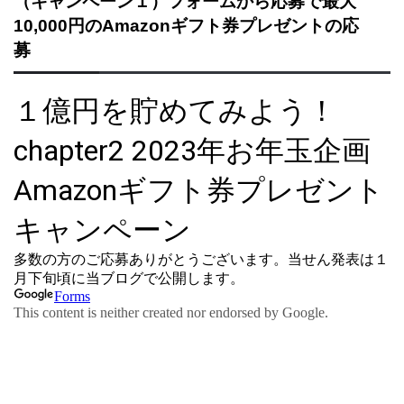
（キャンペーン１）フォームから応募で最大
10,000円のAmazonギフト券プレゼントの応
募