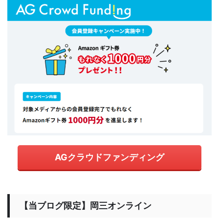
AGクラウドファンディング
【当ブログ限定】岡三オンライン