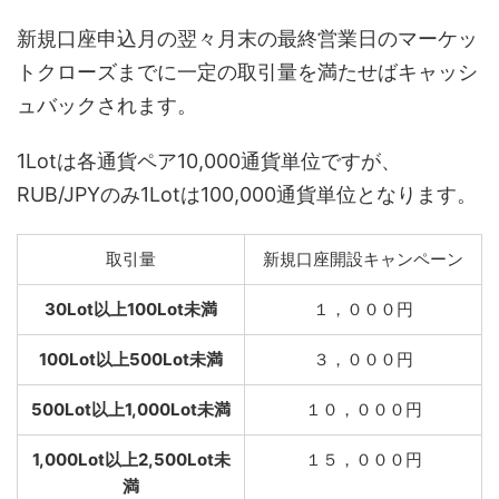
新規口座申込月の翌々月末の最終営業日のマーケッ
トクローズまでに一定の取引量を満たせばキャッシ
ュバックされます。
1Lotは各通貨ペア10,000通貨単位ですが、
RUB/JPYのみ1Lotは100,000通貨単位となります。
取引量
新規口座開設キャンペーン
30Lot以上100Lot未満
１，０００円
100Lot以上500Lot未満
３，０００円
500Lot以上1,000Lot未満
１０，０００円
1,000Lot以上2,500Lot未
１５，０００円
満