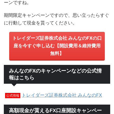
ーンですね。
期間限定キャンペーンですので、思い立ったらすぐ
に行動して現金を貰ってください。
トレイダーズ証券株式会社 みんなのFXの口
座を今すぐ申し込む【開設費用＆維持費用
無料】
みんなのFXのキャンペーンなどの公式情
報はこちら
トレイダーズ証券株式会社 みんなのFX
公式情報
高額現金が貰えるFX口座開設キャンペー