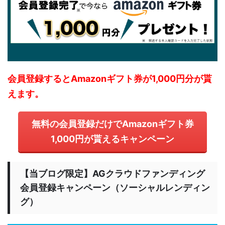
会員登録するとAmazonギフト券が1,000円分が貰
えます。
無料の会員登録だけでAmazonギフト券
1,000円が貰えるキャンペーン
【当ブログ限定】AGクラウドファンディング
会員登録キャンペーン（ソーシャルレンディン
グ）