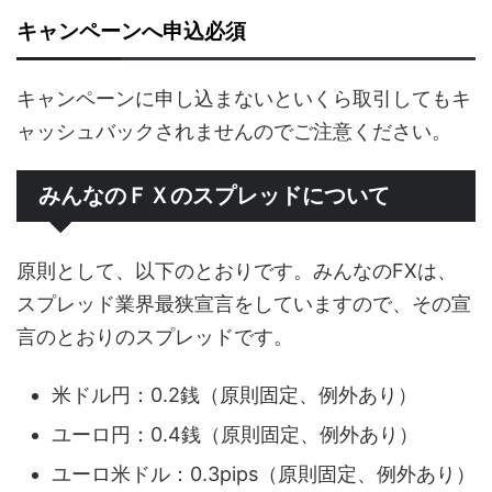
キャンペーンへ申込必須
キャンペーンに申し込まないといくら取引してもキ
ャッシュバックされませんのでご注意ください。
みんなのＦＸのスプレッドについて
原則として、以下のとおりです。みんなのFXは、
スプレッド業界最狭宣言をしていますので、その宣
言のとおりのスプレッドです。
米ドル円：0.2銭（原則固定、例外あり）
ユーロ円：0.4銭（原則固定、例外あり）
ユーロ米ドル：0.3pips（原則固定、例外あり）