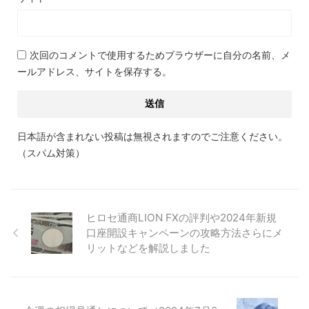
次回のコメントで使用するためブラウザーに自分の名前、メ
ールアドレス、サイトを保存する。
日本語が含まれない投稿は無視されますのでご注意ください。
（スパム対策）
ヒロセ通商LION FXの評判や2024年新規
口座開設キャンペーンの攻略方法さらにメ
リットなどを解説しました