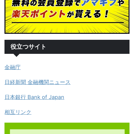
役立つサイト
金融庁
日経新聞 金融機関ニュース
日本銀行 Bank of Japan
相互リンク