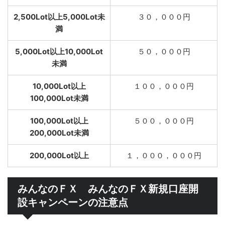
2,500Lot以上5,000Lot未
３０，０００円
満
5,000Lot以上10,000Lot
５０，０００円
未満
10,000Lot以上
１００，０００円
100,000Lot未満
100,000Lot以上
５００，０００円
200,000Lot未満
200,000Lot以上
１，０００，０００円
みんなのＦＸ みんなのＦＸ新規口座開
設キャンペーンの注意点