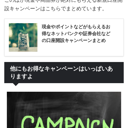
設キャンペーンはこちらでまとめています。
現金やポイントなどがもらえるお
得なネットバンクや証券会社など
の口座開設キャンペーンまとめ
他にもお得なキャンペーンはいっぱいあ
りますよ