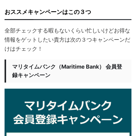
おススメキャンペーンはこの３つ
全部チェックする暇もないくらい忙しいけどお得な
情報をゲットしたい貴方は次の３つキャンペーンだ
けはチェック！
マリタイムバンク（Maritime Bank） 会員登
録キャンペーン