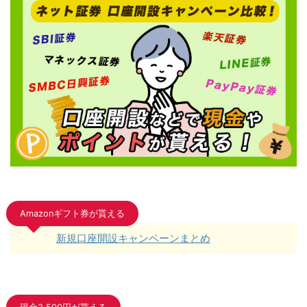
Amazonギフト券が貰える
新規口座開設キャンペーンまとめ