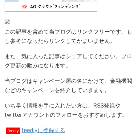
この記事を含めて当ブログはリンクフリーです。も
し参考になったらリンクしてかまいません。
また、気に入った記事はシェアしてください。ブロ
グ更新の励みになります。
当ブログはキャンペーン屋の名にかけて、金融機関
などのキャンペーンを紹介していきます。
いち早く情報を手に入れたい方は、RSS登録や
twitterアカウントのフォローをおすすめします。
feedlyに登録する
feedly