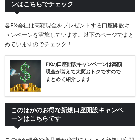
ンはこちらでチェック
各FX会社は高額現金をプレゼントする口座開設キ
ャンペーンを実施しています。以下のページでまと
めていますのでチェック！
FXの口座開設キャンペーンは高額
現金が貰えて大変おトクですので
まとめて紹介します
このほかのお得な新規口座開設キャンペ
ーンはこちらです
このほか現金や商品券が絶対にもらえる新規口座開