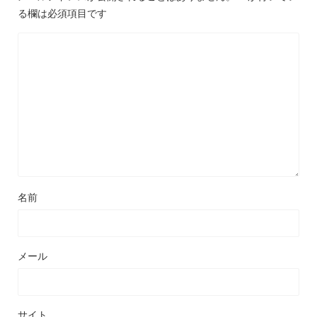
る欄は必須項目です
名前
メール
サイト