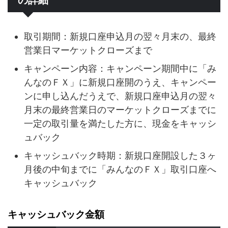
取引期間：新規口座申込月の翌々月末の、最終
営業日マーケットクローズまで
キャンペーン内容：キャンペーン期間中に「み
んなのＦＸ」に新規口座開のうえ、キャンペー
ンに申し込んだうえで、新規口座申込月の翌々
月末の最終営業日のマーケットクローズまでに
一定の取引量を満たした方に、現金をキャッシ
ュバック
キャッシュバック時期：新規口座開設した３ヶ
月後の中旬までに「みんなのＦＸ」取引口座へ
キャッシュバック
キャッシュバック金額