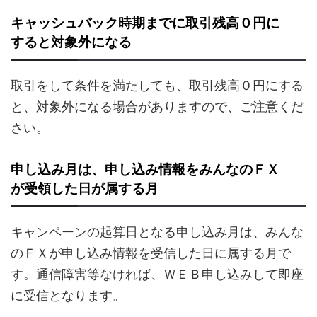
キャッシュバック時期までに取引残高０円に
すると対象外になる
取引をして条件を満たしても、取引残高０円にする
と、対象外になる場合がありますので、ご注意くだ
さい。
申し込み月は、申し込み情報をみんなのＦＸ
が受領した日が属する月
キャンペーンの起算日となる申し込み月は、みんな
のＦＸが申し込み情報を受信した日に属する月で
す。通信障害等なければ、ＷＥＢ申し込みして即座
に受信となります。