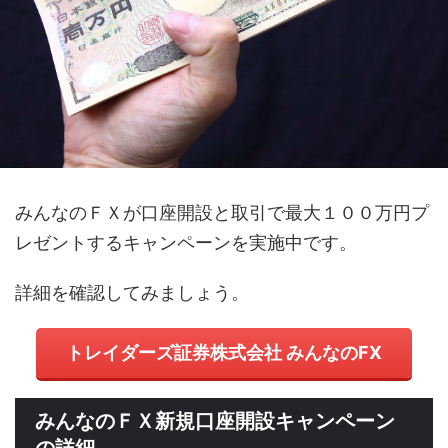
みんなのＦＸが口座開設と取引で最大１００万円プ
レゼントするキャンペーンを実施中です。
詳細を確認してみましょう。
トレイダーズ証券株式会社 みんなのFX
みんなのＦＸ新規口座開設キャンペーン
の詳細