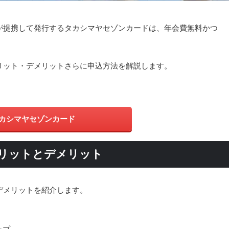
が提携して発行するタカシマヤセゾンカードは、年会費無料かつ
リット・デメリットさらに申込方法を解説します。
カシマヤセゾンカード
リットとデメリット
デメリットを紹介します。