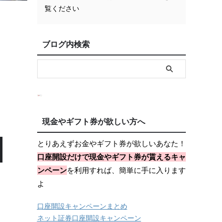
覧ください
ブログ内検索
現金やギフト券が欲しい方へ
とりあえずお金やギフト券が欲しいあなた！
口座開設だけで現金やギフト券が貰えるキャ
ンペーン
を利用すれば、簡単に手に入ります
よ
口座開設キャンペーンまとめ
ネット証券口座開設キャンペーン