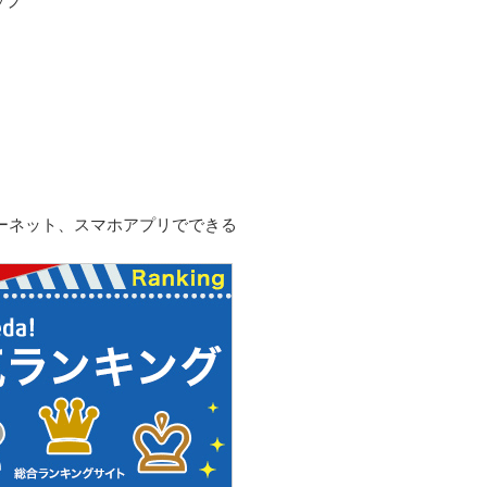
ップ
ーネット、スマホアプリでできる