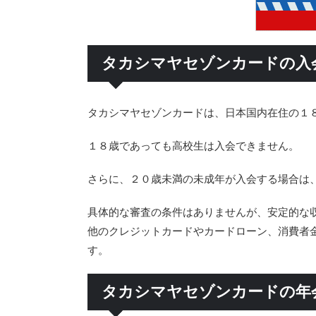
タカシマヤセゾンカードの入
タカシマヤセゾンカードは、日本国内在住の１
１８歳であっても高校生は入会できません。
さらに、２０歳未満の未成年が入会する場合は
具体的な審査の条件はありませんが、安定的な
他のクレジットカードやカードローン、消費者
す。
タカシマヤセゾンカードの年