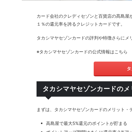
カード会社のクレディセゾンと百貨店の髙島屋
１％の還元率を誇るクレジットカードです。
タカシマヤセゾンカードの評判や特徴さらにメ
※タカシマヤセゾンカードの公式情報はこちら
タ
タカシマヤセゾンカードのメ
まずは、タカシマヤセゾンカードのメリット・
高島屋で最大5%還元のポイントが貯まる