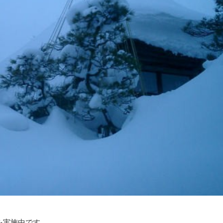
を実施中です。