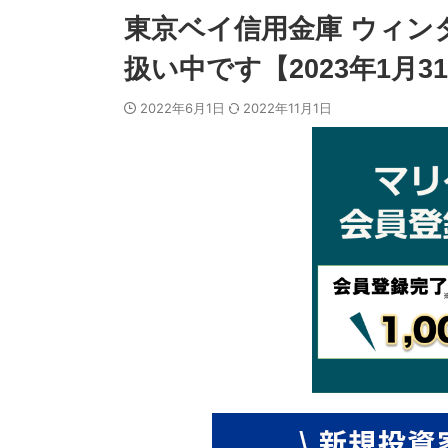
東京ベイ信用金庫 ウィン
扱い中です【2023年1月3
2022年6月1日
2022年11月1日