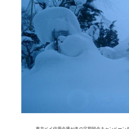
東京ベイ信用金庫が冬の定期預金キャンペーン