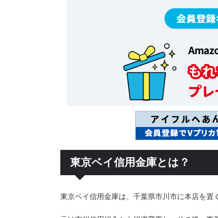
東京ベイ信用金庫とは？
東京ベイ信用金庫は、千葉県市川市に本店を置