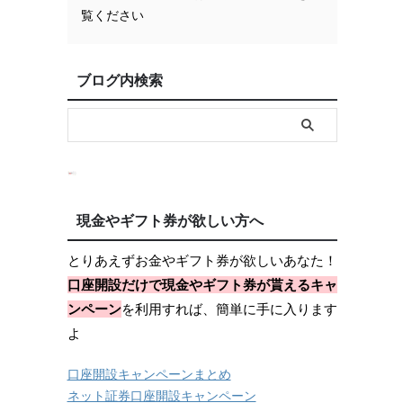
覧ください
ブログ内検索
現金やギフト券が欲しい方へ
とりあえずお金やギフト券が欲しいあなた！
口座開設だけで現金やギフト券が貰えるキャ
ンペーン
を利用すれば、簡単に手に入ります
よ
口座開設キャンペーンまとめ
ネット証券口座開設キャンペーン