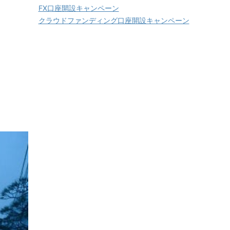
FX口座開設キャンペーン
クラウドファンディング口座開設キャンペーン