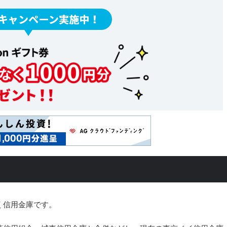
く信用金庫です。