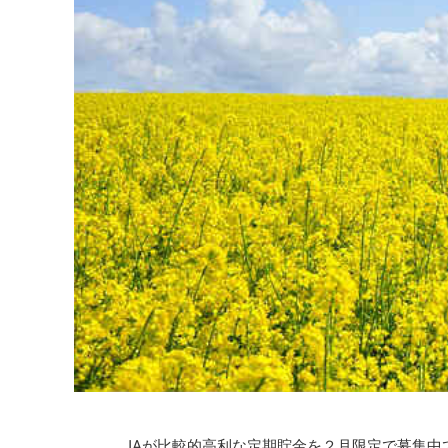
JAが比較的高利な定期貯金を２月限定で募集中