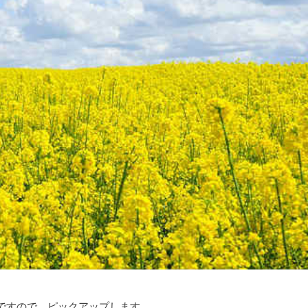
ですので、ピックアップします。