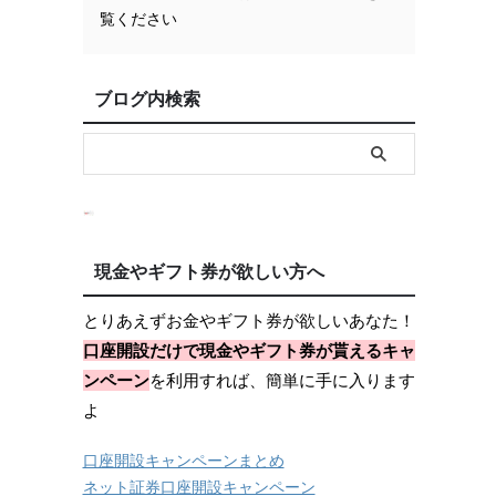
覧ください
ク
ブログ内検索
現金やギフト券が欲しい方へ
とりあえずお金やギフト券が欲しいあなた！
口座開設だけで現金やギフト券が貰えるキャ
ンペーン
を利用すれば、簡単に手に入ります
よ
口座開設キャンペーンまとめ
ネット証券口座開設キャンペーン