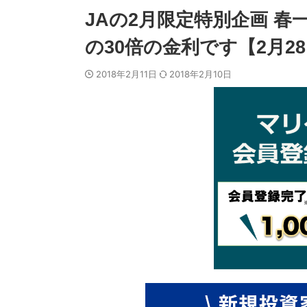
JAの2月限定特別企画 
の30倍の金利です【2月2
2018年2月11日
2018年2月10日