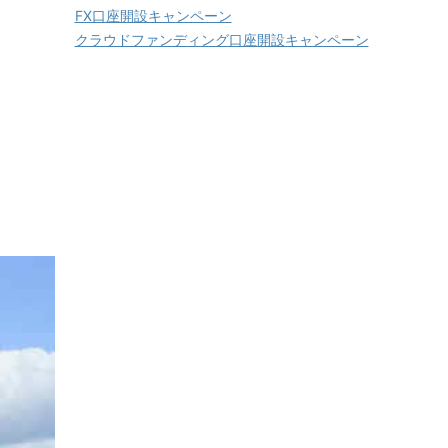
FX口座開設キャンペーン
クラウドファンディング口座開設キャンペーン