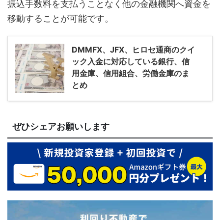
振込手数料を支払うことなく他の金融機関へ資金を
移動することが可能です。
DMMFX、JFX、ヒロセ通商のクイ
ック入金に対応している銀行、信
用金庫、信用組合、労働金庫のま
とめ
ぜひシェアお願いします