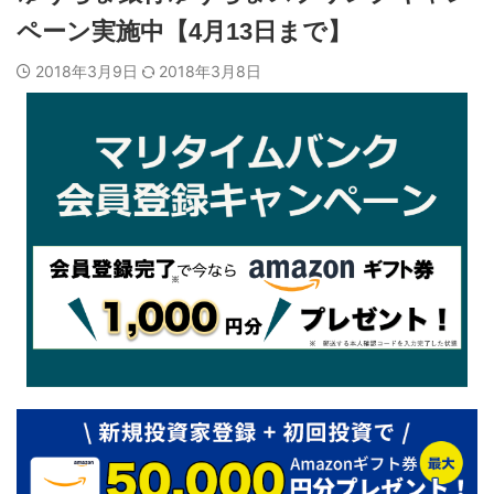
ペーン実施中【4月13日まで】
2018年3月9日
2018年3月8日