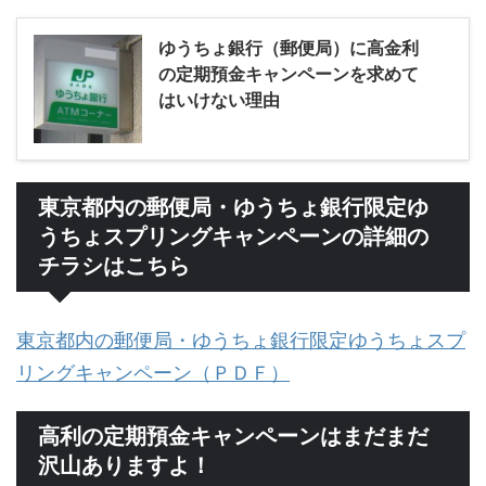
ゆうちょ銀行（郵便局）に高金利
の定期預金キャンペーンを求めて
はいけない理由
東京都内の郵便局・ゆうちょ銀行限定ゆ
うちょスプリングキャンペーンの詳細の
チラシはこちら
東京都内の郵便局・ゆうちょ銀行限定ゆうちょスプ
リングキャンペーン（ＰＤＦ）
高利の定期預金キャンペーンはまだまだ
沢山ありますよ！