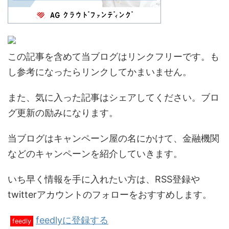
この記事を含めて当ブログはリンクフリーです。も
し参考になったらリンクしてかまいません。
また、気に入った記事はシェアしてください。ブロ
グ更新の励みになります。
当ブログはキャンペーン屋の名にかけて、金融機関
などのキャンペーンを紹介していきます。
いち早く情報を手に入れたい方は、RSS登録や
twitterアカウントのフォローをおすすめします。
feedlyに登録する
feedly