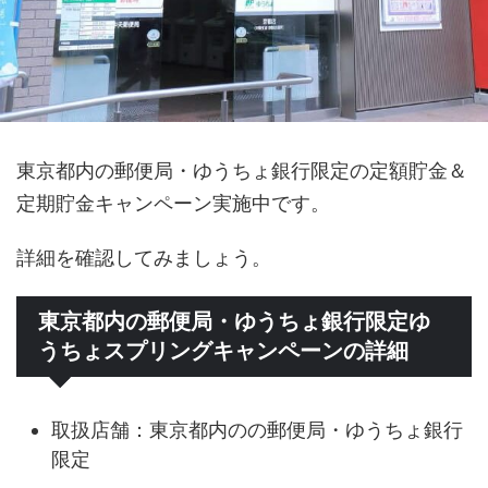
東京都内の郵便局・ゆうちょ銀行限定の定額貯金＆
定期貯金キャンペーン実施中です。
詳細を確認してみましょう。
東京都内の郵便局・ゆうちょ銀行限定ゆ
うちょスプリングキャンペーンの詳細
取扱店舗：東京都内のの郵便局・ゆうちょ銀行
限定