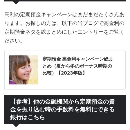
高利の定期預金キャンペーンはまだまだたくさんあ
ります。お探しの方は、以下の当ブログで高金利の
定期預金ネタを総まとめにしたエントリーをご覧く
ださい。
定期預金 高金利キャンペーン総ま
とめ（夏から冬のボーナス時期の
比較）【2023年版】
【参考】他の金融機関から定期預金の資
金を振り込む時の手数料を無料にできる
銀行はこちら