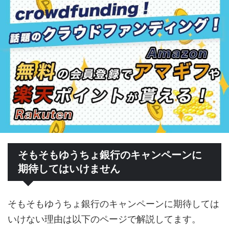
そもそもゆうちょ銀行のキャンペーンに
期待してはいけません
そもそもゆうちょ銀行のキャンペーンに期待しては
いけない理由は以下のページで解説してます。