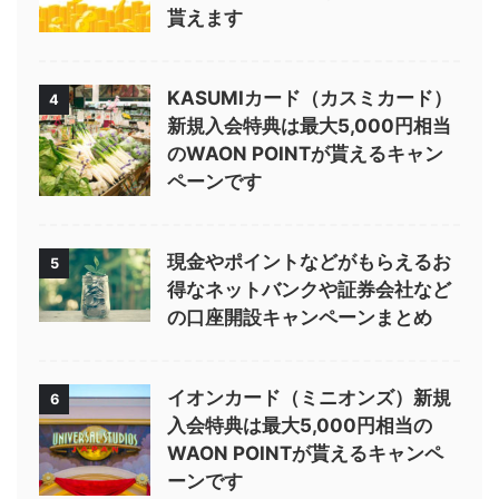
貰えます
KASUMIカード（カスミカード）
4
新規入会特典は最大5,000円相当
のWAON POINTが貰えるキャン
ペーンです
現金やポイントなどがもらえるお
5
得なネットバンクや証券会社など
の口座開設キャンペーンまとめ
イオンカード（ミニオンズ）新規
6
入会特典は最大5,000円相当の
WAON POINTが貰えるキャンペ
ーンです