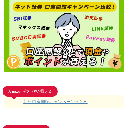
Amazonギフト券が貰える
新規口座開設キャンペーンまとめ