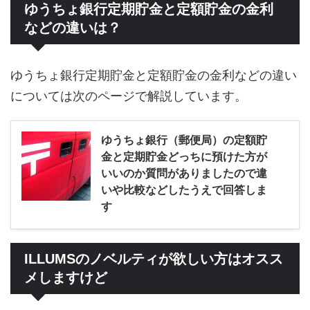
ゆうちょ銀行定期貯金と定額貯金の金利
などの違いは？
ゆうちょ銀行定期貯金と定額貯金の金利などの違い
については次のページで解説しています。
ゆうちょ銀行（郵便局）の定額貯
金と定期貯金どっちに預けた方が
いいのか質問がありましたので違
いや比較などしたうえで回答しま
す
ILLUMSのノベルティが欲しい方はオスス
メしますけど