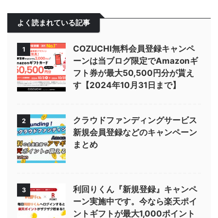
よく読まれている記事
COZUCHI無料会員登録キャンペ
1
ーンは当ブログ限定でAmazonギ
フト券が最大50,500円分が貰え
す【2024年10月31日まで】
クラウドファンディングサービス
2
新規会員登録などのキャンペーン
まとめ
利回りくん『新規登録』キャンペ
3
ーン実施中です。今なら楽天ポイ
ントギフトが最大1,000ポイント