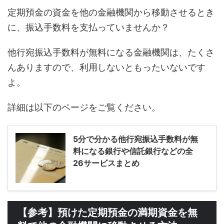
定期預金の資金を他の金融機関から移動させるとき
に、振込手数料を支払っていませんか？
他行宛振込手数料が無料になる金融機関は、たくさ
んありますので、利用しないともったいないです
よ。
詳細は以下のページをご覧ください。
5分で分かる他行宛振込手数料が無
料になる銀行や信託銀行などの全
26サービスまとめ
【参考】預けた定期預金の満期資金を無