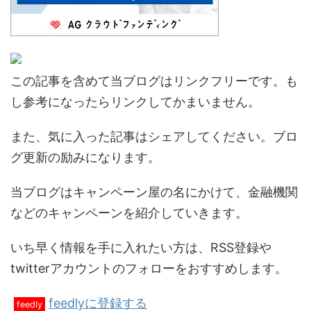
この記事を含めて当ブログはリンクフリーです。も
し参考になったらリンクしてかまいません。
また、気に入った記事はシェアしてください。ブロ
グ更新の励みになります。
当ブログはキャンペーン屋の名にかけて、金融機関
などのキャンペーンを紹介していきます。
いち早く情報を手に入れたい方は、RSS登録や
twitterアカウントのフォローをおすすめします。
feedlyに登録する
feedly