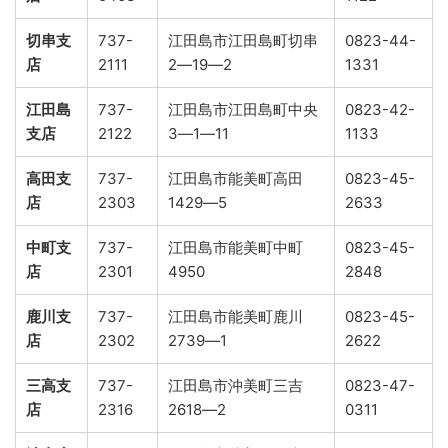
切串支
737-
江田島市江田島町切串
0823-44-
店
2111
2―19―2
1331
江田島
737-
江田島市江田島町中央
0823-42-
支店
2122
3―1―11
1133
高田支
737-
江田島市能美町高田
0823-45-
店
2303
1429―5
2633
中町支
737-
江田島市能美町中町
0823-45-
店
2301
4950
2848
鹿川支
737-
江田島市能美町鹿川
0823-45-
店
2302
2739―1
2622
三高支
737-
江田島市沖美町三吉
0823-47-
店
2316
2618―2
0311