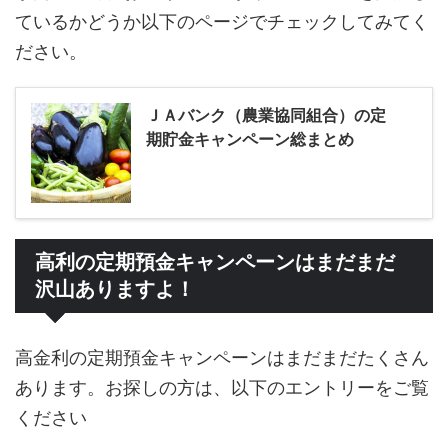
ているかどうか以下のページでチェックしてみてく
ださい。
ＪＡバンク（農業協同組合）の定
期貯金キャンペーン総まとめ
高利の定期預金キャンペーンはまだまだ
沢山ありますよ！
高金利の定期預金キャンペーンはまだまだたくさん
あります。お探しの方は、以下のエントリーをご覧
ください