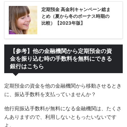
定期預金 高金利キャンペーン総ま
とめ（夏から冬のボーナス時期の
比較）【2023年版】
【参考】他の金融機関から定期預金の資
金を振り込む時の手数料を無料にできる
銀行はこちら
定期預金の資金を他の金融機関から移動させるとき
に、振込手数料を支払っていませんか？
他行宛振込手数料が無料になる金融機関は、たくさ
んありますので、利用しないともったいないです
よ。