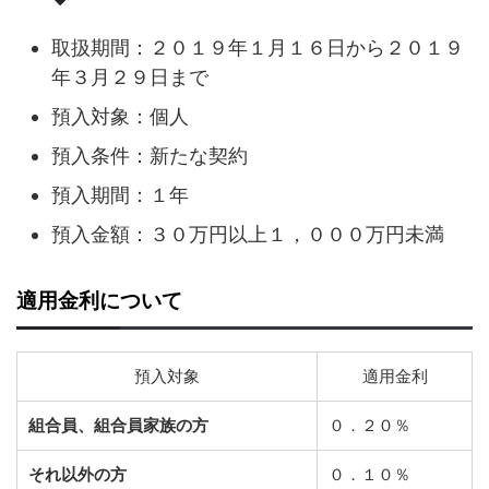
取扱期間：２０１９年１月１６日から２０１９
年３月２９日まで
預入対象：個人
預入条件：新たな契約
預入期間：１年
預入金額：３０万円以上１，０００万円未満
適用金利について
預入対象
適用金利
組合員、組合員家族の方
０．２０％
それ以外の方
０．１０％