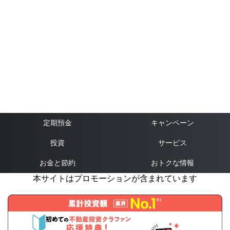
定期預金
キャンペーン
投資
サービス
お金と節約
おトクな情報
本サイトはプロモーションが含まれています