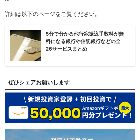
詳細は以下のページをご覧ください。
5分で分かる他行宛振込手数料が無
料になる銀行や信託銀行などの全
26サービスまとめ
ぜひシェアお願いします