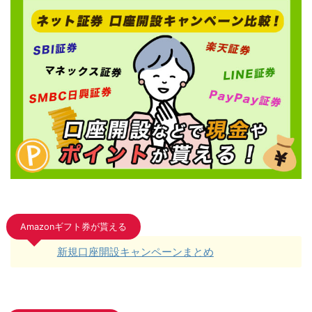
Amazonギフト券が貰える
新規口座開設キャンペーンまとめ