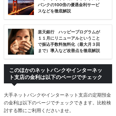
バンクの100倍の優遇金利サービ
スなどを徹底解説
楽天銀行 ハッピープログラムが
１１月にリニューアルということ
で振込手数料無料化（最大月３回
まで）導入など改善点を徹底解説
このほかのネットバンクやインターネッ
ト支店の金利は以下のページでチェック
大手ネットバンクやインターネット支店の定期預金
の金利は以下のページでチェックできます。比較検
討する際にご利用くださいませ。