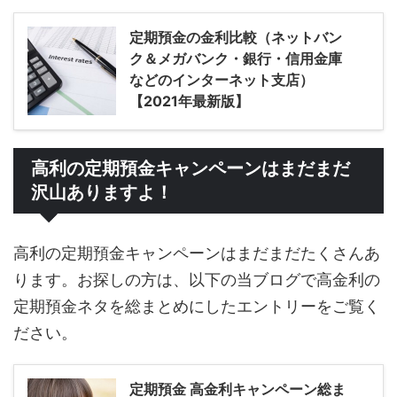
定期預金の金利比較（ネットバン
ク＆メガバンク・銀行・信用金庫
などのインターネット支店）
【2021年最新版】
高利の定期預金キャンペーンはまだまだ
沢山ありますよ！
高利の定期預金キャンペーンはまだまだたくさんあ
ります。お探しの方は、以下の当ブログで高金利の
定期預金ネタを総まとめにしたエントリーをご覧く
ださい。
定期預金 高金利キャンペーン総ま