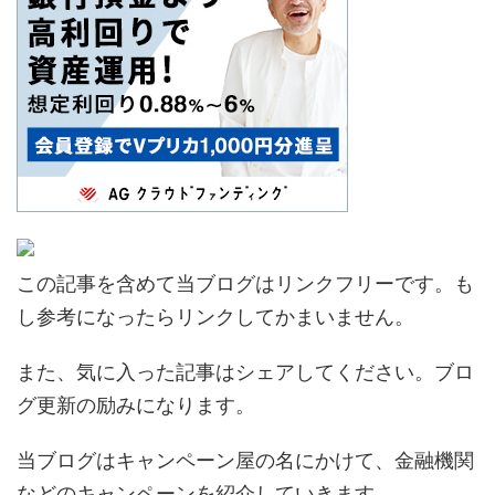
この記事を含めて当ブログはリンクフリーです。も
し参考になったらリンクしてかまいません。
また、気に入った記事はシェアしてください。ブロ
グ更新の励みになります。
当ブログはキャンペーン屋の名にかけて、金融機関
などのキャンペーンを紹介していきます。