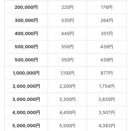
200,000円
220円
176円
300,000円
330円
264円
400,000円
440円
351円
500,000円
550円
439円
500,000円
550円
439円
1,000,000円
1,100円
877円
2,000,000円
2,200円
1,754円
3,000,000円
3,300円
2,630円
4,000,000円
4,400円
3,507円
5,000,000円
5,500円
4,383円