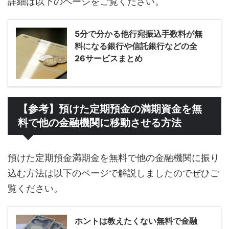
詳細は以下のページをご覧ください。
5分で分かる他行宛振込手数料が無
料になる銀行や信託銀行などの全
26サービスまとめ
【参考】預けた定期預金の満期資金を無
料で他の金融機関に移動させる方法
預けた定期預金満期金を無料で他の金融機関に振り
込む方法は以下のページで解説しましたのでぜひご
覧ください。
ホントは教えたくない無料で金融