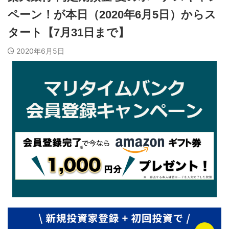
ペーン！が本日（2020年6月5日）からス
タート【7月31日まで】
2020年6月5日