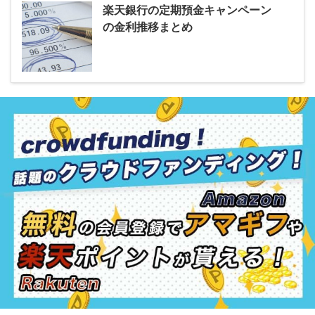
楽天銀行の定期預金キャンペーン
の金利推移まとめ