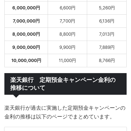
6,000,000円
6,600円
5,260円
7,000,000円
7,700円
6,136円
8,000,000円
8,800円
7,013円
9,000,000円
9,900円
7,889円
10,000,000円
11,000円
8,766円
楽天銀行 定期預金キャンペーン金利の
推移について
楽天銀行が過去に実施した定期預金キャンペーンの
金利の推移は以下のページでまとめています。