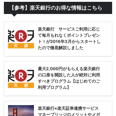
【参考】楽天銀行のお得な情報はこちら
楽天銀行 サービスご利用に応じ
て毎月もれなくポイントプレゼン
ト！が2016年3月からスタートし
たので徹底解説しました
最大2,000円がもらえる楽天銀行
の口座を開設した人が絶対に利用
すべきプログラム【はじめてのご
利用プログラム】
楽天銀行×楽天証券連携サービス
マネーブリッジのメリットやメガ