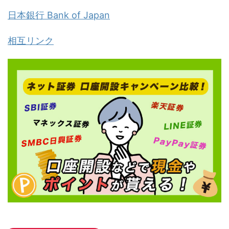
日本銀行 Bank of Japan
相互リンク