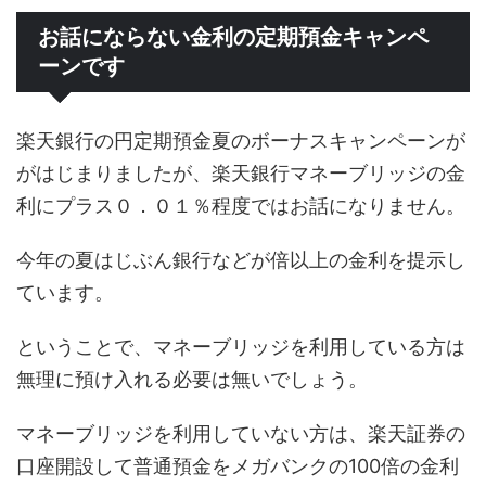
お話にならない金利の定期預金キャンペ
ーンです
楽天銀行の円定期預金夏のボーナスキャンペーンが
がはじまりましたが、楽天銀行マネーブリッジの金
利にプラス０．０１％程度ではお話になりません。
今年の夏はじぶん銀行などが倍以上の金利を提示し
ています。
ということで、マネーブリッジを利用している方は
無理に預け入れる必要は無いでしょう。
マネーブリッジを利用していない方は、楽天証券の
口座開設して普通預金をメガバンクの100倍の金利