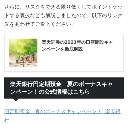
さらに、リスクをできる限り低くしてポイントゲッ
トする裏技なども解説しましたので、以下のリンク
先をあわせてご覧下ください。
楽天証券の2023年の口座開設キャ
ンペーンを徹底解説
楽天銀行円定期預金 夏のボーナスキャ
ンペーン！の公式情報はこちら
円定期預金 夏のボーナスキャンペーン！| 楽天銀
行