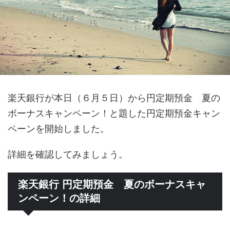
楽天銀行が本日（６月５日）から円定期預金 夏の
ボーナスキャンペーン！と題した円定期預金キャン
ペーンを開始しました。
詳細を確認してみましょう。
楽天銀行 円定期預金 夏のボーナスキャ
ンペーン！の詳細