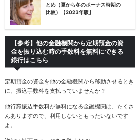
とめ（夏から冬のボーナス時期の
比較）【2023年版】
【参考】他の金融機関から定期預金の資
金を振り込む時の手数料を無料にできる
銀行はこちら
定期預金の資金を他の金融機関から移動させるとき
に、振込手数料を支払っていませんか？
他行宛振込手数料が無料になる金融機関は、たくさ
んありますので、利用しないともったいないです
よ。