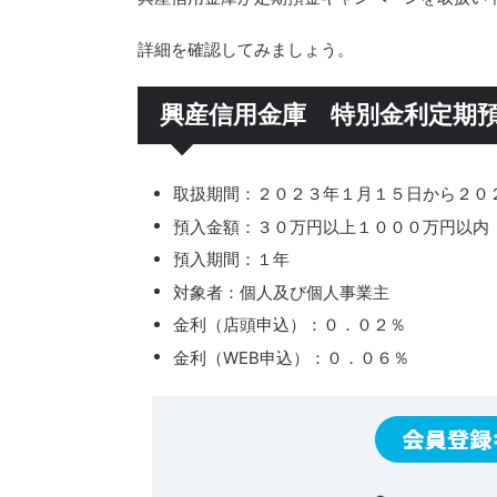
詳細を確認してみましょう。
興産信用金庫 特別金利定期
取扱期間：２０２３年１月１５日から２０
預入金額：３０万円以上１０００万円以内
預入期間：１年
対象者：個人及び個人事業主
金利（店頭申込）：０．０２％
金利（WEB申込）：０．０６％