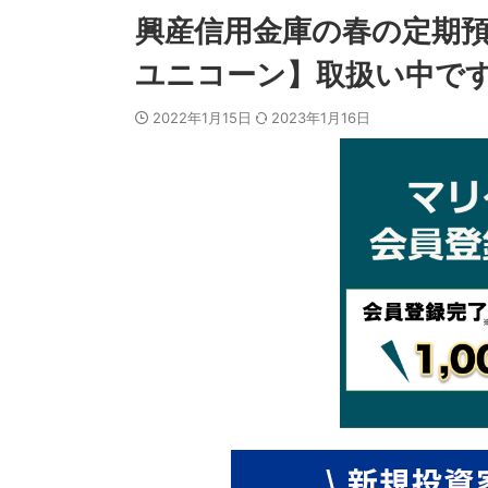
興産信用金庫の春の定期
ユニコーン】取扱い中で
2022年1月15日
2023年1月16日