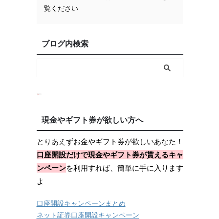
覧ください
ブログ内検索
現金やギフト券が欲しい方へ
とりあえずお金やギフト券が欲しいあなた！
口座開設だけで現金やギフト券が貰えるキャ
ンペーン
を利用すれば、簡単に手に入ります
よ
口座開設キャンペーンまとめ
ネット証券口座開設キャンペーン