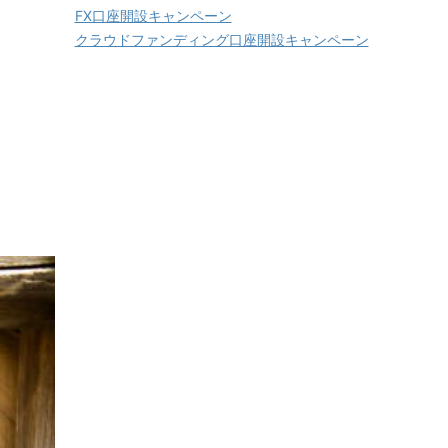
FX口座開設キャンペーン
クラウドファンディング口座開設キャンペーン