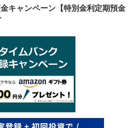
預金キャンペーン【特別金利定期預金
す