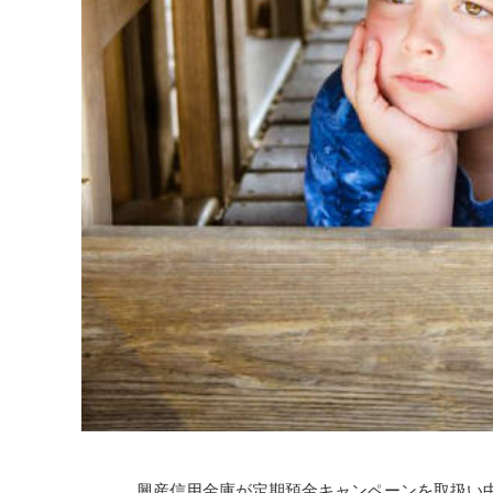
興産信用金庫が定期預金キャンペーンを取扱い