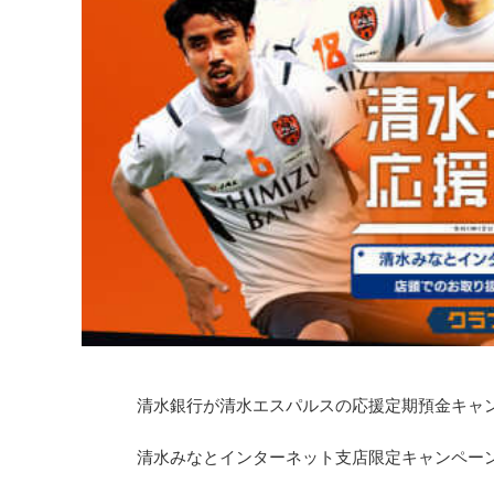
清水銀行が清水エスパルスの応援定期預金キャ
清水みなとインターネット支店限定キャンペー