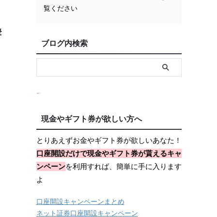
覧ください
#
ブログ内検索
現金やギフト券が欲しい方へ
とりあえずお金やギフト券が欲しいあなた！
口座開設だけで現金やギフト券が貰えるキャ
ンペーン
を利用すれば、簡単に手に入ります
よ
口座開設キャンペーンまとめ
ネット証券口座開設キャンペーン