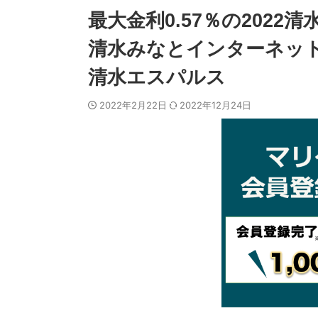
最大金利0.57％の202
清水みなとインターネット
清水エスパルス
2022年2月22日
2022年12月24日