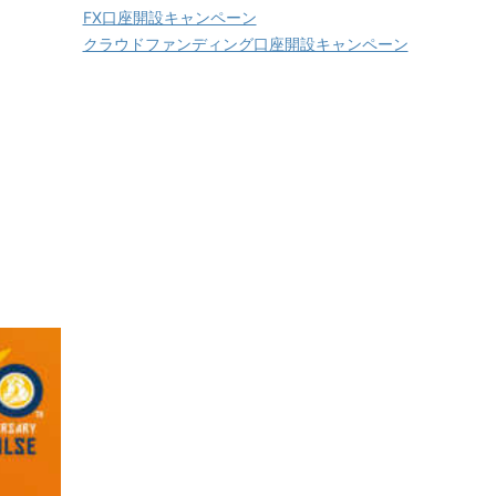
FX口座開設キャンペーン
クラウドファンディング口座開設キャンペーン