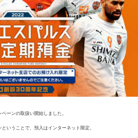
ンペーンの取扱い開始しました。
ンということで、預入はインターネット限定。