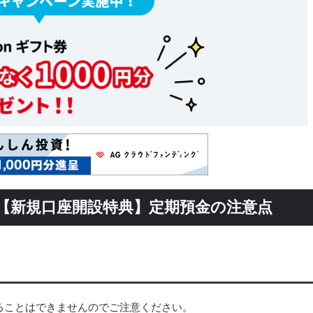
【新規口座開設特典】定期預金の注意点
ることはできませんのでご注意ください。