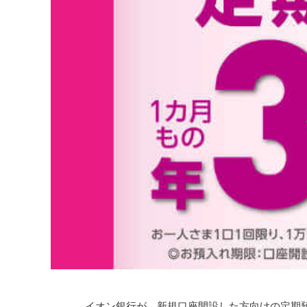
イオン銀行が、新規口座開設した方向けの定期