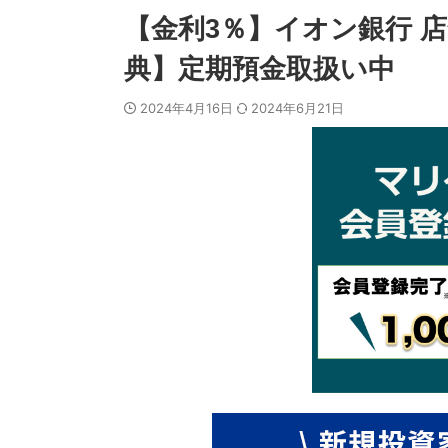
【金利3％】イオン銀行 
典】定期預金取扱い中
2024年4月16日
2024年6月21日