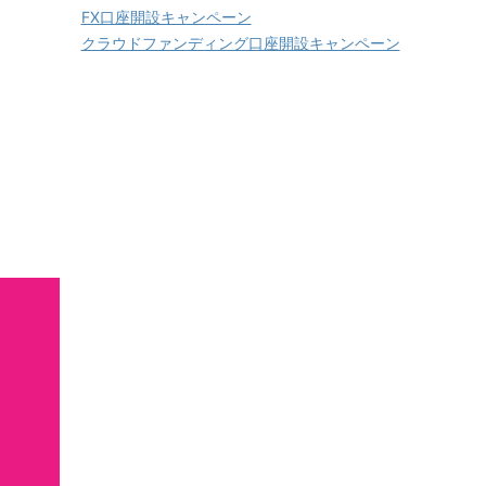
FX口座開設キャンペーン
クラウドファンディング口座開設キャンペーン