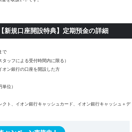
【新規口座開設特典】定期預金の詳細
まで
スタッフによる受付時間内に限る）
イオン銀行の口座を開設した方
円単位）
レクト、イオン銀行キャッシュカード、イオン銀行キャッシュ＋デ