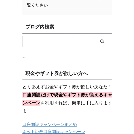
覧ください
ブログ内検索
現金やギフト券が欲しい方へ
とりあえずお金やギフト券が欲しいあなた！
口座開設だけで現金やギフト券が貰えるキャ
ンペーン
を利用すれば、簡単に手に入ります
よ
口座開設キャンペーンまとめ
ネット証券口座開設キャンペーン