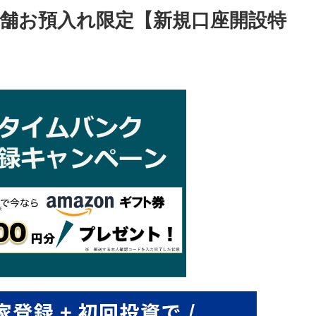
店舗お預入れ限定【新規口座開設特