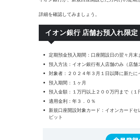
詳細を確認してみましょう。
イオン銀行 店舗お預入れ限定
定期預金預入期間：口座開設日の翌々月末
預入方法：イオン銀行有人店舗のみ（店舗
対象者：２０２４年３月１日以降に新たに
預入期間：１ヶ月
預入金額：１万円以上２００万円まで（１
適用金利：年３．０％
新規口座開設対象カード：イオンカードセ
ビット