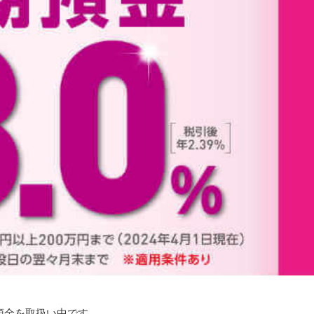
預金を取扱い中です。