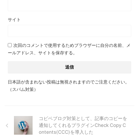
サイト
次回のコメントで使用するためブラウザーに自分の名前、メ
ールアドレス、サイトを保存する。
日本語が含まれない投稿は無視されますのでご注意ください。
（スパム対策）
コピペブログ対策として、記事のコピーを
通知してくれるプラグインCheck Copy C
ontents(CCC)を導入した