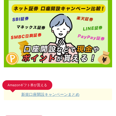
Amazonギフト券が貰える
新規口座開設キャンペーンまとめ