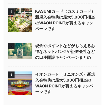
KASUMIカード（カスミカード）
4
新規入会特典は最大5,000円相当
のWAON POINTが貰えるキャン
ペーンです
現金やポイントなどがもらえるお
5
得なネットバンクや証券会社など
の口座開設キャンペーンまとめ
イオンカード（ミニオンズ）新規
6
入会特典は最大5,000円相当の
WAON POINTが貰えるキャンペ
ーンです