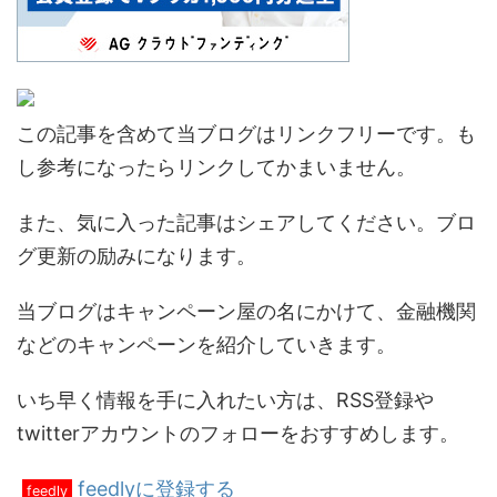
この記事を含めて当ブログはリンクフリーです。も
し参考になったらリンクしてかまいません。
また、気に入った記事はシェアしてください。ブロ
グ更新の励みになります。
当ブログはキャンペーン屋の名にかけて、金融機関
などのキャンペーンを紹介していきます。
いち早く情報を手に入れたい方は、RSS登録や
twitterアカウントのフォローをおすすめします。
feedlyに登録する
feedly