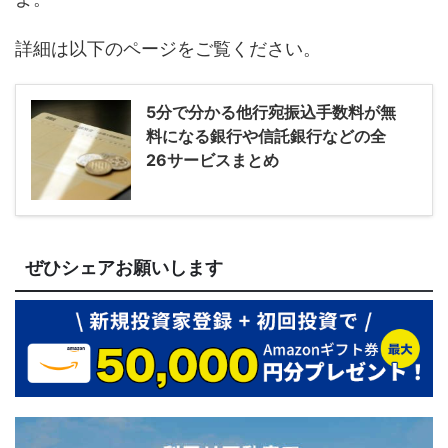
詳細は以下のページをご覧ください。
5分で分かる他行宛振込手数料が無
料になる銀行や信託銀行などの全
26サービスまとめ
ぜひシェアお願いします