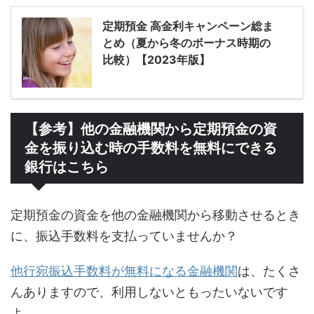
定期預金 高金利キャンペーン総ま
とめ（夏から冬のボーナス時期の
比較）【2023年版】
【参考】他の金融機関から定期預金の資
金を振り込む時の手数料を無料にできる
銀行はこちら
定期預金の資金を他の金融機関から移動させるとき
に、振込手数料を支払っていませんか？
他行宛振込手数料が無料になる金融機関
は、たくさ
んありますので、利用しないともったいないです
よ。