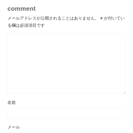
comment
メールアドレスが公開されることはありません。
※
が付いてい
る欄は必須項目です
名前
メール