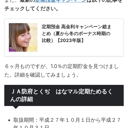
チェックしてください。
定期預金 高金利キャンペーン総ま
とめ（夏から冬のボーナス時期の
比較）【2023年版】
６ヶ月ものですが、1.0％の定期貯金を見つけまし
た。詳細を確認してみましょう。
ＪＡ防府とくぢ はなマル定期ためるく
んの詳細
取扱期間：平成２７年１０月１日から平成２７
年１０月３１日