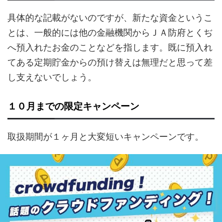
具体的な記載がないのですが、新たな資金というこ
とは、一般的には他の金融機関からＪＡ防府とくぢ
へ預入れたお金のことなどを指します。既に預入れ
てある定期貯金からの預け替えは無理だと思って差
し支えないでしょう。
１０月までの限定キャンペーン
取扱期間が１ヶ月と大変短いキャンペーンです。