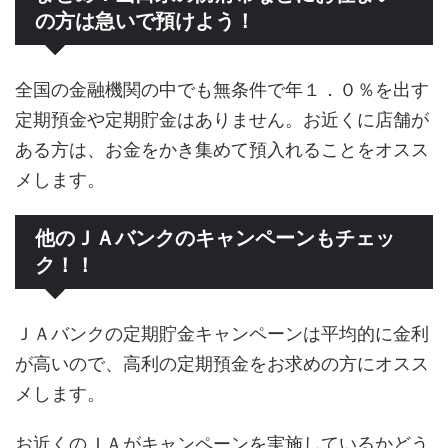
の方は急いで預けよう！
全国の金融機関の中でも無条件で年１．０％を出す
定期預金や定期貯金はありません。お近くに店舗が
ある方は、お金をかき集めて預入れることをオスス
メします。
他のＪＡバンクのキャンペーンもチェッ
ク！！
ＪＡバンクの定期貯金キャンペーンは平均的に金利
が高いので、高利の定期預金をお求めの方にオスス
メします。
お近くのＪＡがキャンペーンを実施しているかどう