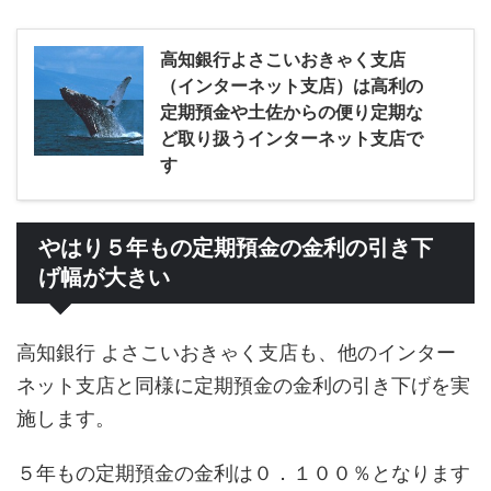
高知銀行よさこいおきゃく支店
（インターネット支店）は高利の
定期預金や土佐からの便り定期な
ど取り扱うインターネット支店で
す
やはり５年もの定期預金の金利の引き下
げ幅が大きい
高知銀行 よさこいおきゃく支店も、他のインター
ネット支店と同様に定期預金の金利の引き下げを実
施します。
５年もの定期預金の金利は０．１００％となります