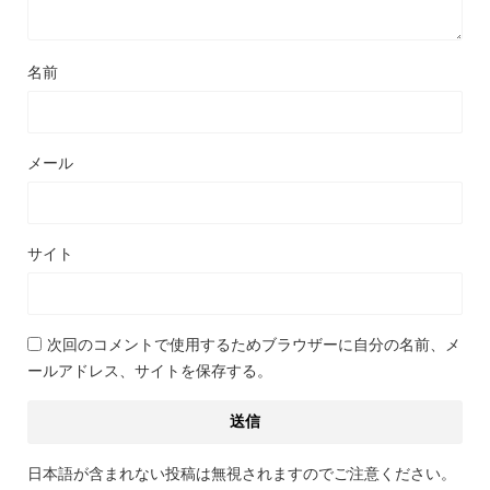
名前
メール
サイト
次回のコメントで使用するためブラウザーに自分の名前、メ
ールアドレス、サイトを保存する。
日本語が含まれない投稿は無視されますのでご注意ください。