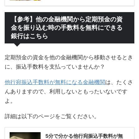
【参考】他の金融機関から定期預金の資
金を振り込む時の手数料を無料にできる
銀行はこちら
定期預金の資金を他の金融機関から移動させるとき
に、振込手数料を支払っていませんか？
他行宛振込手数料が無料になる金融機関
は、たくさ
んありますので、利用しないともったいないです
よ。
詳細は以下のページをご覧ください。
5分で分かる他行宛振込手数料が無