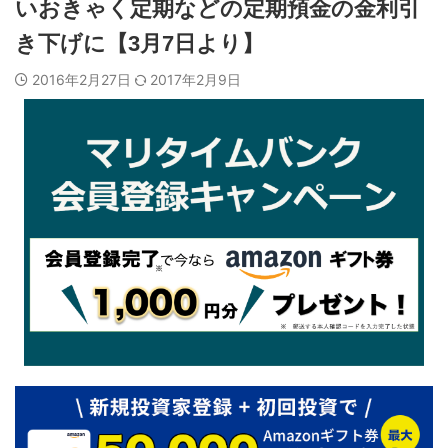
いおきゃく定期などの定期預金の金利引
き下げに【3月7日より】
2016年2月27日
2017年2月9日