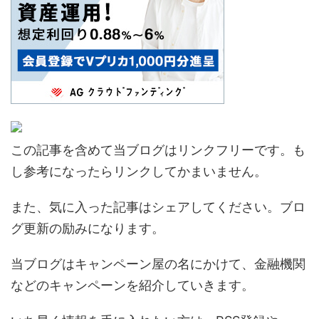
この記事を含めて当ブログはリンクフリーです。も
し参考になったらリンクしてかまいません。
また、気に入った記事はシェアしてください。ブロ
グ更新の励みになります。
当ブログはキャンペーン屋の名にかけて、金融機関
などのキャンペーンを紹介していきます。