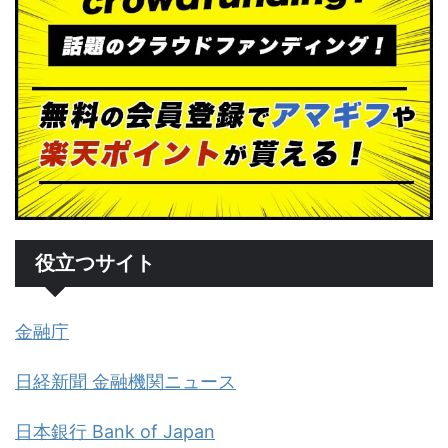
役立つサイト
金融庁
日経新聞 金融機関ニュース
日本銀行 Bank of Japan