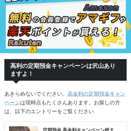
高利の定期預金キャンペーンは沢山あり
ますよ！
あきらめないでください。
高金利の定期預金キャン
ペーン
は現時点もたくさんあります。お探しの方
は、以下のエントリーをご覧ください
定期預金 高金利キャンペーン総ま