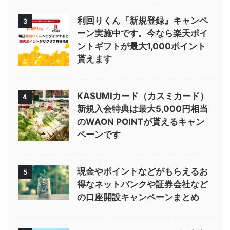
利回りくん『新規登録』キャンペ
3
ーン実施中です。今なら楽天ポイ
ントギフトが最大1,000ポイント
貰えます
KASUMIカード（カスミカード）
4
新規入会特典は最大5,000円相当
のWAON POINTが貰えるキャン
ペーンです
現金やポイントなどがもらえるお
5
得なネットバンクや証券会社など
の口座開設キャンペーンまとめ