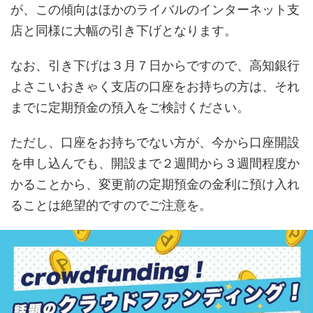
が、この傾向はほかのライバルのインターネット支
店と同様に大幅の引き下げとなります。
なお、引き下げは３月７日からですので、高知銀行
よさこいおきゃく支店の口座をお持ちの方は、それ
までに定期預金の預入をご検討ください。
ただし、口座をお持ちでない方が、今から口座開設
を申し込んでも、開設まで２週間から３週間程度か
かることから、変更前の定期預金の金利に預け入れ
ることは絶望的ですのでご注意を。