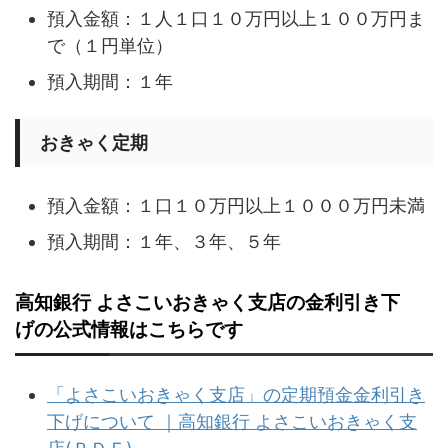
預入金額：１人１口１０万円以上１００万円ま
で（１円単位）
預入期間：１年
おきゃく定期
預入金額：１口１０万円以上１０００万円未満
預入期間：１年、３年、５年
高知銀行 よさこいおきゃく支店の金利引き下
げの公式情報はこちらです
「よさこいおきゃく支店」の定期預金金利引き
下げについて ｜高知銀行 よさこいおきゃく支