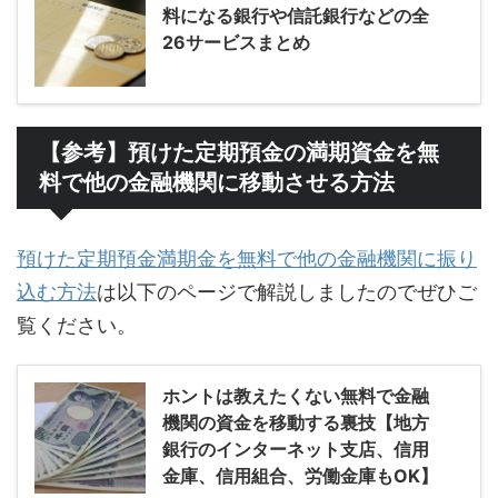
料になる銀行や信託銀行などの全
26サービスまとめ
【参考】預けた定期預金の満期資金を無
料で他の金融機関に移動させる方法
預けた定期預金満期金を無料で他の金融機関に振り
込む方法
は以下のページで解説しましたのでぜひご
覧ください。
ホントは教えたくない無料で金融
機関の資金を移動する裏技【地方
銀行のインターネット支店、信用
金庫、信用組合、労働金庫もOK】