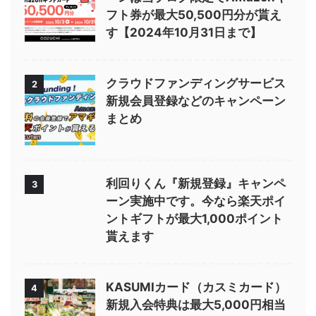
フト券が最大50,500円分が貰え
す【2024年10月31日まで】
クラウドファンディングサービス
2
新規会員登録などのキャンペーン
まとめ
利回りくん『新規登録』キャンペ
3
ーン実施中です。今なら楽天ポイ
ントギフトが最大1,000ポイント
貰えます
KASUMIカード（カスミカード）
4
新規入会特典は最大5,000円相当