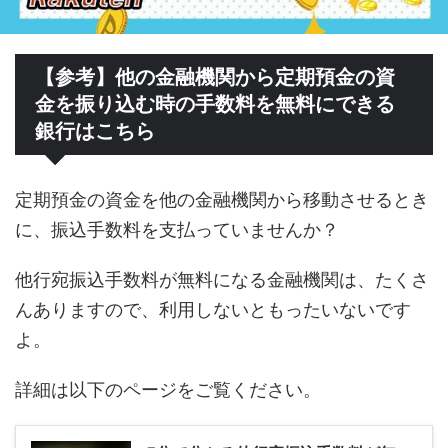
【参考】他の金融機関から定期預金の資
金を振り込む時の手数料を無料にできる
銀行はこちら
定期預金の資金を他の金融機関から移動させるとき
に、振込手数料を支払っていませんか？
他行宛振込手数料が無料になる金融機関は、たくさ
んありますので、利用しないともったいないです
よ。
詳細は以下のページをご覧ください。