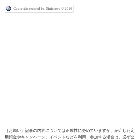
Copyright secured by Digiprove © 2016
［お願い］記事の内容については正確性に努めていますが、紹介した定
期預金やキャンペーン、イベントなどを利用・参加する場合は、必ず公