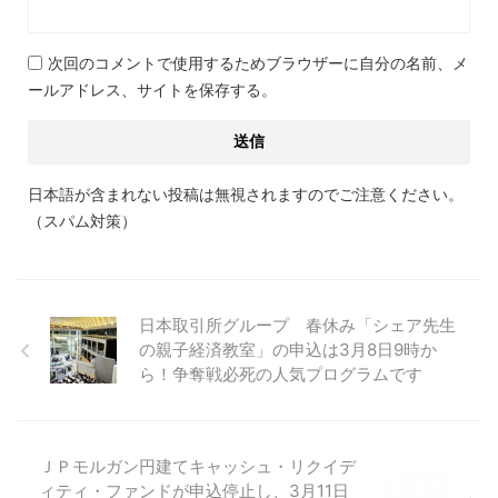
次回のコメントで使用するためブラウザーに自分の名前、メ
ールアドレス、サイトを保存する。
日本語が含まれない投稿は無視されますのでご注意ください。
（スパム対策）
日本取引所グループ 春休み「シェア先生
の親子経済教室」の申込は3月8日9時か
ら！争奪戦必死の人気プログラムです
ＪＰモルガン円建てキャッシュ・リクイデ
ィティ・ファンドが申込停止し、3月11日