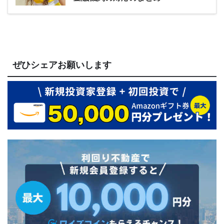
ぜひシェアお願いします