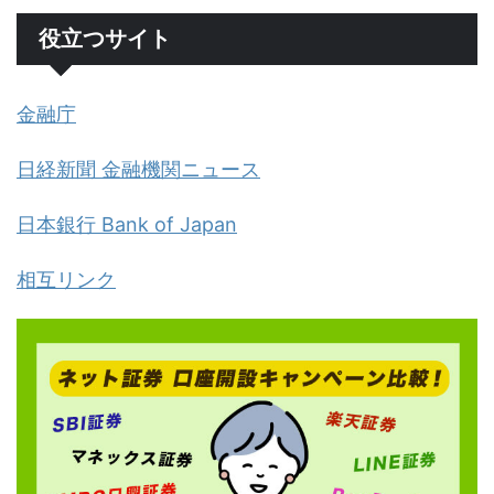
役立つサイト
金融庁
日経新聞 金融機関ニュース
日本銀行 Bank of Japan
相互リンク