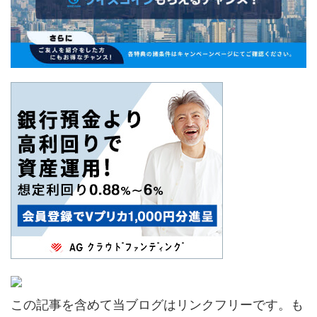
この記事を含めて当ブログはリンクフリーです。も