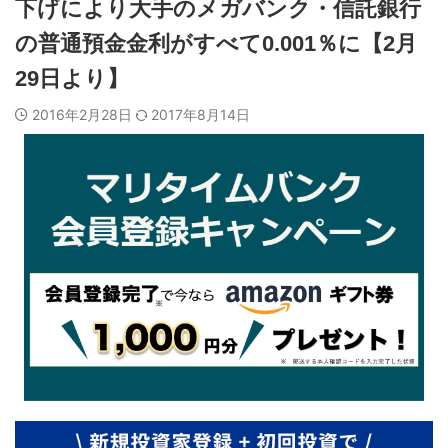
下げにより大手のメガバンク・信託銀行
の普通預金金利がすべて0.001％に【2月
29日より】
2016年2月28日
2017年8月14日