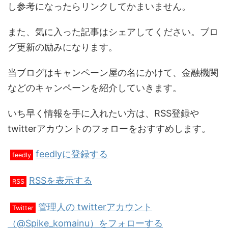
し参考になったらリンクしてかまいません。
また、気に入った記事はシェアしてください。ブロ
グ更新の励みになります。
当ブログはキャンペーン屋の名にかけて、金融機関
などのキャンペーンを紹介していきます。
いち早く情報を手に入れたい方は、RSS登録や
twitterアカウントのフォローをおすすめします。
feedlyに登録する
feedly
RSSを表示する
RSS
管理人の twitterアカウント
Twitter
（@Spike_komainu）をフォローする