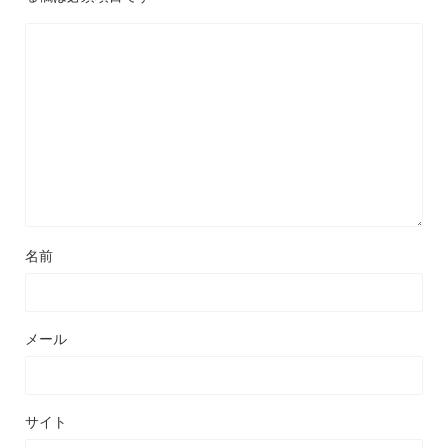
名前
メール
サイト