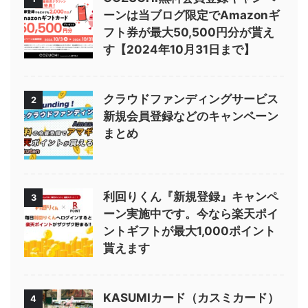
ーンは当ブログ限定でAmazonギ
フト券が最大50,500円分が貰え
す【2024年10月31日まで】
クラウドファンディングサービス
2
新規会員登録などのキャンペーン
まとめ
利回りくん『新規登録』キャンペ
3
ーン実施中です。今なら楽天ポイ
ントギフトが最大1,000ポイント
貰えます
KASUMIカード（カスミカード）
4