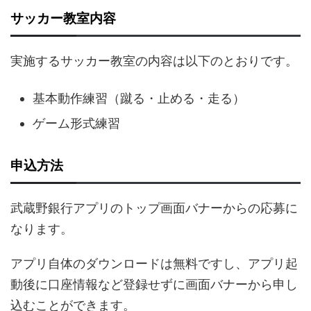
サッカー教室内容
実施するサッカー教室の内容は以下のとおりです。
基本動作練習（蹴る・止める・走る）
ゲーム形式練習
申込方法
武蔵野銀行アプリのトップ画面バナーからの応募に
なります。
アプリ自体のダウンロードは無料ですし、アプリ起
動後に口座情報など登録せずに画面バナーから申し
込むことができます。