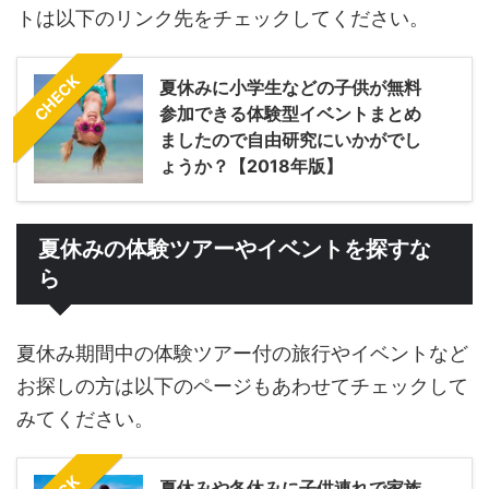
トは以下のリンク先をチェックしてください。
CHECK
夏休みに小学生などの子供が無料
参加できる体験型イベントまとめ
ましたので自由研究にいかがでし
ょうか？【2018年版】
夏休みの体験ツアーやイベントを探すな
ら
夏休み期間中の体験ツアー付の旅行やイベントなど
お探しの方は以下のページもあわせてチェックして
みてください。
夏休みや冬休みに子供連れで家族