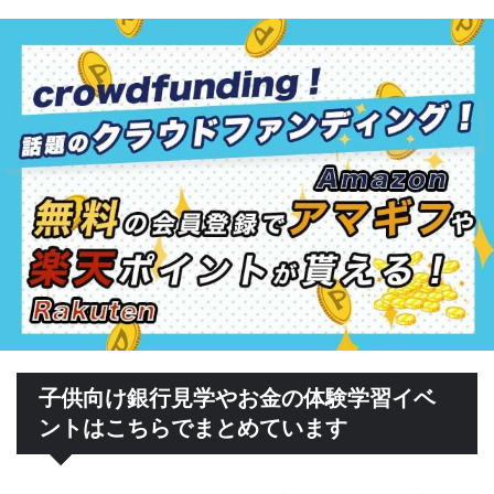
子供向け銀行見学やお金の体験学習イベ
ントはこちらでまとめています