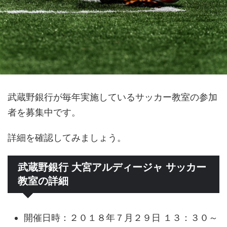
武蔵野銀行が毎年実施しているサッカー教室の参加
者を募集中です。
詳細を確認してみましょう。
武蔵野銀行 大宮アルディージャ サッカー
教室の詳細
開催日時：２０１８年７月２９日 １３：３０～