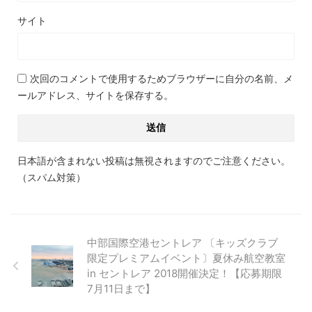
サイト
次回のコメントで使用するためブラウザーに自分の名前、メ
ールアドレス、サイトを保存する。
日本語が含まれない投稿は無視されますのでご注意ください。
（スパム対策）
中部国際空港セントレア 〔キッズクラブ
限定プレミアムイベント〕夏休み航空教室
in セントレア 2018開催決定！【応募期限
7月11日まで】