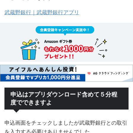
武蔵野銀行｜武蔵野銀行アプリ
申込はアプリダウンロード含めて５分程
度でできますよ
申込画面をチェックしましたが武蔵野銀行との取引
を入力する必要はありませんでした。