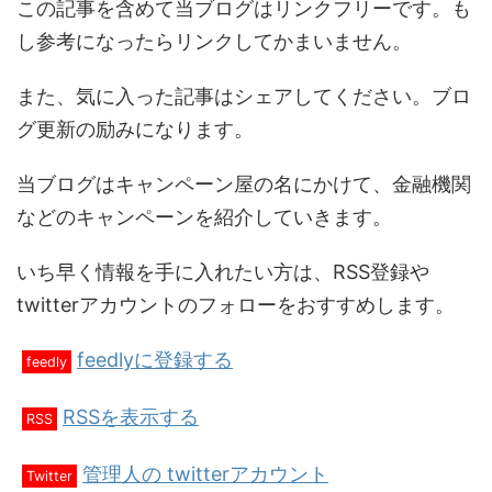
この記事を含めて当ブログはリンクフリーです。も
し参考になったらリンクしてかまいません。
また、気に入った記事はシェアしてください。ブロ
グ更新の励みになります。
当ブログはキャンペーン屋の名にかけて、金融機関
などのキャンペーンを紹介していきます。
いち早く情報を手に入れたい方は、RSS登録や
twitterアカウントのフォローをおすすめします。
feedlyに登録する
feedly
RSSを表示する
RSS
管理人の twitterアカウント
Twitter