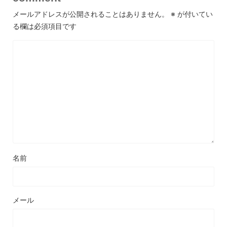
メールアドレスが公開されることはありません。
※
が付いてい
る欄は必須項目です
名前
メール