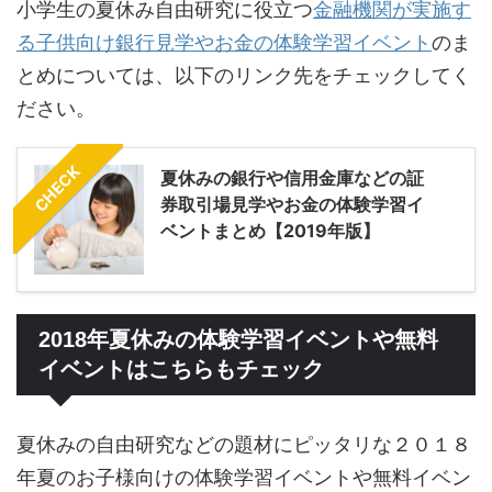
小学生の夏休み自由研究に役立つ
金融機関が実施す
る子供向け銀行見学やお金の体験学習イベント
のま
とめについては、以下のリンク先をチェックしてく
ださい。
CHECK
夏休みの銀行や信用金庫などの証
券取引場見学やお金の体験学習イ
ベントまとめ【2019年版】
2018年夏休みの体験学習イベントや無料
イベントはこちらもチェック
夏休みの自由研究などの題材にピッタリな２０１８
年夏のお子様向けの体験学習イベントや無料イベン