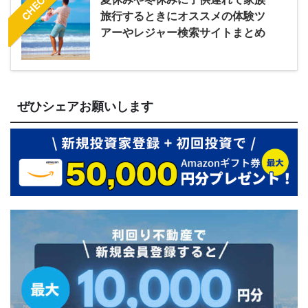
CHECK
旅行するときにオススメの体験ツ
アーやレジャー検索サイトまとめ
ぜひシェアお願いします