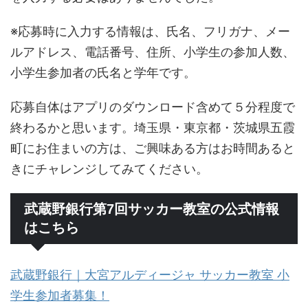
※応募時に入力する情報は、氏名、フリガナ、メー
ルアドレス、電話番号、住所、小学生の参加人数、
小学生参加者の氏名と学年です。
応募自体はアプリのダウンロード含めて５分程度で
終わるかと思います。埼玉県・東京都・茨城県五霞
町にお住まいの方は、ご興味ある方はお時間あると
きにチャレンジしてみてください。
武蔵野銀行第7回サッカー教室の公式情報
はこちら
武蔵野銀行｜大宮アルディージャ サッカー教室 小
学生参加者募集！