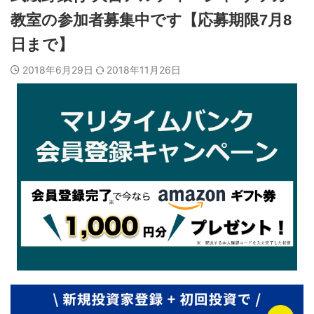
教室の参加者募集中です【応募期限7月8
日まで】
2018年6月29日
2018年11月26日