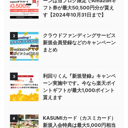
ーンは当ブログ限定でAmazonギ
フト券が最大50,500円分が貰え
す【2024年10月31日まで】
クラウドファンディングサービス
2
新規会員登録などのキャンペーン
まとめ
利回りくん『新規登録』キャンペ
3
ーン実施中です。今なら楽天ポイ
ントギフトが最大1,000ポイント
貰えます
KASUMIカード（カスミカード）
4
新規入会特典は最大5,000円相当