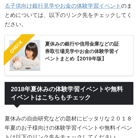
る子供向け銀行見学やお金の体験学習イベント
のま
とめについては、以下のリンク先をチェックしてく
ださい。
CHECK
夏休みの銀行や信用金庫などの証
券取引場見学やお金の体験学習イ
ベントまとめ【2019年版】
2018年夏休みの体験学習イベントや無料
イベントはこちらもチェック
夏休みの自由研究などの題材にピッタリな２０１８
年夏のお子様向けの体験学習イベントや無料イベン
トは以下のリンク先をチェックしてください。