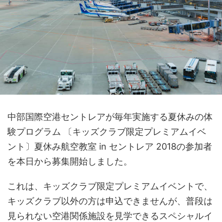
中部国際空港セントレアが毎年実施する夏休みの体
験プログラム 〔キッズクラブ限定プレミアムイベ
ント〕夏休み航空教室 in セントレア 2018の参加者
を本日から募集開始しました。
これは、キッズクラブ限定プレミアムイベントで、
キッズクラブ以外の方は申込できませんが、普段は
見られない空港関係施設を見学できるスペシャルイ