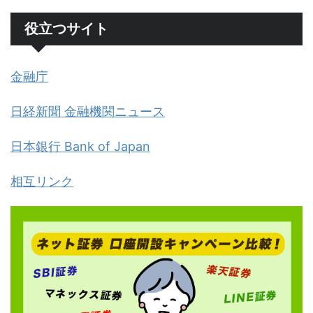
役立つサイト
金融庁
日経新聞 金融機関ニュース
日本銀行 Bank of Japan
相互リンク