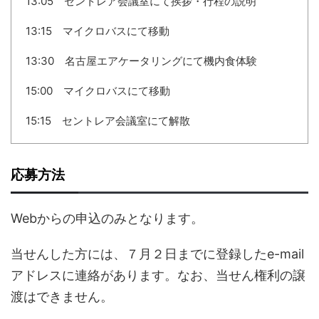
13:05 セントレア会議室にて挨拶・行程の説明
13:15 マイクロバスにて移動
13:30 名古屋エアケータリングにて機内食体験
15:00 マイクロバスにて移動
15:15 セントレア会議室にて解散
応募方法
Webからの申込のみとなります。
当せんした方には、７月２日までに登録したe-mail
アドレスに連絡があります。なお、当せん権利の譲
渡はできません。