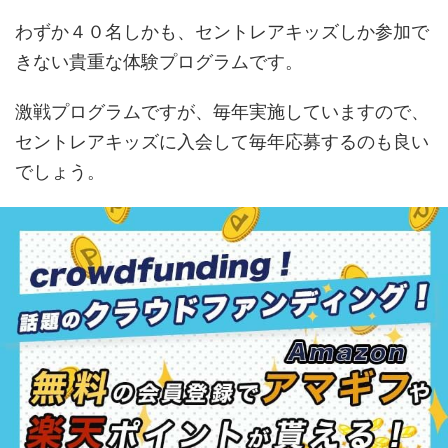
わずか４０名しかも、セントレアキッズしか参加で
きない貴重な体験プログラムです。
激戦プログラムですが、毎年実施していますので、
セントレアキッズに入会して毎年応募するのも良い
でしょう。