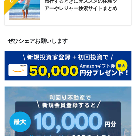
旅行するときにオススメの体験ツ
アーやレジャー検索サイトまとめ
ぜひシェアお願いします