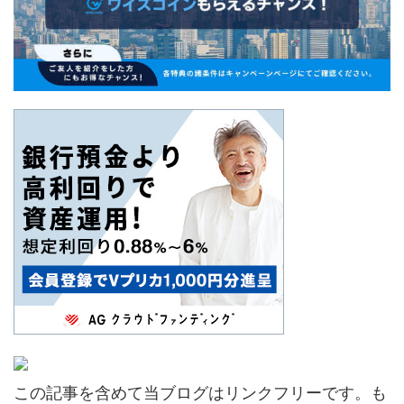
この記事を含めて当ブログはリンクフリーです。も