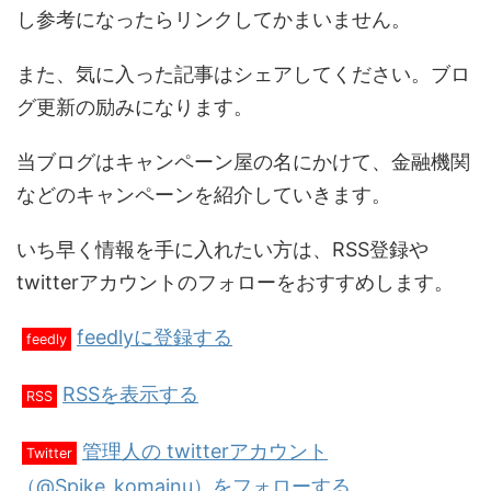
し参考になったらリンクしてかまいません。
また、気に入った記事はシェアしてください。ブロ
グ更新の励みになります。
当ブログはキャンペーン屋の名にかけて、金融機関
などのキャンペーンを紹介していきます。
いち早く情報を手に入れたい方は、RSS登録や
twitterアカウントのフォローをおすすめします。
feedlyに登録する
feedly
RSSを表示する
RSS
管理人の twitterアカウント
Twitter
（@Spike_komainu）をフォローする