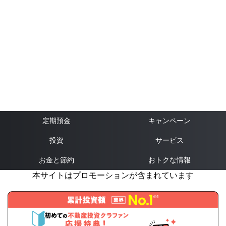
定期預金
キャンペーン
投資
サービス
お金と節約
おトクな情報
本サイトはプロモーションが含まれています