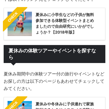
CHECK
夏休みに小学生などの子供が無料
参加できる体験型イベントまとめ
ましたので自由研究にいかがでし
ょうか？【2018年版】
夏休みの体験ツアーやイベントを探すな
ら
夏休み期間中の体験ツアー付の旅行やイベントなど
お探しの方は以下のページもあわせてチェックして
みてください。
CHECK
夏休みや冬休みに子供連れで家族