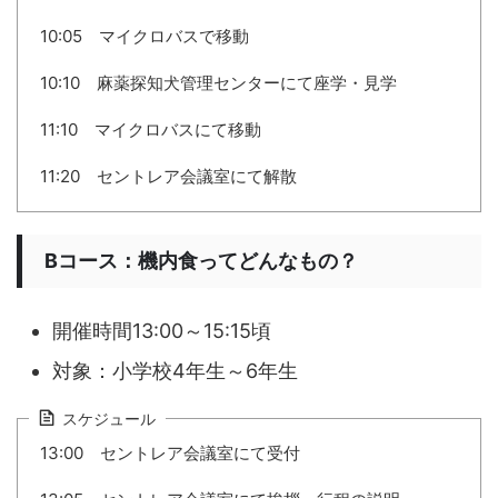
10:05 マイクロバスで移動
10:10 麻薬探知犬管理センターにて座学・見学
11:10 マイクロバスにて移動
11:20 セントレア会議室にて解散
Bコース：機内食ってどんなもの？
開催時間13:00～15:15頃
対象：小学校4年生～6年生
スケジュール
13:00 セントレア会議室にて受付