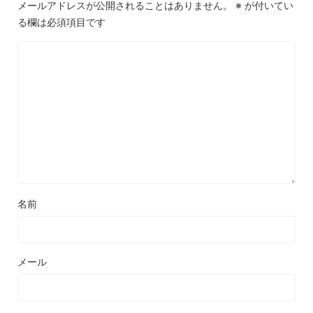
メールアドレスが公開されることはありません。
※
が付いてい
る欄は必須項目です
名前
メール