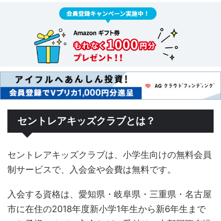
セントレアキッズクラブとは？
セントレアキッズクラブは、小学生向けの無料会員
制サービスで、入会金や会費は無料です。
入会する資格は、愛知県・岐阜県・三重県・名古屋
市に在住の2018年度新小学1年生から新6年生まで