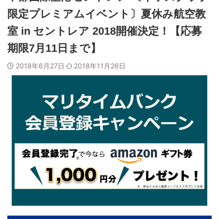
限定プレミアムイベント〕夏休み航空教
室 in セントレア 2018開催決定！【応募
期限7月11日まで】
2018年6月27日
2018年11月26日