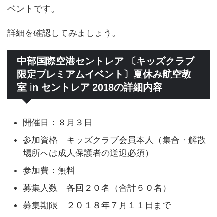
ベントです。
詳細を確認してみましょう。
中部国際空港セントレア 〔キッズクラブ
限定プレミアムイベント〕夏休み航空教
室 in セントレア 2018の詳細内容
開催日：８月３日
参加資格：キッズクラブ会員本人（集合・解散
場所へは成人保護者の送迎必須）
参加費：無料
募集人数：各回２０名（合計６０名）
募集期限：２０１８年７月１１日まで