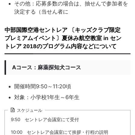
その他：応募多数の場合は、抽せんで参加者を
決定する（当せん者に
中部国際空港セントレア 〔キッズクラブ限定
プレミアムイベント〕夏休み航空教室 in セン
トレア 2018のプログラム内容などについて
Aコース：麻薬探知犬コース
開催時間9:50～11:20頃
対象：小学校1年生～6年生
スケジュール
9:50 セントレア会議室にて受付
10:00 セントレア会議室にて挨拶・行程の説明