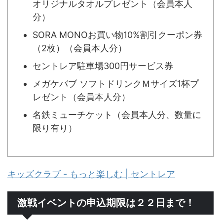
オリジナルタオルプレゼント（会員本人
分）
SORA MONOお買い物10%割引クーポン券
（2枚）（会員本人分）
セントレア駐車場300円サービス券
メガケバブ ソフトドリンクＭサイズ1杯プ
レゼント（会員本人分）
名鉄ミューチケット（会員本人分、数量に
限り有り）
キッズクラブ - もっと楽しむ | セントレア
激戦イベントの申込期限は２２日まで！