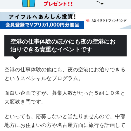
空港の仕事体験のほかにも夜の空港にお
泊りできる貴重なイベントです
空港の仕事体験の他にも、夜の空港にお泊りできる
というスペシャルなプログラム。
面白い企画ですが、募集人数がたった５組１０名と
大変狭き門です。
といっても、応募しないと当たりませんので、中部
地方にお住まいの方や名古屋方面に旅行を計画して