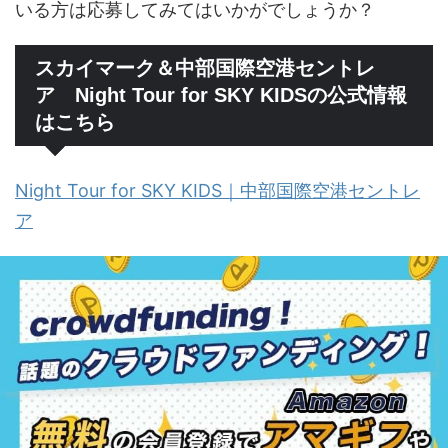
いる方は応募してみてはいかがでしょうか？
スカイマーク＆中部国際空港セントレ
ア Night Tour for SKY KIDSの公式情報
はこちら
Night Tour for SKY KIDS｜中部国際空港セントレ
ア