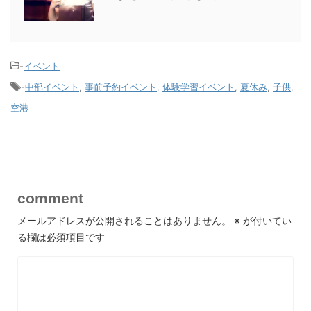
-
イベント
-
中部イベント
,
事前予約イベント
,
体験学習イベント
,
夏休み
,
子供
,
空港
comment
メールアドレスが公開されることはありません。
※
が付いてい
る欄は必須項目です