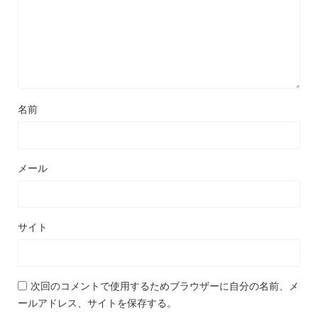
名前
メール
サイト
次回のコメントで使用するためブラウザーに自分の名前、メ
ールアドレス、サイトを保存する。