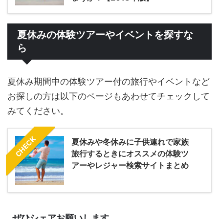
夏休みの体験ツアーやイベントを探すな
ら
夏休み期間中の体験ツアー付の旅行やイベントなど
お探しの方は以下のページもあわせてチェックして
みてください。
CHECK
夏休みや冬休みに子供連れで家族
旅行するときにオススメの体験ツ
アーやレジャー検索サイトまとめ
ぜひシェアお願いします