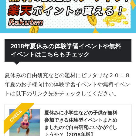
2018年夏休みの体験学習イベントや無料
イベントはこちらもチェック
夏休みの自由研究などの題材にピッタリな２０１８
年夏のお子様向けの体験学習イベントや無料イベン
トは以下のリンク先をチェックしてください。
CHECK
夏休みに小学生などの子供が無料
参加できる体験型イベントまとめ
ましたので自由研究にいかがでし
ょうか？【2018年版】