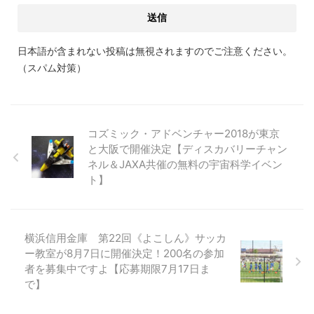
日本語が含まれない投稿は無視されますのでご注意ください。
（スパム対策）
コズミック・アドベンチャー2018が東京
と大阪で開催決定【ディスカバリーチャン
ネル＆JAXA共催の無料の宇宙科学イベン
ト】
横浜信用金庫 第22回《よこしん》サッカ
ー教室が8月7日に開催決定！200名の参加
者を募集中ですよ【応募期限7月17日ま
で】