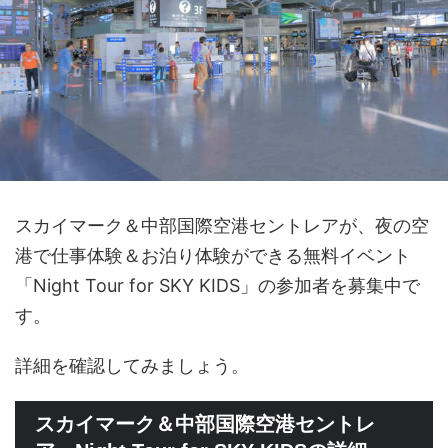
スカイマーク＆中部国際空港セントレアが、夜の空
港で仕事体験＆お泊り体験ができる無料イベント
「Night Tour for SKY KIDS」の参加者を募集中で
す。
詳細を確認してみましょう。
スカイマーク＆中部国際空港セントレ