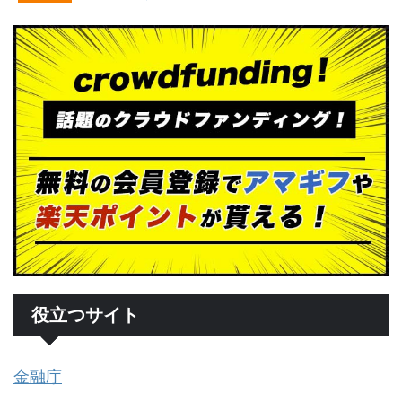
役立つサイト
金融庁