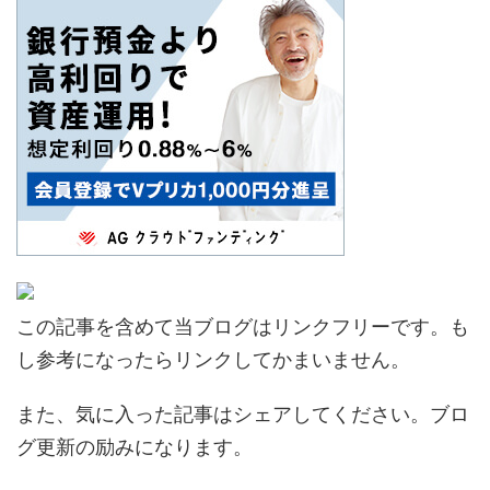
この記事を含めて当ブログはリンクフリーです。も
し参考になったらリンクしてかまいません。
また、気に入った記事はシェアしてください。ブロ
グ更新の励みになります。