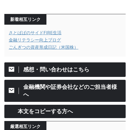
新着相互リンク
さとぱぱのサイドFIRE生活
金融リテラシー向上ブログ
ごんぎつの資産形成日記（米国株）
感想・問い合わせはこちら
金融機関や証券会社などのご担当者様
へ
本文をコピーする方へ
厳選相互リンク