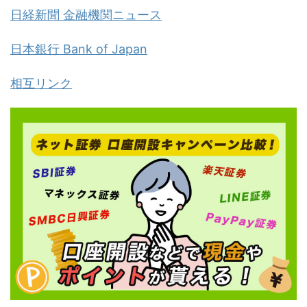
日経新聞 金融機関ニュース
日本銀行 Bank of Japan
相互リンク