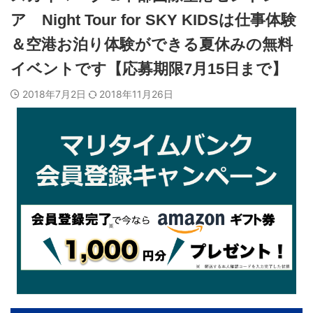
ア Night Tour for SKY KIDSは仕事体験
＆空港お泊り体験ができる夏休みの無料
イベントです【応募期限7月15日まで】
2018年7月2日
2018年11月26日