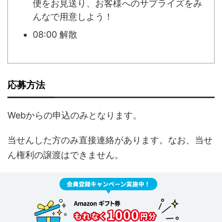
便をお見送り、お客様へのサプライズをみ
んなで用意しよう！
08:00 解散
応募方法
Webからの申込のみとなります。
当せんした方のみ直接連絡があります。なお、当せ
ん権利の譲渡はできません。