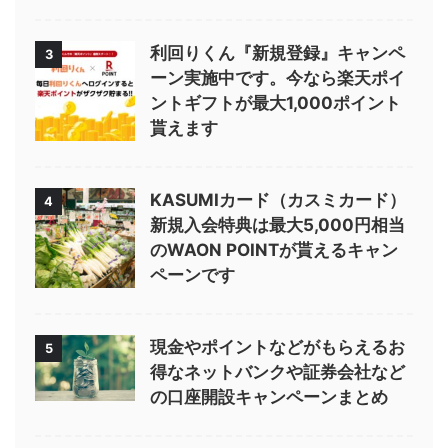
利回りくん『新規登録』キャンペ
3
ーン実施中です。今なら楽天ポイ
ントギフトが最大1,000ポイント
貰えます
KASUMIカード（カスミカード）
4
新規入会特典は最大5,000円相当
のWAON POINTが貰えるキャン
ペーンです
現金やポイントなどがもらえるお
5
得なネットバンクや証券会社など
の口座開設キャンペーンまとめ