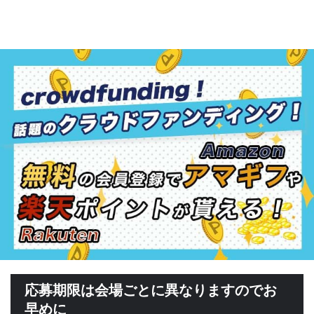
応募期限は会場ごとに異なりますのでお
早めに