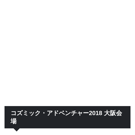
コズミック・アドベンチャー2018 大阪会
場