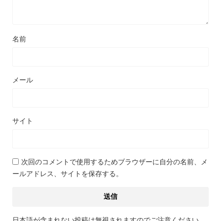
名前
メール
サイト
次回のコメントで使用するためブラウザーに自分の名前、メ
ールアドレス、サイトを保存する。
日本語が含まれない投稿は無視されますのでご注意ください。