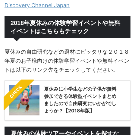
Discovery Channel Japan
2018年夏休みの体験学習イベントや無料
イベントはこちらもチェック
夏休みの自由研究などの題材にピッタリな２０１８
年夏のお子様向けの体験学習イベントや無料イベン
トは以下のリンク先をチェックしてください。
CHECK
夏休みに小学生などの子供が無料
参加できる体験型イベントまとめ
ましたので自由研究にいかがでし
ょうか？【2018年版】
夏休みの体験ツアーやイベントを探すな