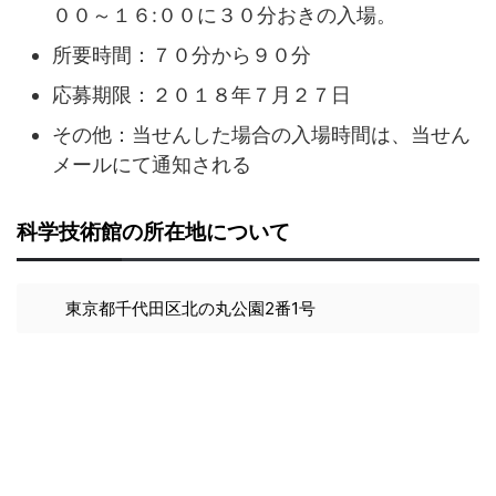
００～１６:００に３０分おきの入場。
所要時間：７０分から９０分
応募期限：２０１８年７月２７日
その他：当せんした場合の入場時間は、当せん
メールにて通知される
科学技術館の所在地について
東京都千代田区北の丸公園2番1号