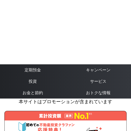
定期預金
キャンペーン
投資
サービス
お金と節約
おトクな情報
本サイトはプロモーションが含まれています