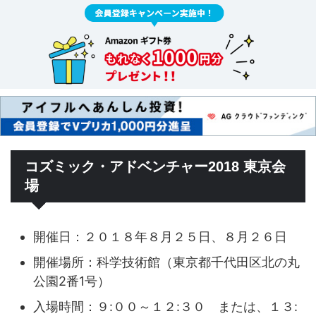
コズミック・アドベンチャー2018 東京会
場
開催日：２０１８年８月２５日、８月２６日
開催場所：科学技術館（東京都千代田区北の丸
公園2番1号）
入場時間：９:００～１２:３０ または、１３: