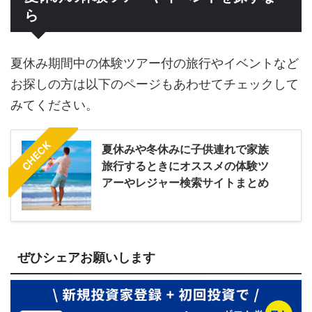
ら
夏休み期間中の体験ツアー付の旅行やイベントなど
お探しの方は以下のページもあわせてチェックして
みてください。
CHECK
夏休みや冬休みに子供連れで家族
旅行するときにオススメの体験ツ
アーやレジャー検索サイトまとめ
ぜひシェアお願いします