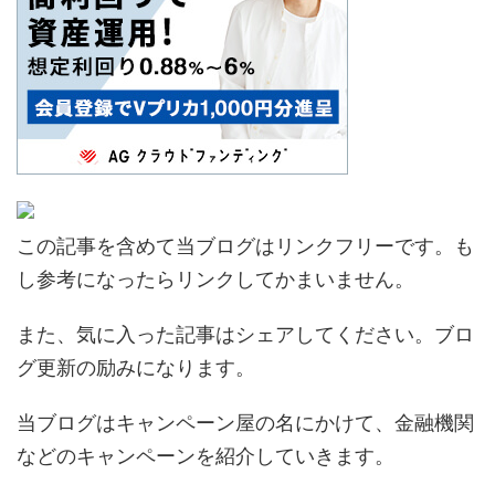
この記事を含めて当ブログはリンクフリーです。も
し参考になったらリンクしてかまいません。
また、気に入った記事はシェアしてください。ブロ
グ更新の励みになります。
当ブログはキャンペーン屋の名にかけて、金融機関
などのキャンペーンを紹介していきます。