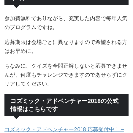
参加費無料でありながら、充実した内容で毎年人気
のプログラムですね。
応募期限は会場ごとに異なりますので希望される方
はお早めに。
ちなみに、クイズを全問正解しないと応募できませ
んが、何度もチャレンジできますのであせらずにク
リアしてください。
コズミック・アドベンチャー2018の公式
情報はこちらです
コズミック・アドベンチャー2018 応募受付中！ –