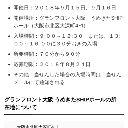
開催日：２０１８年９月１５日、９月１６日
開催場所：グランフロント大阪 うめきたSHIP
ホール（大阪市北区大深町4-1）
入場時間：９:００～１２:３０ または、１３:
００～１６:００に３０分おきの入場
所要時間：７０分から９０分
応募期限：２０１８年８月２４日
その他：当せんした場合の入場時間は、当せん
メールにて通知される
グランフロント大阪 うめきたSHIPホールの所
在地について
大阪市北区大深町4-1