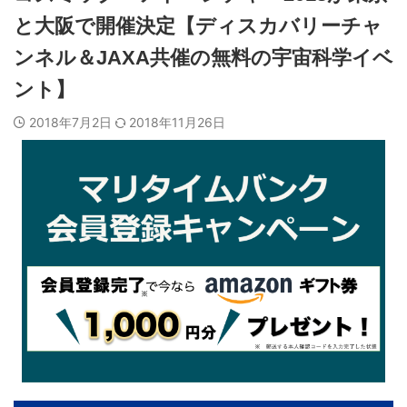
と大阪で開催決定【ディスカバリーチャ
ンネル＆JAXA共催の無料の宇宙科学イベ
ント】
2018年7月2日
2018年11月26日