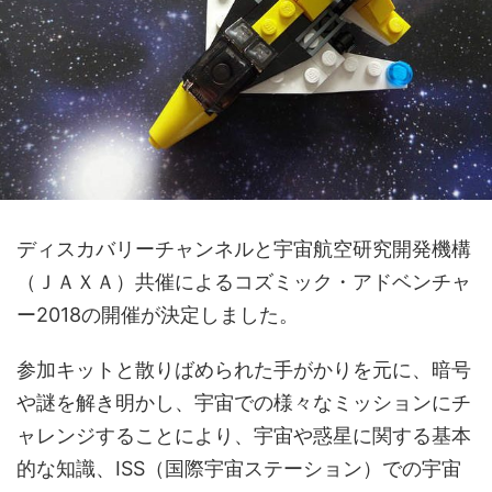
ディスカバリーチャンネルと宇宙航空研究開発機構
（ＪＡＸＡ）共催によるコズミック・アドベンチャ
ー2018の開催が決定しました。
参加キットと散りばめられた手がかりを元に、暗号
や謎を解き明かし、宇宙での様々なミッションにチ
ャレンジすることにより、宇宙や惑星に関する基本
的な知識、ISS（国際宇宙ステーション）での宇宙