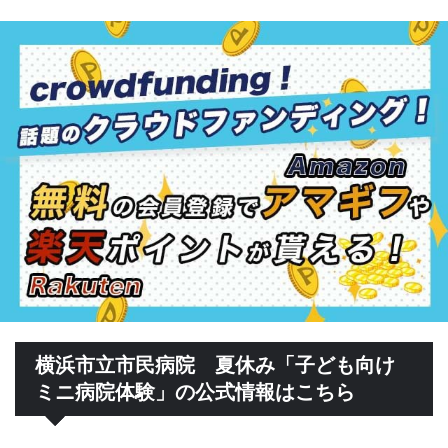
横浜市立市民病院 夏休み「子ども向け
ミニ病院体験」の公式情報はこちら