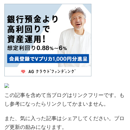
この記事を含めて当ブログはリンクフリーです。も
し参考になったらリンクしてかまいません。
また、気に入った記事はシェアしてください。ブロ
グ更新の励みになります。