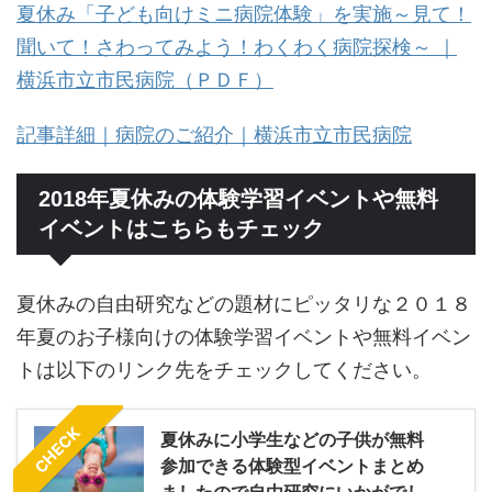
夏休み「子ども向けミニ病院体験」を実施～見て！
聞いて！さわってみよう！わくわく病院探検～ ｜
横浜市立市民病院（ＰＤＦ）
記事詳細｜病院のご紹介｜横浜市立市民病院
2018年夏休みの体験学習イベントや無料
イベントはこちらもチェック
夏休みの自由研究などの題材にピッタリな２０１８
年夏のお子様向けの体験学習イベントや無料イベン
トは以下のリンク先をチェックしてください。
CHECK
夏休みに小学生などの子供が無料
参加できる体験型イベントまとめ