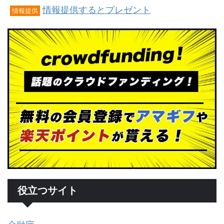
情報提供するとプレゼント
情報提供
役立つサイト