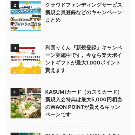
クラウドファンディングサービス
2
新規会員登録などのキャンペーン
まとめ
利回りくん『新規登録』キャンペ
3
ーン実施中です。今なら楽天ポイ
ントギフトが最大1,000ポイント
貰えます
KASUMIカード（カスミカード）
4
新規入会特典は最大5,000円相当
のWAON POINTが貰えるキャン
ペーンです