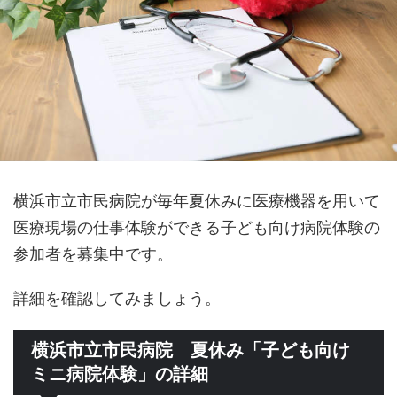
横浜市立市民病院が毎年夏休みに医療機器を用いて
医療現場の仕事体験ができる子ども向け病院体験の
参加者を募集中です。
詳細を確認してみましょう。
横浜市立市民病院 夏休み「子ども向け
ミニ病院体験」の詳細