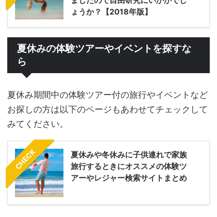
ましたので自由研究にいかがでし
ょうか？【2018年版】
夏休みの体験ツアーやイベントを探すな
ら
夏休み期間中の体験ツアー付の旅行やイベントなど
お探しの方は以下のページもあわせてチェックして
みてください。
CHECK
夏休みや冬休みに子供連れで家族
旅行するときにオススメの体験ツ
アーやレジャー検索サイトまとめ