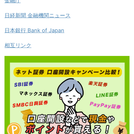
金融庁
日経新聞 金融機関ニュース
日本銀行 Bank of Japan
相互リンク