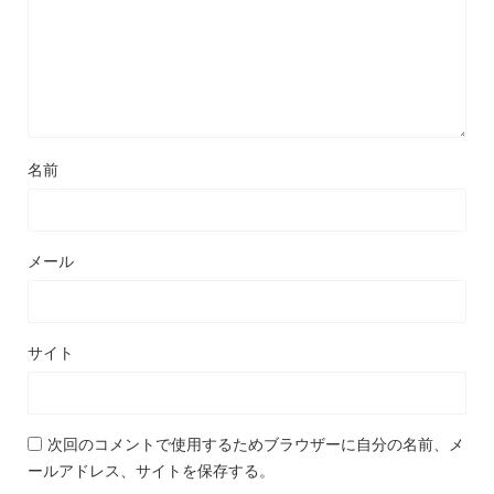
名前
メール
サイト
次回のコメントで使用するためブラウザーに自分の名前、メ
ールアドレス、サイトを保存する。