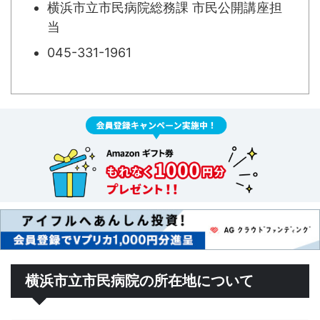
横浜市立市民病院総務課 市民公開講座担
当
045-331-1961
横浜市立市民病院の所在地について