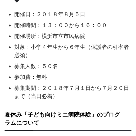
開催日：２０１８年８月５日
開催時間：１３：００から１６：００
開催場所：横浜市立市民病院
対象：小学４年生から６年生（保護者の引率者
必須）
募集人数：５０名
参加費：無料
募集期間：２０１８年７月１日から７月２０日
まで（当日必着）
夏休み「子ども向けミニ病院体験」のプログ
ラムについて