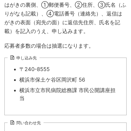
はがきの裏側、①郵便番号、②住所、③氏名（ふ
りがなも記載）、④電話番号（連絡先）、返信は
がきの表面（宛先の面）に返信先住所、氏名を記
載）を記入のうえ、申し込みます。
応募者多数の場合は抽選になります。
申し込み先
〒240-8555
横浜市保土ケ谷区岡沢町 56
横浜市立市民病院総務課 市民公開講座担
当
問い合わせ先