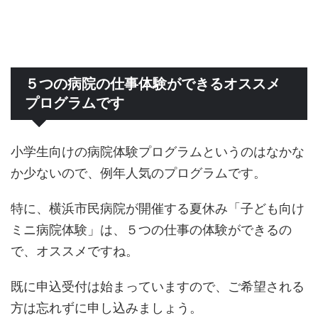
５つの病院の仕事体験ができるオススメ
プログラムです
小学生向けの病院体験プログラムというのはなかな
か少ないので、例年人気のプログラムです。
特に、横浜市民病院が開催する夏休み「子ども向け
ミニ病院体験」は、５つの仕事の体験ができるの
で、オススメですね。
既に申込受付は始まっていますので、ご希望される
方は忘れずに申し込みましょう。