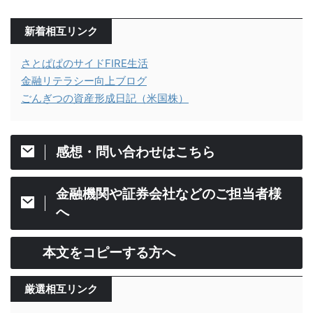
新着相互リンク
さとぱぱのサイドFIRE生活
金融リテラシー向上ブログ
ごんぎつの資産形成日記（米国株）
感想・問い合わせはこちら
金融機関や証券会社などのご担当者様
へ
本文をコピーする方へ
厳選相互リンク