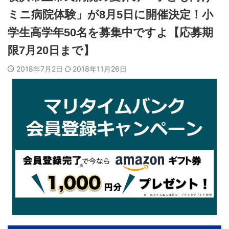
ミニ病院体験」が8月5日に開催決定！小
学生高学年50名を募集中ですよ【応募期
限7月20日まで】
2018年7月2日
2018年11月26日