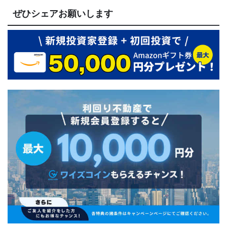
ぜひシェアお願いします