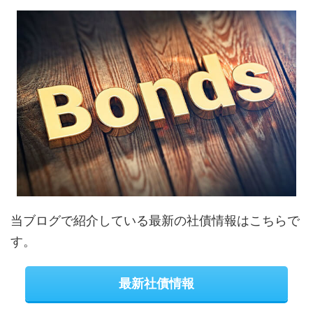
当ブログで紹介している最新の社債情報はこちらで
す。
最新社債情報