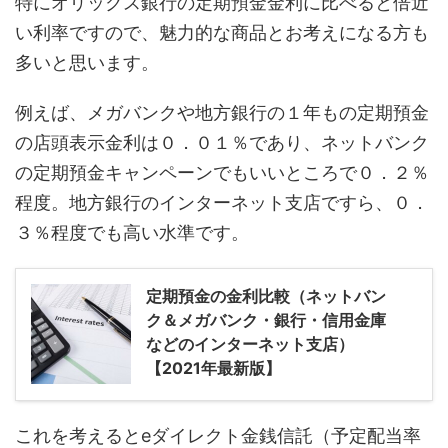
特にオリックス銀行の定期預金金利に比べると倍近
い利率ですので、魅力的な商品とお考えになる方も
多いと思います。
例えば、メガバンクや地方銀行の１年もの定期預金
の店頭表示金利は０．０１％であり、ネットバンク
の定期預金キャンペーンでもいいところで０．２％
程度。地方銀行のインターネット支店ですら、０．
３％程度でも高い水準です。
定期預金の金利比較（ネットバン
ク＆メガバンク・銀行・信用金庫
などのインターネット支店）
【2021年最新版】
これを考えるとeダイレクト金銭信託（予定配当率