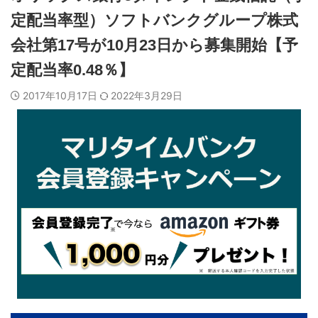
定配当率型）ソフトバンクグループ株式
会社第17号が10月23日から募集開始【予
定配当率0.48％】
2017年10月17日
2022年3月29日