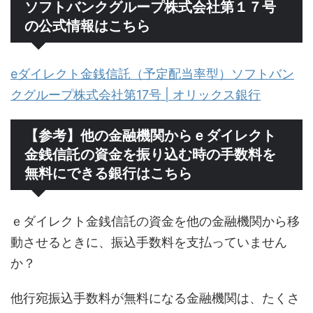
ソフトバンクグループ株式会社第１７号
の公式情報はこちら
eダイレクト金銭信託（予定配当率型）ソフトバン
クグループ株式会社第17号 | オリックス銀行
【参考】他の金融機関からｅダイレクト
金銭信託の資金を振り込む時の手数料を
無料にできる銀行はこちら
ｅダイレクト金銭信託の資金を他の金融機関から移
動させるときに、振込手数料を支払っていません
か？
他行宛振込手数料が無料になる金融機関は、たくさ