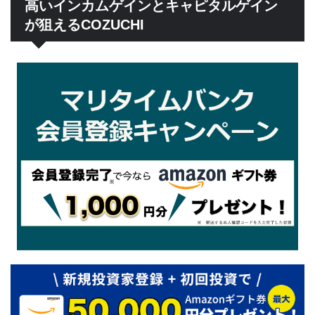
高いインカムゲインとキャピタルゲイン
が狙えるCOZUCHI