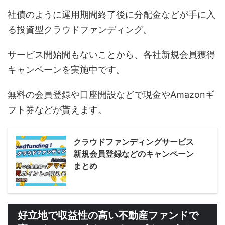
社債のように運用期間終了後に分配金などが手に入
る投資型クラウドファンディング。
サービス開始間もないことから、各社新規会員獲得
キャンペーンを実施中です。
無料の会員登録や口座開設などで現金やAmazonギ
フト券などが貰えます。
クラウドファンディングサービス
新規会員登録などのキャンペーン
まとめ
好立地で収益性の高い不動産ファンドで