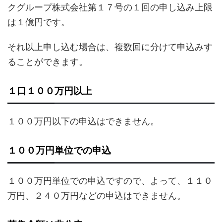
クグループ株式会社第１７号の１回の申し込み上限
は１億円です。
それ以上申し込む場合は、複数回に分けて申込みす
ることができます。
１口１００万円以上
１００万円以下の申込はできません。
１００万円単位での申込
１００万円単位での申込ですので、よって、１１０
万円、２４０万円などの申込はできません。