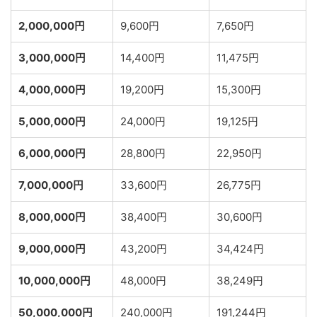
2,000,000円
9,600円
7,650円
3,000,000円
14,400円
11,475円
4,000,000円
19,200円
15,300円
5,000,000円
24,000円
19,125円
6,000,000円
28,800円
22,950円
7,000,000円
33,600円
26,775円
8,000,000円
38,400円
30,600円
9,000,000円
43,200円
34,424円
10,000,000円
48,000円
38,249円
50,000,000円
240,000円
191,244円