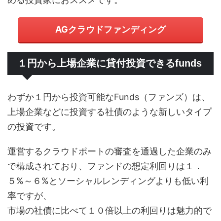
AGクラウドファンディング
１円から上場企業に貸付投資できるfunds
わずか１円から投資可能なFunds（ファンズ）は、
上場企業などに投資する社債のような新しいタイプ
の投資です。
運営するクラウドポートの審査を通過した企業のみ
で構成されており、ファンドの想定利回りは１．
５%～６%とソーシャルレンディングよりも低い利
率ですが、
市場の社債に比べて１０倍以上の利回りは魅力的で