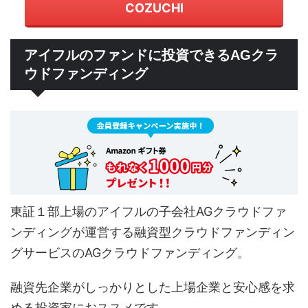
COZUCHI
アイフルのファンドに投資できるAGクラ
ウドファンディング
東証１部上場のアイフルの子会社AGクラウドファ
ンディングが運営する融資型クラウドファンディン
グサービスのAGクラウドファンディング。
融資先企業がしっかりとした上場企業と安心感を求
める投資家におススメです。