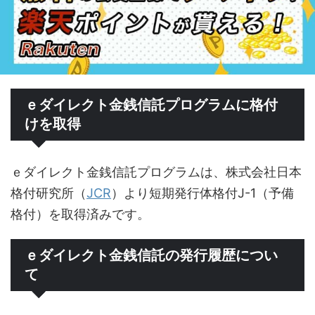
ｅダイレクト金銭信託プログラムに格付
けを取得
ｅダイレクト金銭信託プログラムは、株式会社日本
格付研究所（
JCR
）より短期発行体格付J-1（予備
格付）を取得済みです。
ｅダイレクト金銭信託の発行履歴につい
て