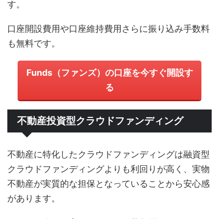
す。
口座開設費用や口座維持費用さらに振り込み手数料
も無料です。
Funds（ファンズ）の口座を今すぐ開設す
る
不動産投資型クラウドファンディング
不動産に特化したクラウドファンディングは融資型
クラウドファンディングよりも利回りが高く、実物
不動産が実質的な担保となっていることから安心感
があります。