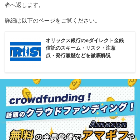
者へ返します。
詳細は以下のページをご覧ください。
オリックス銀行のeダイレクト金銭
信託のスキーム・リスク・注意
点・発行履歴などを徹底解説