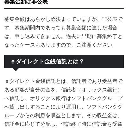
募集金額は非公表
募集金額はあらかじめ決まっていますが、非公表で
す。募集期間内であっても募集金額に達した場合
は、申し込みできません。過去に早期に募集終了と
なったケースもありますので、ご注意ください。
ｅダイレクト金銭信託とは？
ｅダイレクト金銭信託とは、信託者であり受益者で
ある顧客が自分の金を、信託者（オリックス銀行）
へ信託し、オリックス銀行はソフトバンクグループ
へ貸し出しすることにより運用し、ソフトバンクグ
ループからの利息を収益とします。その収益金は、
信託金に応じて分配し、信託終了時に信託金を受益