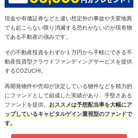
現金や有価証券などと違い想定外の事故や天変地異
でも起こらない限り消滅する恐れがないのが現有物
である不動産の強みです。
その不動産投資をわずか１万円から手軽にできる不
動産投資型クラウドファンディングサービスを提供
するCOZUCHI。
再開発物件や売却が決定している物件などを精力的
にファンドとして組成した実績があり、手堅さある
ファンドを提供。
おススメは予想配当率を大幅にア
ップしているキャピタルゲイン重視型のファンドで
す。