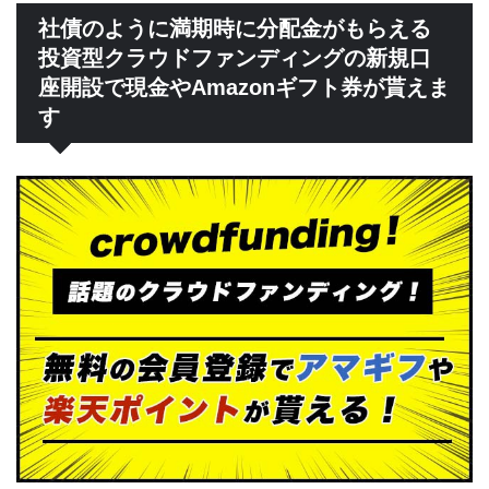
社債のように満期時に分配金がもらえる
投資型クラウドファンディングの新規口
座開設で現金やAmazonギフト券が貰えま
す