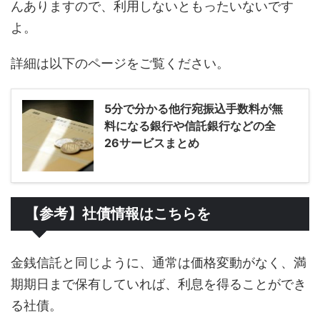
んありますので、利用しないともったいないです
よ。
詳細は以下のページをご覧ください。
5分で分かる他行宛振込手数料が無
料になる銀行や信託銀行などの全
26サービスまとめ
【参考】社債情報はこちらを
金銭信託と同じように、通常は価格変動がなく、満
期期日まで保有していれば、利息を得ることができ
る社債。