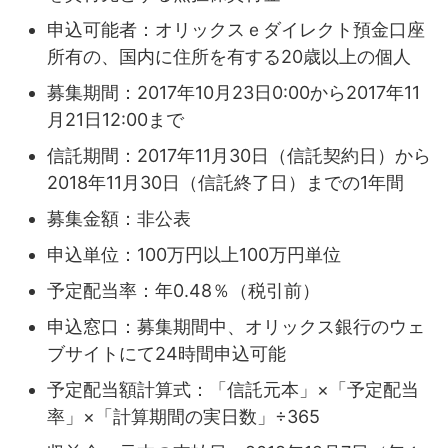
申込可能者：オリックスｅダイレクト預金口座
所有の、国内に住所を有する20歳以上の個人
募集期間：2017年10月23日0:00から2017年11
月21日12:00まで
信託期間：2017年11月30日（信託契約日）から
2018年11月30日（信託終了日）までの1年間
募集金額：非公表
申込単位：100万円以上100万円単位
予定配当率：年0.48％（税引前）
申込窓口：募集期間中、オリックス銀行のウェ
ブサイトにて24時間申込可能
予定配当額計算式：「信託元本」×「予定配当
率」×「計算期間の実日数」÷365