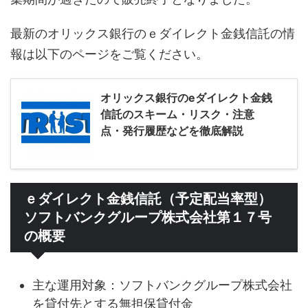
最新のオリックス銀行のｅダイレクト金銭信託の情
報は以下のページをご覧ください。
オリックス銀行のeダイレクト金銭
信託のスキーム・リスク・注意
点・発行履歴などを徹底解説
ｅダイレクト金銭信託（予定配当率型）
ソフトバンクグループ株式会社第１７号
の概要
主な運用対象：ソフトバンクグループ株式会社
を貸付先とする無担保貸付金