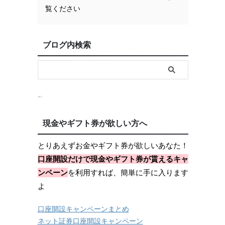
覧ください
ブログ内検索
現金やギフト券が欲しい方へ
とりあえずお金やギフト券が欲しいあなた！
口座開設だけで現金やギフト券が貰えるキャ
ンペーン
を利用すれば、簡単に手に入ります
よ
口座開設キャンペーンまとめ
ネット証券口座開設キャンペーン