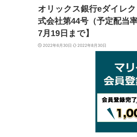
オリックス銀行eダイレ
式会社第44号（予定配当率
7月19日まで】
2022年6月30日
2022年8月30日