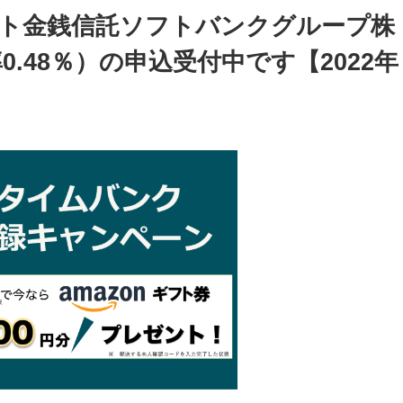
クト金銭信託ソフトバンクグループ株
0.48％）の申込受付中です【2022年