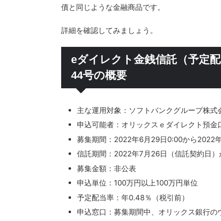
債と同じような金融商品です。
詳細を確認してみましょう。
eダイレクト金銭信託（予定
44号の概要
主な運用対象：ソフトバンクグループ株式
申込可能者：オリックスｅダイレクト預金
募集期間：2022年6月29日0:00から2022
信託期間：2022年7月26日（信託契約日）
募集金額：非公表
申込単位：100万円以上100万円単位
予定配当率：年0.48％（税引前）
申込窓口：募集期間中、オリックス銀行の