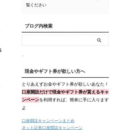
覧ください
ブログ内検索
5
現金やギフト券が欲しい方へ
とりあえずお金やギフト券が欲しいあなた！
口座開設だけで現金やギフト券が貰えるキャ
ンペーン
を利用すれば、簡単に手に入ります
よ
口座開設キャンペーンまとめ
ネット証券口座開設キャンペーン