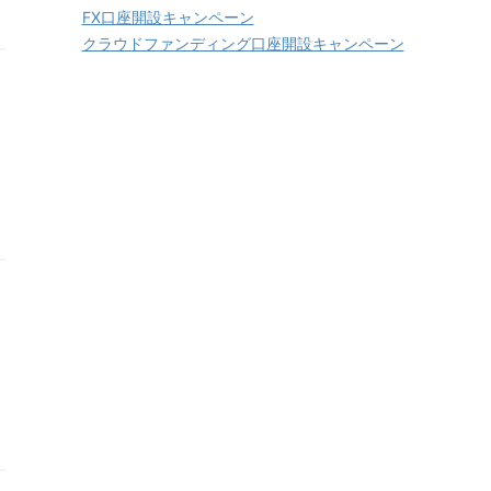
FX口座開設キャンペーン
クラウドファンディング口座開設キャンペーン