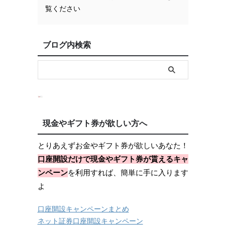
覧ください
ブログ内検索
現金やギフト券が欲しい方へ
とりあえずお金やギフト券が欲しいあなた！
口座開設だけで現金やギフト券が貰えるキャ
ンペーン
を利用すれば、簡単に手に入ります
よ
口座開設キャンペーンまとめ
ネット証券口座開設キャンペーン